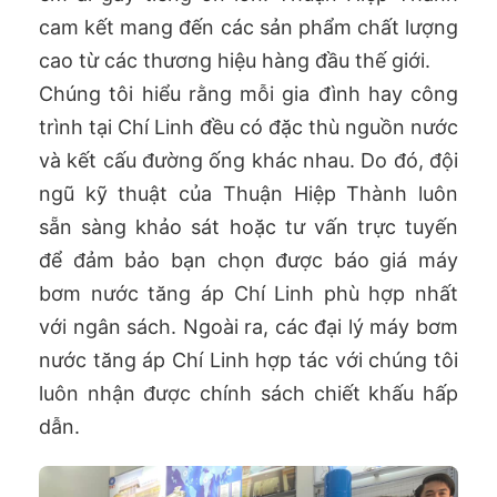
cam kết mang đến các sản phẩm chất lượng
cao từ các thương hiệu hàng đầu thế giới.
Chúng tôi hiểu rằng mỗi gia đình hay công
trình tại Chí Linh đều có đặc thù nguồn nước
và kết cấu đường ống khác nhau. Do đó, đội
ngũ kỹ thuật của Thuận Hiệp Thành luôn
sẵn sàng khảo sát hoặc tư vấn trực tuyến
để đảm bảo bạn chọn được báo giá máy
bơm nước tăng áp Chí Linh phù hợp nhất
với ngân sách. Ngoài ra, các đại lý máy bơm
nước tăng áp Chí Linh hợp tác với chúng tôi
luôn nhận được chính sách chiết khấu hấp
dẫn.