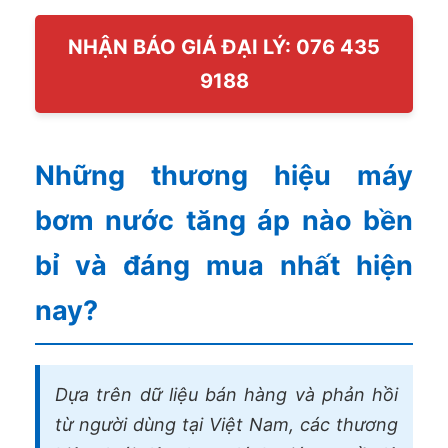
NHẬN BÁO GIÁ ĐẠI LÝ: 076 435
9188
Những thương hiệu máy
bơm nước tăng áp nào bền
bỉ và đáng mua nhất hiện
nay?
Dựa trên dữ liệu bán hàng và phản hồi
từ người dùng tại Việt Nam, các thương