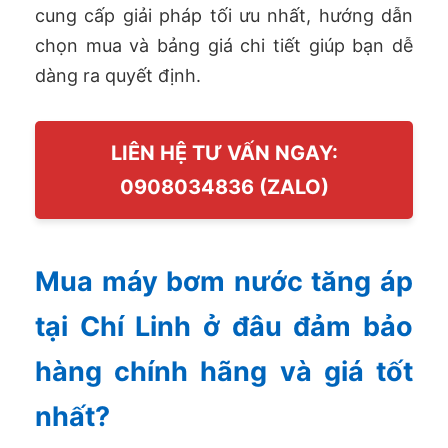
cung cấp giải pháp tối ưu nhất, hướng dẫn
chọn mua và bảng giá chi tiết giúp bạn dễ
dàng ra quyết định.
LIÊN HỆ TƯ VẤN NGAY:
0908034836 (ZALO)
Mua máy bơm nước tăng áp
tại Chí Linh ở đâu đảm bảo
hàng chính hãng và giá tốt
nhất?