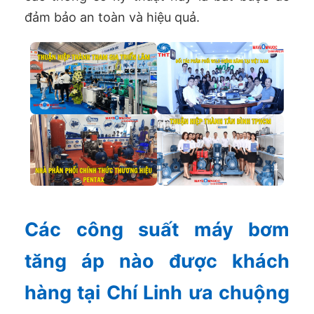
đảm bảo an toàn và hiệu quả.
Các công suất máy bơm
tăng áp nào được khách
hàng tại Chí Linh ưa chuộng