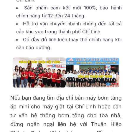
Sản phẩm cam kết mới 100%, bảo hành
chính hãng từ 12 đến 24 tháng.
Hỗ trợ vận chuyển nhanh chóng đến tất cả
các khu vực trong thành phố Chí Linh.
Có đầy đủ linh kiện thay thế chính hãng khi
cần bảo dưỡng.
Nếu bạn đang tìm địa chỉ bán máy bơm tăng
áp mini cho máy giặt tại Chí Linh hoặc cần
tư vấn hệ thống bơm tổng cho tòa nhà,
đừng ngần ngại liên hệ với Thuận Hiệp