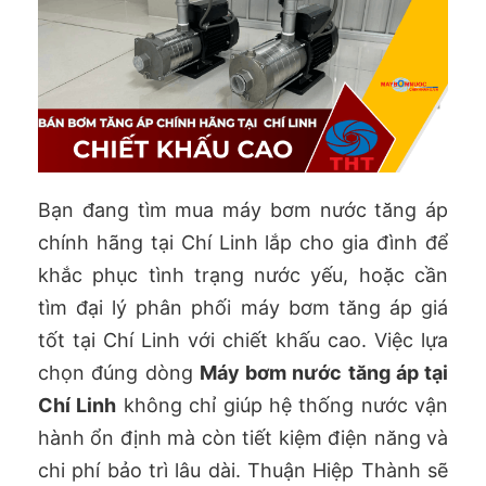
Bạn đang tìm mua máy bơm nước tăng áp
chính hãng tại Chí Linh lắp cho gia đình để
khắc phục tình trạng nước yếu, hoặc cần
tìm đại lý phân phối máy bơm tăng áp giá
tốt tại Chí Linh với chiết khấu cao. Việc lựa
chọn đúng dòng
Máy bơm nước tăng áp tại
Chí Linh
không chỉ giúp hệ thống nước vận
hành ổn định mà còn tiết kiệm điện năng và
chi phí bảo trì lâu dài. Thuận Hiệp Thành sẽ