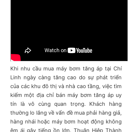
Khi nhu cầu mua máy bơm tăng áp tại Chí
Linh ngày càng tăng cao do sự phát triển
của các khu đô thị và nhà cao tầng, việc tìm
kiếm một địa chỉ bán máy bơm tăng áp uy
tín là vô cùng quan trọng. Khách hàng
thường lo lắng về vấn đề mua phải hàng giả,
hàng nhái hoặc máy bơm hoạt động không
êm ái gây tiếng ồn lớn. Thuận Hiệp Thành