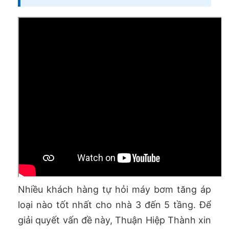
Nhiều khách hàng tự hỏi máy bơm tăng áp
loại nào tốt nhất cho nhà 3 đến 5 tầng. Để
giải quyết vấn đề này, Thuận Hiệp Thành xin