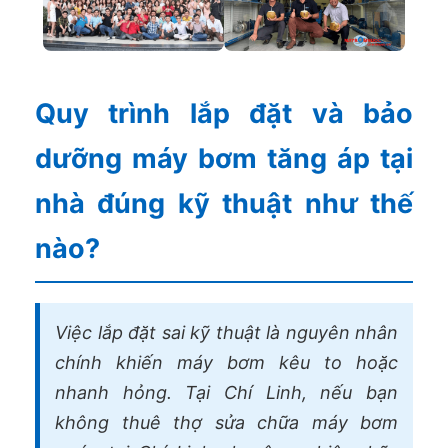
Quy trình lắp đặt và bảo
dưỡng máy bơm tăng áp tại
nhà đúng kỹ thuật như thế
nào?
Việc lắp đặt sai kỹ thuật là nguyên nhân
chính khiến máy bơm kêu to hoặc
nhanh hỏng. Tại Chí Linh, nếu bạn
không thuê thợ sửa chữa máy bơm