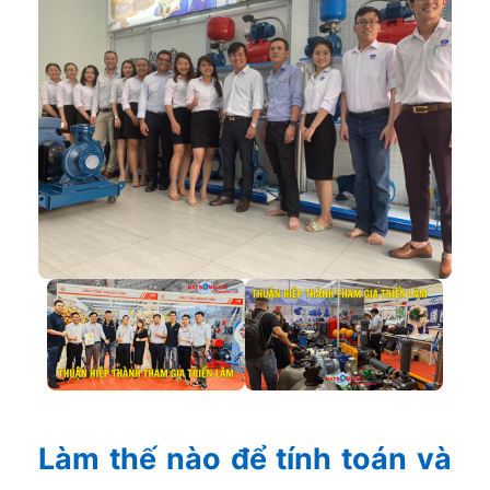
Làm thế nào để tính toán và