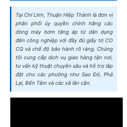
Tại Chí Linh, Thuận Hiệp Thành là đơn vị
phân phối ủy quyền chính hãng các
dòng máy bơm tăng áp từ dân dụng
đến công nghiệp với đầy đủ giấy tờ CO
CQ và chế độ bảo hành rõ ràng. Chúng
tôi cung cấp dịch vụ giao hàng tận nơi,
tư vấn kỹ thuật chuyên sâu và hỗ trợ lắp
đặt cho các phường như Sao Đỏ, Phả
Lại, Bến Tắm và các xã lân cận.