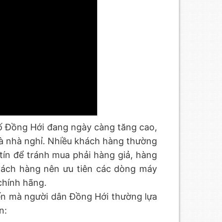
ố Đồng Hới đang ngày càng tăng cao,
 và nhà nghỉ. Nhiều khách hàng thường
tín để tránh mua phải hàng giả, hàng
hách hàng nên ưu tiên các dòng máy
chính hãng.
ến mà người dân Đồng Hới thường lựa
n: