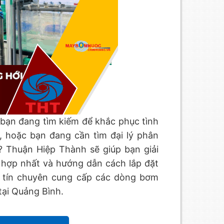
p bạn đang tìm kiếm để khắc phục tình
, hoặc bạn đang cần tìm đại lý phân
? Thuận Hiệp Thành sẽ giúp bạn giải
ù hợp nhất và hướng dẫn cách lắp đặt
y tín chuyên cung cấp các dòng bơm
tại Quảng Bình.