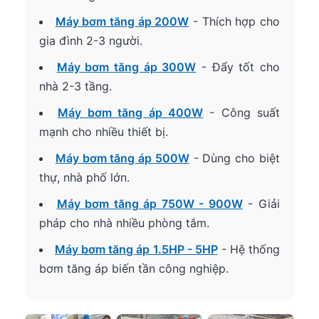
Máy bơm tăng áp 200W
- Thích hợp cho
gia đình 2-3 người.
Máy bơm tăng áp 300W
- Đẩy tốt cho
nhà 2-3 tầng.
Máy bơm tăng áp 400W
- Công suất
mạnh cho nhiều thiết bị.
Máy bơm tăng áp 500W
- Dùng cho biệt
thự, nhà phố lớn.
Máy bơm tăng áp 750W - 900W
- Giải
pháp cho nhà nhiều phòng tắm.
Máy bơm tăng áp 1.5HP - 5HP
- Hệ thống
bơm tăng áp biến tần công nghiệp.