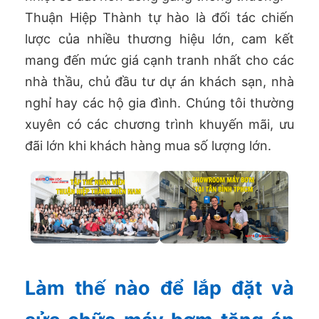
Thuận Hiệp Thành tự hào là đối tác chiến
lược của nhiều thương hiệu lớn, cam kết
mang đến mức giá cạnh tranh nhất cho các
nhà thầu, chủ đầu tư dự án khách sạn, nhà
nghỉ hay các hộ gia đình. Chúng tôi thường
xuyên có các chương trình khuyến mãi, ưu
đãi lớn khi khách hàng mua số lượng lớn.
Làm thế nào để lắp đặt và