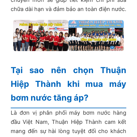
chữa dài hạn và đảm bảo an toàn điện nước.
Tại sao nên chọn Thuận
Hiệp Thành khi mua máy
bơm nước tăng áp?
Là đơn vị phân phối máy bơm nước hàng
đầu Việt Nam, Thuận Hiệp Thành cam kết
mang đến sự hài lòng tuyệt đối cho khách