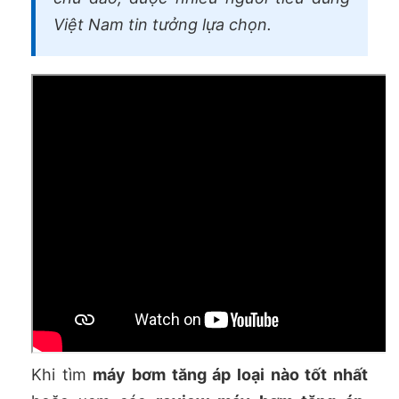
Việt Nam tin tưởng lựa chọn.
Khi tìm
máy bơm tăng áp loại nào tốt nhất