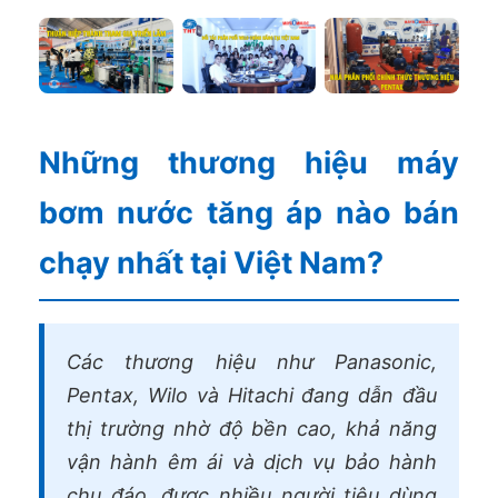
Những thương hiệu máy
bơm nước tăng áp nào bán
chạy nhất tại Việt Nam?
Các thương hiệu như Panasonic,
Pentax, Wilo và Hitachi đang dẫn đầu
thị trường nhờ độ bền cao, khả năng
vận hành êm ái và dịch vụ bảo hành
chu đáo, được nhiều người tiêu dùng