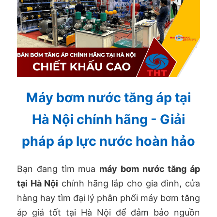
Máy bơm nước tăng áp tại
Hà Nội chính hãng - Giải
pháp áp lực nước hoàn hảo
Bạn đang tìm mua
máy bơm nước tăng áp
tại Hà Nội
chính hãng lắp cho gia đình, cửa
hàng hay tìm đại lý phân phối máy bơm tăng
áp giá tốt tại Hà Nội để đảm bảo nguồn