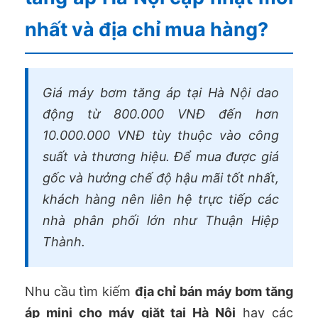
nhất và địa chỉ mua hàng?
Giá máy bơm tăng áp tại Hà Nội dao
động từ 800.000 VNĐ đến hơn
10.000.000 VNĐ tùy thuộc vào công
suất và thương hiệu. Để mua được giá
gốc và hưởng chế độ hậu mãi tốt nhất,
khách hàng nên liên hệ trực tiếp các
nhà phân phối lớn như Thuận Hiệp
Thành.
Nhu cầu tìm kiếm
địa chỉ bán máy bơm tăng
áp mini cho máy giặt tại Hà Nội
hay các