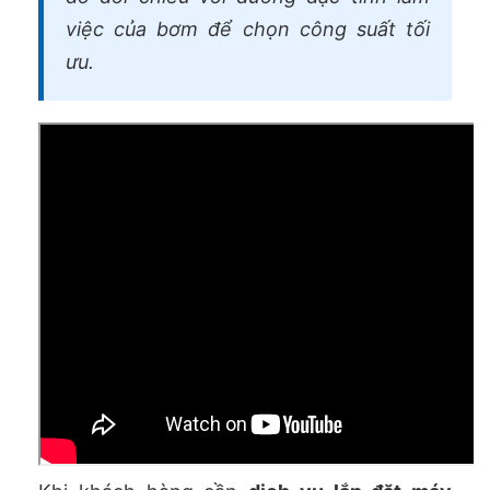
việc của bơm để chọn công suất tối
ưu.