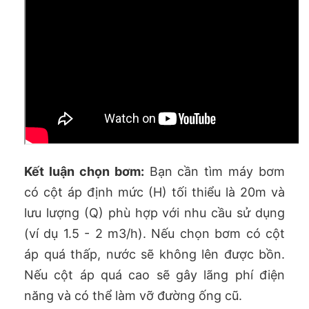
Kết luận chọn bơm:
Bạn cần tìm máy bơm
có cột áp định mức (H) tối thiểu là 20m và
lưu lượng (Q) phù hợp với nhu cầu sử dụng
(ví dụ 1.5 - 2 m3/h). Nếu chọn bơm có cột
áp quá thấp, nước sẽ không lên được bồn.
Nếu cột áp quá cao sẽ gây lãng phí điện
năng và có thể làm vỡ đường ống cũ.