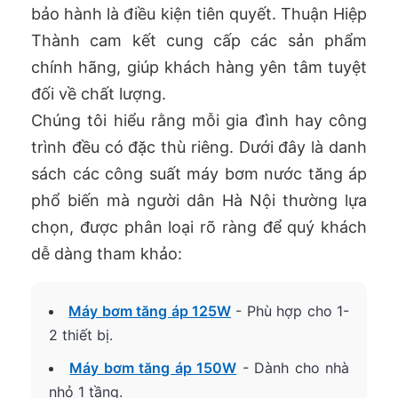
bảo hành là điều kiện tiên quyết. Thuận Hiệp
Thành cam kết cung cấp các sản phẩm
chính hãng, giúp khách hàng yên tâm tuyệt
đối về chất lượng.
Chúng tôi hiểu rằng mỗi gia đình hay công
trình đều có đặc thù riêng. Dưới đây là danh
sách các công suất máy bơm nước tăng áp
phổ biến mà người dân Hà Nội thường lựa
chọn, được phân loại rõ ràng để quý khách
dễ dàng tham khảo:
Máy bơm tăng áp 125W
- Phù hợp cho 1-
2 thiết bị.
Máy bơm tăng áp 150W
- Dành cho nhà
nhỏ 1 tầng.