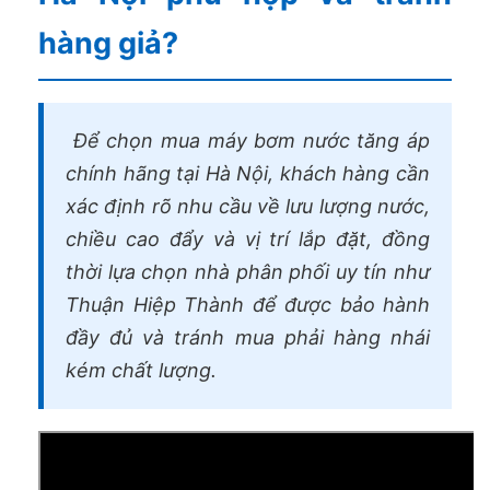
hàng giả?
Để chọn mua máy bơm nước tăng áp
chính hãng tại Hà Nội, khách hàng cần
xác định rõ nhu cầu về lưu lượng nước,
chiều cao đẩy và vị trí lắp đặt, đồng
thời lựa chọn nhà phân phối uy tín như
Thuận Hiệp Thành để được bảo hành
đầy đủ và tránh mua phải hàng nhái
kém chất lượng.