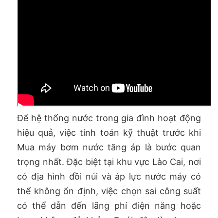
Để hệ thống nước trong gia đình hoạt động
hiệu quả, việc tính toán kỹ thuật trước khi
Mua máy bơm nước tăng áp là bước quan
trọng nhất. Đặc biệt tại khu vực Lào Cai, nơi
có địa hình đồi núi và áp lực nước máy có
thể không ổn định, việc chọn sai công suất
có thể dẫn đến lãng phí điện năng hoặc