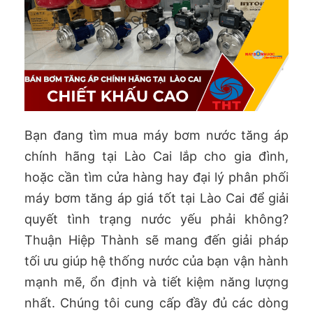
Bạn đang tìm mua máy bơm nước tăng áp
chính hãng tại Lào Cai lắp cho gia đình,
hoặc cần tìm cửa hàng hay đại lý phân phối
máy bơm tăng áp giá tốt tại Lào Cai để giải
quyết tình trạng nước yếu phải không?
Thuận Hiệp Thành sẽ mang đến giải pháp
tối ưu giúp hệ thống nước của bạn vận hành
mạnh mẽ, ổn định và tiết kiệm năng lượng
nhất. Chúng tôi cung cấp đầy đủ các dòng