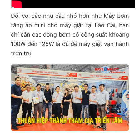
Đối với các nhu cầu nhỏ hơn như Máy bơm
tăng áp mini cho máy giặt tại Lào Cai, bạn
chỉ cần các dòng bơm có công suất khoảng
100W đến 125W là đủ để máy giặt vận hành
trơn tru.