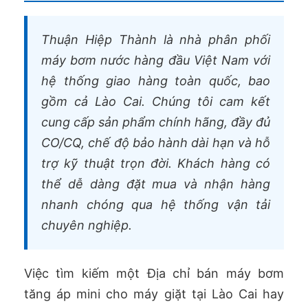
Thuận Hiệp Thành là nhà phân phối
máy bơm nước hàng đầu Việt Nam với
hệ thống giao hàng toàn quốc, bao
gồm cả Lào Cai. Chúng tôi cam kết
cung cấp sản phẩm chính hãng, đầy đủ
CO/CQ, chế độ bảo hành dài hạn và hỗ
trợ kỹ thuật trọn đời. Khách hàng có
thể dễ dàng đặt mua và nhận hàng
nhanh chóng qua hệ thống vận tải
chuyên nghiệp.
Việc tìm kiếm một Địa chỉ bán máy bơm
tăng áp mini cho máy giặt tại Lào Cai hay