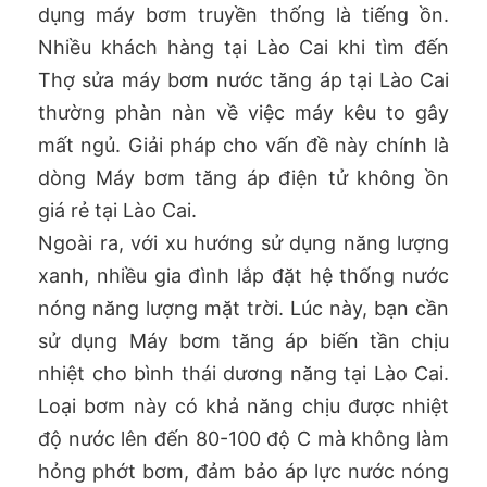
dụng máy bơm truyền thống là tiếng ồn.
Nhiều khách hàng tại Lào Cai khi tìm đến
Thợ sửa máy bơm nước tăng áp tại Lào Cai
thường phàn nàn về việc máy kêu to gây
mất ngủ. Giải pháp cho vấn đề này chính là
dòng Máy bơm tăng áp điện tử không ồn
giá rẻ tại Lào Cai.
Ngoài ra, với xu hướng sử dụng năng lượng
xanh, nhiều gia đình lắp đặt hệ thống nước
nóng năng lượng mặt trời. Lúc này, bạn cần
sử dụng Máy bơm tăng áp biến tần chịu
nhiệt cho bình thái dương năng tại Lào Cai.
Loại bơm này có khả năng chịu được nhiệt
độ nước lên đến 80-100 độ C mà không làm
hỏng phớt bơm, đảm bảo áp lực nước nóng