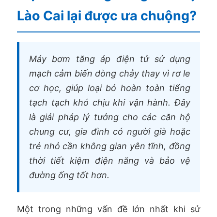
Lào Cai lại được ưa chuộng?
Máy bơm tăng áp điện tử sử dụng
mạch cảm biến dòng chảy thay vì rơ le
cơ học, giúp loại bỏ hoàn toàn tiếng
tạch tạch khó chịu khi vận hành. Đây
là giải pháp lý tưởng cho các căn hộ
chung cư, gia đình có người già hoặc
trẻ nhỏ cần không gian yên tĩnh, đồng
thời tiết kiệm điện năng và bảo vệ
đường ống tốt hơn.
Một trong những vấn đề lớn nhất khi sử