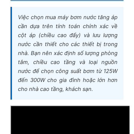
Việc chọn mua máy bơm nước tăng áp
cần dựa trên tính toán chính xác về
cột áp (chiều cao đẩy) và lưu lượng
nước cần thiết cho các thiết bị trong
nhà. Bạn nên xác định số lượng phòng
tắm, chiều cao tầng và loại nguồn
nước để chọn công suất bơm từ 125W
đến 300W cho gia đình hoặc lớn hơn
cho nhà cao tầng, khách sạn.