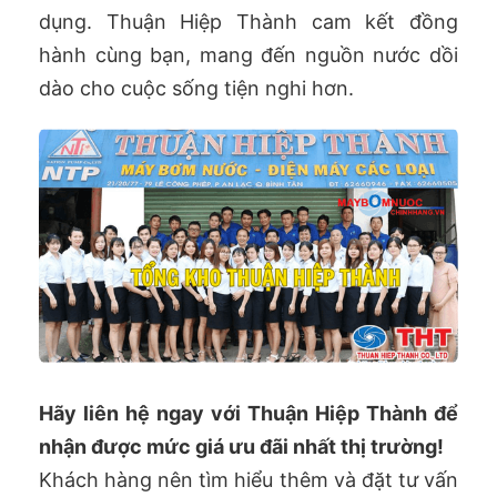
dụng. Thuận Hiệp Thành cam kết đồng
hành cùng bạn, mang đến nguồn nước dồi
dào cho cuộc sống tiện nghi hơn.
Hãy liên hệ ngay với Thuận Hiệp Thành để
nhận được mức giá ưu đãi nhất thị trường!
Khách hàng nên tìm hiểu thêm và đặt tư vấn