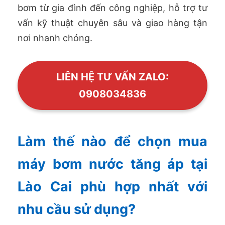
bơm từ gia đình đến công nghiệp, hỗ trợ tư
vấn kỹ thuật chuyên sâu và giao hàng tận
nơi nhanh chóng.
LIÊN HỆ TƯ VẤN ZALO:
0908034836
Làm thế nào để chọn mua
máy bơm nước tăng áp tại
Lào Cai phù hợp nhất với
nhu cầu sử dụng?