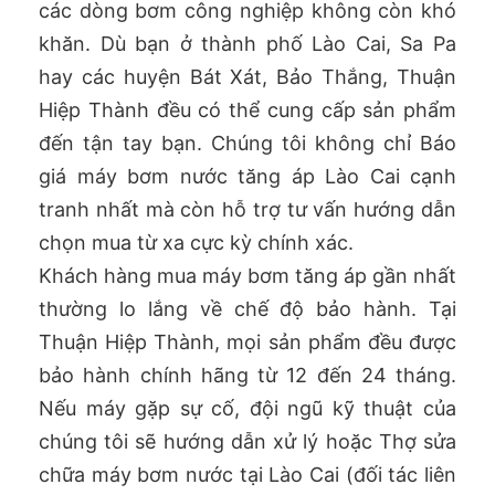
các dòng bơm công nghiệp không còn khó
khăn. Dù bạn ở thành phố Lào Cai, Sa Pa
hay các huyện Bát Xát, Bảo Thắng, Thuận
Hiệp Thành đều có thể cung cấp sản phẩm
đến tận tay bạn. Chúng tôi không chỉ Báo
giá máy bơm nước tăng áp Lào Cai cạnh
tranh nhất mà còn hỗ trợ tư vấn hướng dẫn
chọn mua từ xa cực kỳ chính xác.
Khách hàng mua máy bơm tăng áp gần nhất
thường lo lắng về chế độ bảo hành. Tại
Thuận Hiệp Thành, mọi sản phẩm đều được
bảo hành chính hãng từ 12 đến 24 tháng.
Nếu máy gặp sự cố, đội ngũ kỹ thuật của
chúng tôi sẽ hướng dẫn xử lý hoặc Thợ sửa
chữa máy bơm nước tại Lào Cai (đối tác liên