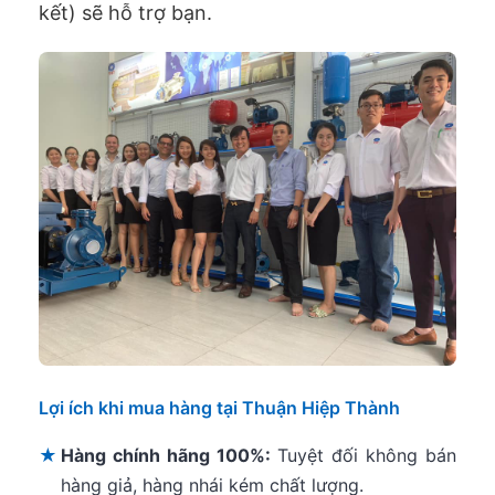
kết) sẽ hỗ trợ bạn.
Lợi ích khi mua hàng tại Thuận Hiệp Thành
★
Hàng chính hãng 100%:
Tuyệt đối không bán
hàng giả, hàng nhái kém chất lượng.