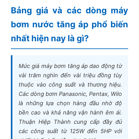
Bảng giá và các dòng máy
bơm nước tăng áp phổ biến
nhất hiện nay là gì?
Mức giá máy bơm tăng áp dao động từ
vài trăm nghìn đến vài triệu đồng tùy
thuộc vào công suất và thương hiệu.
Các dòng bơm Panasonic, Pentax, Wilo
là những lựa chọn hàng đầu nhờ độ
bền cao và khả năng vận hành êm ái.
Thuận Hiệp Thành cung cấp đầy đủ
các công suất từ 125W đến 5HP với