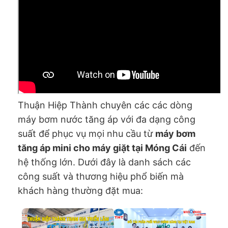
Thuận Hiệp Thành chuyên các các dòng
máy bơm nước tăng áp với đa dạng công
suất để phục vụ mọi nhu cầu từ
máy bơm
tăng áp mini cho máy giặt tại Móng Cái
đến
hệ thống lớn. Dưới đây là danh sách các
công suất và thương hiệu phổ biến mà
khách hàng thường đặt mua: