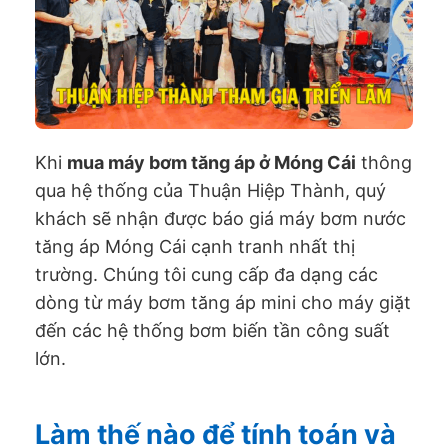
Khi
mua máy bơm tăng áp ở Móng Cái
thông
qua hệ thống của Thuận Hiệp Thành, quý
khách sẽ nhận được báo giá máy bơm nước
tăng áp Móng Cái cạnh tranh nhất thị
trường. Chúng tôi cung cấp đa dạng các
dòng từ máy bơm tăng áp mini cho máy giặt
đến các hệ thống bơm biến tần công suất
lớn.
Làm thế nào để tính toán và