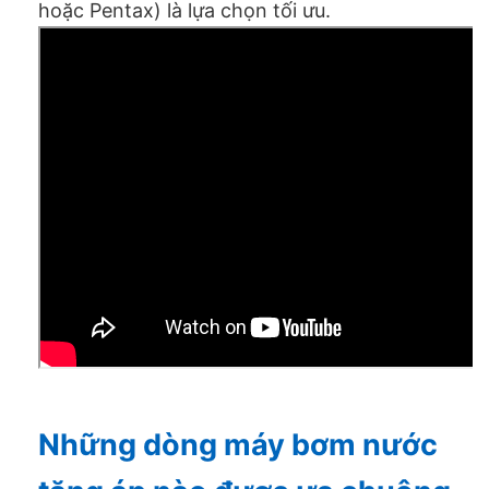
hoặc Pentax) là lựa chọn tối ưu.
Những dòng máy bơm nước