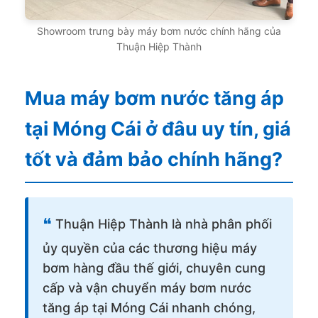
Showroom trưng bày máy bơm nước chính hãng của
Thuận Hiệp Thành
Mua máy bơm nước tăng áp
tại Móng Cái ở đâu uy tín, giá
tốt và đảm bảo chính hãng?
❝
Thuận Hiệp Thành là nhà phân phối
ủy quyền của các thương hiệu máy
bơm hàng đầu thế giới, chuyên cung
cấp và vận chuyển máy bơm nước
tăng áp tại Móng Cái nhanh chóng,