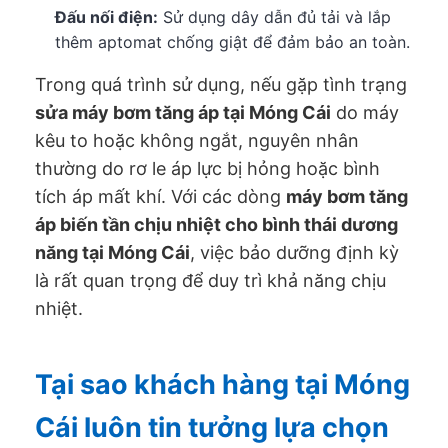
Đấu nối điện:
Sử dụng dây dẫn đủ tải và lắp
thêm aptomat chống giật để đảm bảo an toàn.
Trong quá trình sử dụng, nếu gặp tình trạng
sửa máy bơm tăng áp tại Móng Cái
do máy
kêu to hoặc không ngắt, nguyên nhân
thường do rơ le áp lực bị hỏng hoặc bình
tích áp mất khí. Với các dòng
máy bơm tăng
áp biến tần chịu nhiệt cho bình thái dương
năng tại Móng Cái
, việc bảo dưỡng định kỳ
là rất quan trọng để duy trì khả năng chịu
nhiệt.
Tại sao khách hàng tại Móng
Cái luôn tin tưởng lựa chọn