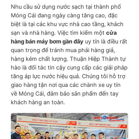
Nhu cầu sử dụng nước sạch tại thành phố
Móng Cái đang ngày càng tăng cao, đặc
biệt là tại các khu vực nhà cao tầng, khách
sạn và nhà hàng. Việc tìm kiếm một
cửa
hàng bán máy bơm gần đây
uy tín là điều rất
quan trọng để tránh mua phải hàng giả,
hàng kém chất lượng. Thuận Hiệp Thành tự
hào là đối tác tin cậy cung cấp các giải pháp
tăng áp lực nước hiệu quả. Chúng tôi hỗ trợ
giao hàng tận nơi qua các chành xe uy tín
về Móng Cái, đảm bảo sản phẩm đến tay
khách hàng an toàn.