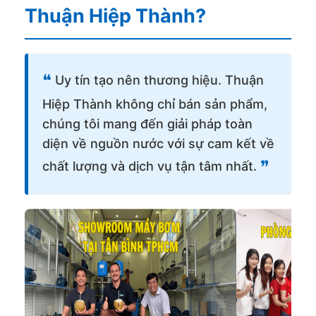
Thuận Hiệp Thành?
❝
Uy tín tạo nên thương hiệu. Thuận
Hiệp Thành không chỉ bán sản phẩm,
chúng tôi mang đến giải pháp toàn
diện về nguồn nước với sự cam kết về
❞
chất lượng và dịch vụ tận tâm nhất.