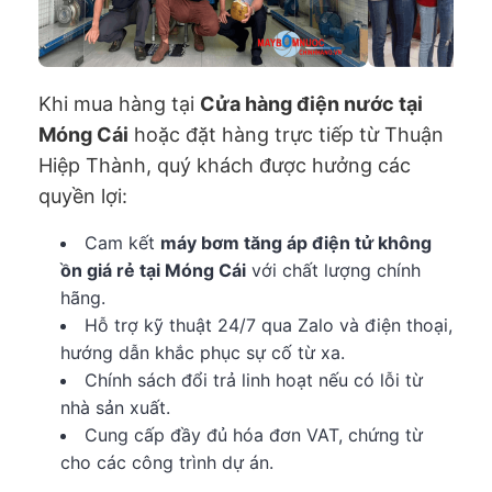
Khi mua hàng tại
Cửa hàng điện nước tại
Móng Cái
hoặc đặt hàng trực tiếp từ Thuận
Hiệp Thành, quý khách được hưởng các
quyền lợi:
Cam kết
máy bơm tăng áp điện tử không
ồn giá rẻ tại Móng Cái
với chất lượng chính
hãng.
Hỗ trợ kỹ thuật 24/7 qua Zalo và điện thoại,
hướng dẫn khắc phục sự cố từ xa.
Chính sách đổi trả linh hoạt nếu có lỗi từ
nhà sản xuất.
Cung cấp đầy đủ hóa đơn VAT, chứng từ
cho các công trình dự án.