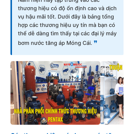
thương hiệu có độ ổn định cao và dịch
vụ hậu mãi tốt. Dưới đây là bảng tổng
hợp các thương hiệu uy tín mà bạn có
thể dễ dàng tìm thấy tại các đại lý máy
❞
bơm nước tăng áp Móng Cái.