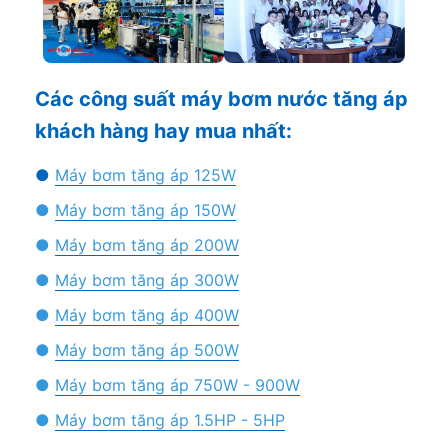
Các công suất máy bơm nước tăng áp
khách hàng hay mua nhất:
●
Máy bơm tăng áp 125W
●
Máy bơm tăng áp 150W
●
Máy bơm tăng áp 200W
●
Máy bơm tăng áp 300W
●
Máy bơm tăng áp 400W
●
Máy bơm tăng áp 500W
●
Máy bơm tăng áp 750W - 900W
●
Máy bơm tăng áp 1.5HP - 5HP