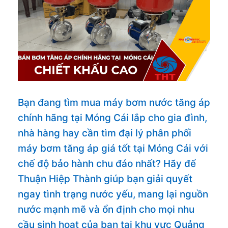
Bạn đang tìm mua máy bơm nước tăng áp
chính hãng tại Móng Cái lắp cho gia đình,
nhà hàng hay cần tìm đại lý phân phối
máy bơm tăng áp giá tốt tại Móng Cái với
chế độ bảo hành chu đáo nhất? Hãy để
Thuận Hiệp Thành giúp bạn giải quyết
ngay tình trạng nước yếu, mang lại nguồn
nước mạnh mẽ và ổn định cho mọi nhu
cầu sinh hoạt của bạn tại khu vực Quảng