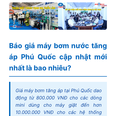
Báo giá máy bơm nước tăng
áp Phú Quốc cập nhật mới
nhất là bao nhiêu?
Giá máy bơm tăng áp tại Phú Quốc dao
động từ 800.000 VNĐ cho các dòng
mini dùng cho máy giặt đến hơn
10.000.000 VNĐ cho các hệ thống