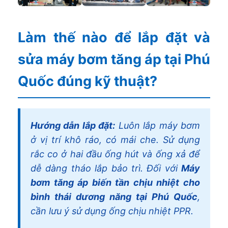
Làm thế nào để lắp đặt và
sửa máy bơm tăng áp tại Phú
Quốc đúng kỹ thuật?
Hướng dẫn lắp đặt:
Luôn lắp máy bơm
ở vị trí khô ráo, có mái che. Sử dụng
rắc co ở hai đầu ống hút và ống xả để
dễ dàng tháo lắp bảo trì. Đối với
Máy
bơm tăng áp biến tần chịu nhiệt cho
bình thái dương năng tại Phú Quốc
,
cần lưu ý sử dụng ống chịu nhiệt PPR.