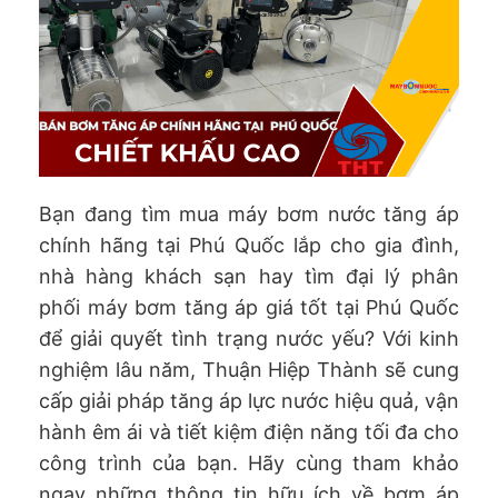
Bạn đang tìm mua máy bơm nước tăng áp
chính hãng tại Phú Quốc lắp cho gia đình,
nhà hàng khách sạn hay tìm đại lý phân
phối máy bơm tăng áp giá tốt tại Phú Quốc
để giải quyết tình trạng nước yếu? Với kinh
nghiệm lâu năm, Thuận Hiệp Thành sẽ cung
cấp giải pháp tăng áp lực nước hiệu quả, vận
hành êm ái và tiết kiệm điện năng tối đa cho
công trình của bạn. Hãy cùng tham khảo
ngay những thông tin hữu ích về bơm áp