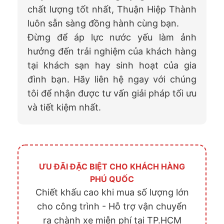
chất lượng tốt nhất, Thuận Hiệp Thành
luôn sẵn sàng đồng hành cùng bạn.
Đừng để áp lực nước yếu làm ảnh
hưởng đến trải nghiệm của khách hàng
tại khách sạn hay sinh hoạt của gia
đình bạn. Hãy liên hệ ngay với chúng
tôi để nhận được tư vấn giải pháp tối ưu
và tiết kiệm nhất.
ƯU ĐÃI ĐẶC BIỆT CHO KHÁCH HÀNG
PHÚ QUỐC
Chiết khấu cao khi mua số lượng lớn
cho công trình - Hỗ trợ vận chuyển
ra chành xe miễn phí tại TP.HCM