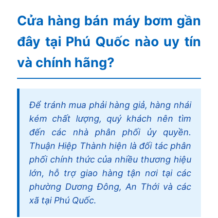
Cửa hàng bán máy bơm gần
đây tại Phú Quốc nào uy tín
và chính hãng?
Để tránh mua phải hàng giả, hàng nhái
kém chất lượng, quý khách nên tìm
đến các nhà phân phối ủy quyền.
Thuận Hiệp Thành hiện là đối tác phân
phối chính thức của nhiều thương hiệu
lớn, hỗ trợ giao hàng tận nơi tại các
phường Dương Đông, An Thới và các
xã tại Phú Quốc.