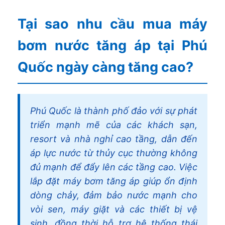
Tại sao nhu cầu mua máy
bơm nước tăng áp tại Phú
Quốc ngày càng tăng cao?
Phú Quốc là thành phố đảo với sự phát
triển mạnh mẽ của các khách sạn,
resort và nhà nghỉ cao tầng, dẫn đến
áp lực nước từ thủy cục thường không
đủ mạnh để đẩy lên các tầng cao. Việc
lắp đặt máy bơm tăng áp giúp ổn định
dòng chảy, đảm bảo nước mạnh cho
vòi sen, máy giặt và các thiết bị vệ
sinh, đồng thời hỗ trợ hệ thống thái