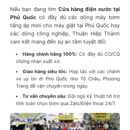
Nếu bạn đang tìm
Cửa hàng điện nước tại
Phú Quốc
có đầy đủ các dòng máy bơm
tăng áp mini cho máy giặt tại Phú Quốc hay
các dòng công nghiệp, Thuận Hiệp Thành
cam kết mang đến sự an tâm tuyệt đối:
Hàng chính hãng 100%:
Có đầy đủ CO/CQ
chứng nhận xuất xứ.
Giao hàng siêu tốc:
Hợp tác với các chành
xe uy tín đi Phú Quốc như Tô Châu, Phương
Trang để vận chuyển trong ngày.
Tư vấn chuyên sâu:
Đội ngũ kỹ thuật hỗ trợ
tính toán chọn bơm qua Zalo/Điện thoại 24/7.