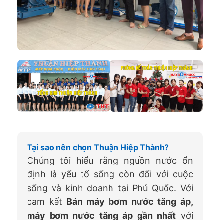
Tại sao nên chọn Thuận Hiệp Thành?
Chúng tôi hiểu rằng nguồn nước ổn
định là yếu tố sống còn đối với cuộc
sống và kinh doanh tại Phú Quốc. Với
cam kết
Bán máy bơm nước tăng áp,
máy bơm nước tăng áp gần nhất
với