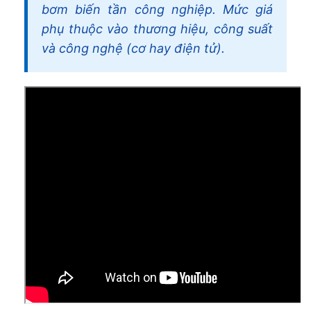
bơm biến tần công nghiệp. Mức giá
phụ thuộc vào thương hiệu, công suất
và công nghệ (cơ hay điện tử).