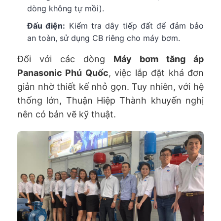
dòng không tự mồi).
Đấu điện:
Kiểm tra dây tiếp đất để đảm bảo
an toàn, sử dụng CB riêng cho máy bơm.
Đối với các dòng
Máy bơm tăng áp
Panasonic Phú Quốc
, việc lắp đặt khá đơn
giản nhờ thiết kế nhỏ gọn. Tuy nhiên, với hệ
thống lớn, Thuận Hiệp Thành khuyến nghị
nên có bản vẽ kỹ thuật.