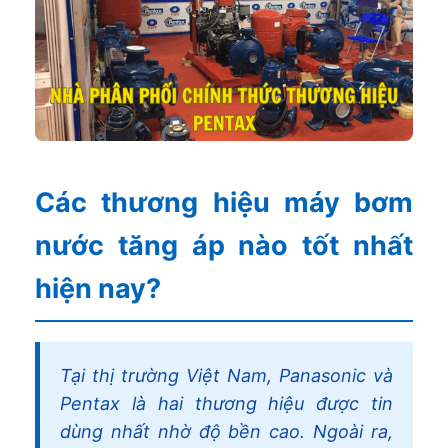
Các thương hiệu máy bơm
nước tăng áp nào tốt nhất
hiện nay?
Tại thị trường Việt Nam, Panasonic và
Pentax là hai thương hiệu được tin
dùng nhất nhờ độ bền cao. Ngoài ra,