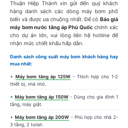
Thuận Hiệp Thành xin gửi đến quý khách
hàng danh sách các dòng máy bơm phổ
biến và được ưa chuộng nhất. Để có
Báo giá
máy bơm nước tăng áp Phú Quốc
chính xác
cho dự án lớn, vui lòng liên hệ hotline để
nhận mức chiết khấu hấp dẫn.
Danh sách công suất máy bơm khách hàng hay
mua nhất:
•
Máy bơm tăng áp 125W
- Thích hợp cho 1-2
thiết bị, nhà nhỏ.
•
Máy bơm tăng áp 150W
- Dùng cho gia đình 1
tầng, máy giặt.
•
Máy bơm tăng áp 200W
- Phù hợp cho nhà 2-
3 tầng, 2 toilet.