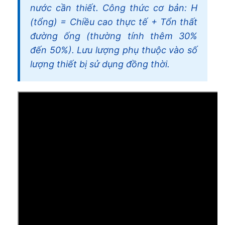
nước cần thiết. Công thức cơ bản: H
(tổng) = Chiều cao thực tế + Tổn thất
đường ống (thường tính thêm 30%
đến 50%). Lưu lượng phụ thuộc vào số
lượng thiết bị sử dụng đồng thời.