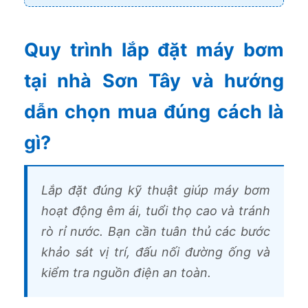
Quy trình lắp đặt máy bơm
tại nhà Sơn Tây và hướng
dẫn chọn mua đúng cách là
gì?
Lắp đặt đúng kỹ thuật giúp máy bơm
hoạt động êm ái, tuổi thọ cao và tránh
rò rỉ nước. Bạn cần tuân thủ các bước
khảo sát vị trí, đấu nối đường ống và
kiểm tra nguồn điện an toàn.