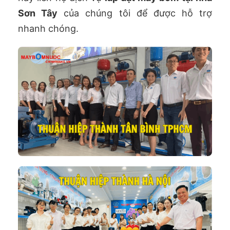
Sơn Tây
của chúng tôi để được hỗ trợ
nhanh chóng.