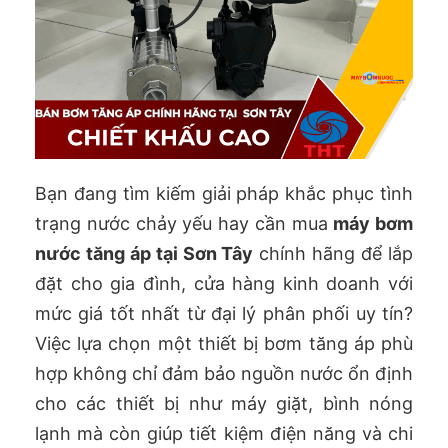
Bạn đang tìm kiếm giải pháp khắc phục tình
trạng nước chảy yếu hay cần mua
máy bơm
nước tăng áp tại Sơn Tây
chính hãng để lắp
đặt cho gia đình, cửa hàng kinh doanh với
mức giá tốt nhất từ đại lý phân phối uy tín?
Việc lựa chọn một thiết bị bơm tăng áp phù
hợp không chỉ đảm bảo nguồn nước ổn định
cho các thiết bị như máy giặt, bình nóng
lạnh mà còn giúp tiết kiệm điện năng và chi