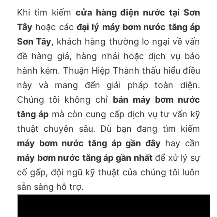
Khi tìm kiếm
cửa hàng điện nước tại Sơn
Tây
hoặc các
đại lý máy bơm nước tăng áp
Sơn Tây
, khách hàng thường lo ngại về vấn
đề hàng giả, hàng nhái hoặc dịch vụ bảo
hành kém. Thuận Hiệp Thành thấu hiểu điều
này và mang đến giải pháp toàn diện.
Chúng tôi không chỉ
bán máy bơm nước
tăng áp
mà còn cung cấp dịch vụ tư vấn kỹ
thuật chuyên sâu. Dù bạn đang tìm kiếm
máy bơm nước tăng áp gần đây
hay cần
máy bơm nước tăng áp gần nhất
để xử lý sự
cố gấp, đội ngũ kỹ thuật của chúng tôi luôn
sẵn sàng hỗ trợ.