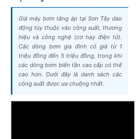
Giá máy bơm tăng áp tại Sơn Tây dao
động tùy thuộc vào công suất, thương
hiệu và công nghệ (cơ hay điện tử).
Các dòng bơm gia đình có giá từ 1
triệu đồng đến 5 triệu đồng, trong khi
các dòng bơm biến tần cao cấp có thể
cao hơn. Dưới đây là danh sách các
công suất được ưa chuộng nhất.