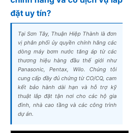
đặt uy tín?
Tại Sơn Tây, Thuận Hiệp Thành là đơn
vị phân phối ủy quyền chính hãng các
dòng máy bơm nước tăng áp từ các
thương hiệu hàng đầu thế giới như
Panasonic, Pentax, Wilo. Chúng tôi
cung cấp đầy đủ chứng từ CO/CQ, cam
kết bảo hành dài hạn và hỗ trợ kỹ
thuật lắp đặt tận nơi cho các hộ gia
đình, nhà cao tầng và các công trình
dự án.