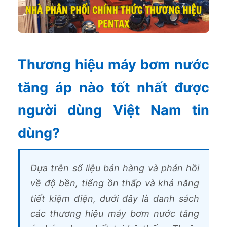
Thương hiệu máy bơm nước
tăng áp nào tốt nhất được
người dùng Việt Nam tin
dùng?
Dựa trên số liệu bán hàng và phản hồi
về độ bền, tiếng ồn thấp và khả năng
tiết kiệm điện, dưới đây là danh sách
các thương hiệu máy bơm nước tăng