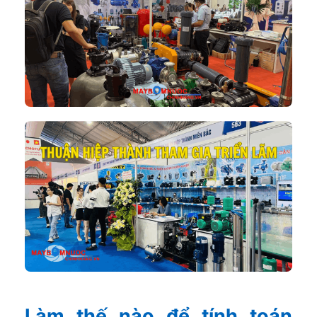
Làm thế nào để tính toán