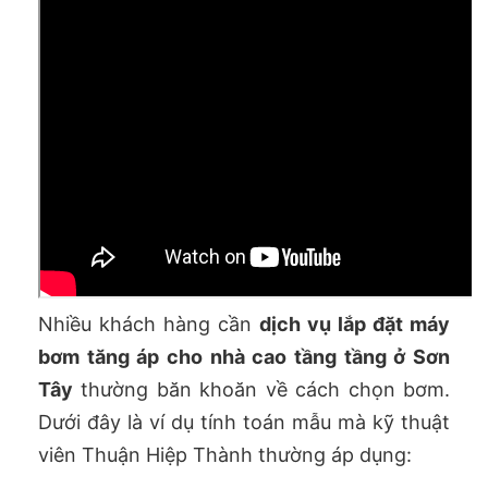
Nhiều khách hàng cần
dịch vụ lắp đặt máy
bơm tăng áp cho nhà cao tầng tầng ở Sơn
Tây
thường băn khoăn về cách chọn bơm.
Dưới đây là ví dụ tính toán mẫu mà kỹ thuật
viên Thuận Hiệp Thành thường áp dụng: