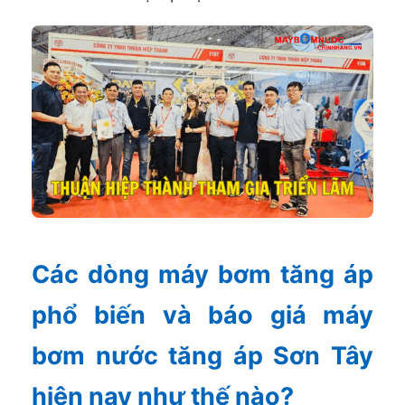
Các dòng máy bơm tăng áp
phổ biến và báo giá máy
bơm nước tăng áp Sơn Tây
hiện nay như thế nào?