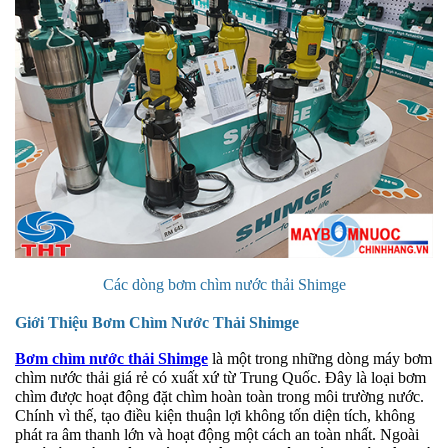
Các dòng bơm chìm nước thải Shimge
Giới Thiệu Bơm Chìm Nước Thải Shimge
Bơm chìm nước thải Shimge
là một trong những dòng máy bơm
chìm nước thải giá rẻ có xuất xứ từ Trung Quốc. Đây là loại bơm
chìm được hoạt động đặt chìm hoàn toàn trong môi trường nước.
Chính vì thế, tạo điều kiện thuận lợi không tốn diện tích, không
phát ra âm thanh lớn và hoạt động một cách an toàn nhất. Ngoài