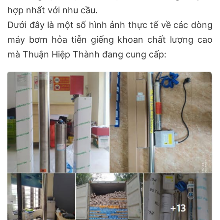
hợp nhất với nhu cầu.
Dưới đây là một số hình ảnh thực tế về các dòng
máy bơm hỏa tiễn giếng khoan chất lượng cao
mà Thuận Hiệp Thành đang cung cấp: