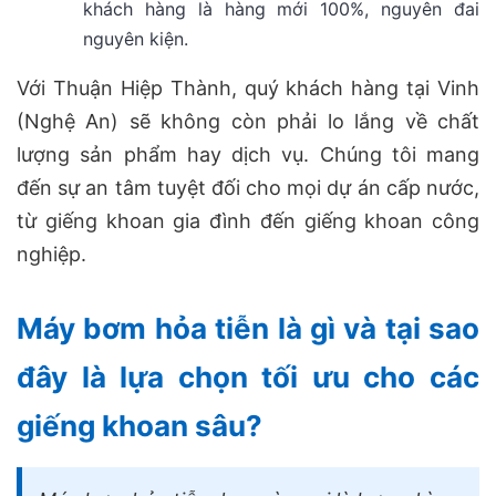
khách hàng là hàng mới 100%, nguyên đai
nguyên kiện.
Với Thuận Hiệp Thành, quý khách hàng tại Vinh
(Nghệ An) sẽ không còn phải lo lắng về chất
lượng sản phẩm hay dịch vụ. Chúng tôi mang
đến sự an tâm tuyệt đối cho mọi dự án cấp nước,
từ giếng khoan gia đình đến giếng khoan công
nghiệp.
Máy bơm hỏa tiễn là gì và tại sao
đây là lựa chọn tối ưu cho các
giếng khoan sâu?