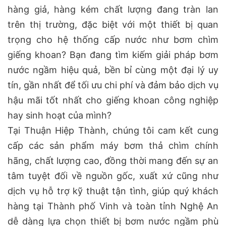
hàng giả, hàng kém chất lượng đang tràn lan
trên thị trường, đặc biệt với một thiết bị quan
trọng cho hệ thống cấp nước như bơm chìm
giếng khoan? Bạn đang tìm kiếm giải pháp bơm
nước ngầm hiệu quả, bền bỉ cùng một đại lý uy
tín, gần nhất để tối ưu chi phí và đảm bảo dịch vụ
hậu mãi tốt nhất cho giếng khoan công nghiệp
hay sinh hoạt của mình?
Tại Thuận Hiệp Thành, chúng tôi cam kết cung
cấp các sản phẩm máy bơm thả chìm chính
hãng, chất lượng cao, đồng thời mang đến sự an
tâm tuyệt đối về nguồn gốc, xuất xứ cũng như
dịch vụ hỗ trợ kỹ thuật tận tình, giúp quý khách
hàng tại Thành phố Vinh và toàn tỉnh Nghệ An
dễ dàng lựa chọn thiết bị bơm nước ngầm phù