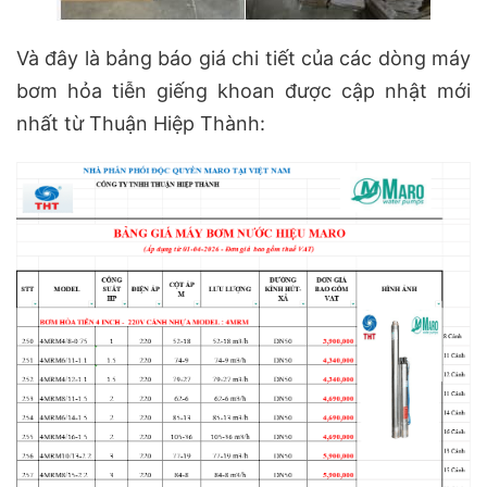
Và đây là bảng báo giá chi tiết của các dòng máy
bơm hỏa tiễn giếng khoan được cập nhật mới
nhất từ Thuận Hiệp Thành: