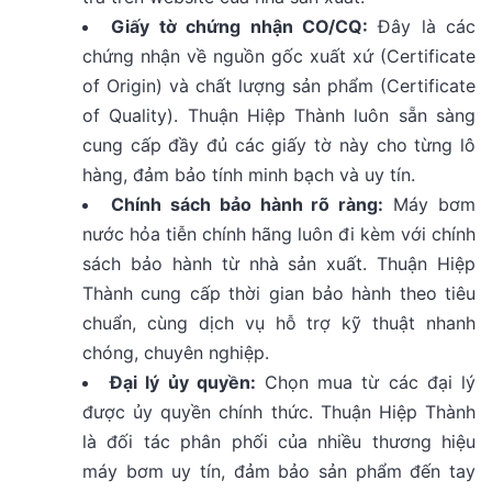
Giấy tờ chứng nhận CO/CQ:
Đây là các
chứng nhận về nguồn gốc xuất xứ (Certificate
of Origin) và chất lượng sản phẩm (Certificate
of Quality). Thuận Hiệp Thành luôn sẵn sàng
cung cấp đầy đủ các giấy tờ này cho từng lô
hàng, đảm bảo tính minh bạch và uy tín.
Chính sách bảo hành rõ ràng:
Máy bơm
nước hỏa tiễn chính hãng luôn đi kèm với chính
sách bảo hành từ nhà sản xuất. Thuận Hiệp
Thành cung cấp thời gian bảo hành theo tiêu
chuẩn, cùng dịch vụ hỗ trợ kỹ thuật nhanh
chóng, chuyên nghiệp.
Đại lý ủy quyền:
Chọn mua từ các đại lý
được ủy quyền chính thức. Thuận Hiệp Thành
là đối tác phân phối của nhiều thương hiệu
máy bơm uy tín, đảm bảo sản phẩm đến tay