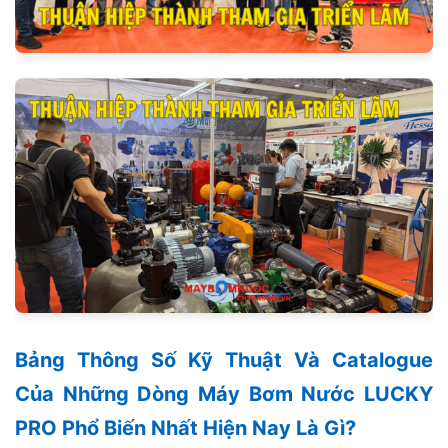
Bảng Thông Số Kỹ Thuật Và Catalogue
Của Những Dòng Máy Bơm Nước LUCKY
PRO Phổ Biến Nhất Hiện Nay Là Gì?