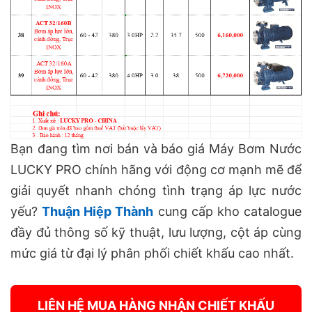
Bạn đang tìm nơi bán và báo giá Máy Bơm Nước
LUCKY PRO chính hãng với động cơ mạnh mẽ để
giải quyết nhanh chóng tình trạng áp lực nước
yếu?
Thuận Hiệp Thành
cung cấp kho catalogue
đầy đủ thông số kỹ thuật, lưu lượng, cột áp cùng
mức giá từ đại lý phân phối chiết khấu cao nhất.
LIÊN HỆ MUA HÀNG NHẬN CHIẾT KHẤU