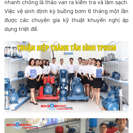
nhanh chóng là tháo van ra kiểm tra và làm sạch.
Việc vệ sinh định kỳ buồng bơm 6 tháng một lần
được các chuyên gia kỹ thuật khuyến nghị áp
dụng triệt để.