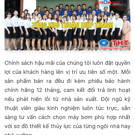
Chính sách hậu mãi của chúng tôi luôn đặt quyền
lợi của khách hàng lên vị trí ưu tiên số một. Mỗi
sản phẩm bán ra đều đi kèm phiếu bảo hành
chính hãng 12 tháng, cam kết đổi trả linh hoạt
nếu phát hiện lỗi từ nhà sản xuất. Đội ngũ kỹ
thuật viên giàu kinh nghiệm luôn túc trực, sẵn
sàng tư vấn cách chọn máy bơm phù hợp nhất
với sơ đồ thiết kế thủy lực của từng ngôi nhà hay