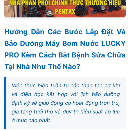
Hướng Dẫn Các Bước Lắp Đặt Và
Bảo Dưỡng Máy Bơm Nước LUCKY
PRO Kèm Cách Bắt Bệnh Sửa Chữa
Tại Nhà Như Thế Nào?
Việc thực hiện tuần tự các thao tác cơ khí
và điện học kết hợp với lịch bão dưỡng
định kỳ sẽ giúp động cơ hoạt động trơn tru,
gia tăng tuổi thọ và duy trì hiệu suất áp lực
ở mức cao nhất.