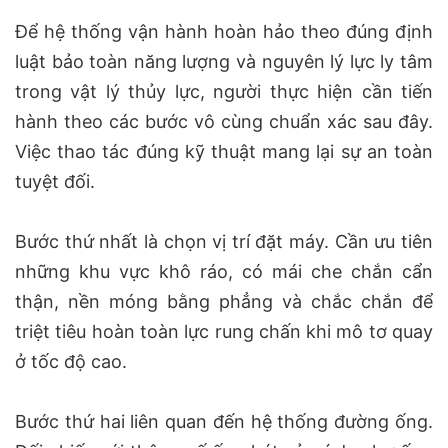
Để hệ thống vận hành hoàn hảo theo đúng định
luật bảo toàn năng lượng và nguyên lý lực ly tâm
trong vật lý thủy lực, người thực hiện cần tiến
hành theo các bước vô cùng chuẩn xác sau đây.
Việc thao tác đúng kỹ thuật mang lại sự an toàn
tuyệt đối.
Bước thứ nhất là chọn vị trí đặt máy. Cần ưu tiên
những khu vực khô ráo, có mái che chắn cẩn
thận, nền móng bằng phẳng và chắc chắn để
triệt tiêu hoàn toàn lực rung chấn khi mô tơ quay
ở tốc độ cao.
Bước thứ hai liên quan đến hệ thống đường ống.