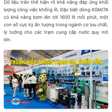
Dữ liệu trên thể hiện rõ khả năng đáp ứng khối
lượng công việc khổng lồ. Đặc biệt dòng XGM/7A
có khả năng bơm lên tới 1600 lít mỗi phút, một
con số cực kỳ ấn tượng trong ngành cơ lưu chất,
lý tưởng cho các trạm cung cấp nước quy mô
lớn.