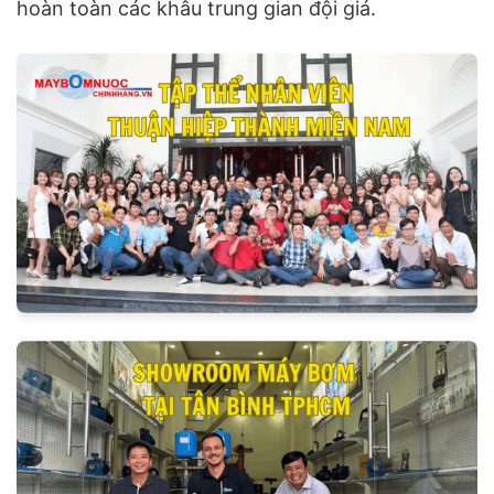
hoàn toàn các khâu trung gian đội giá.