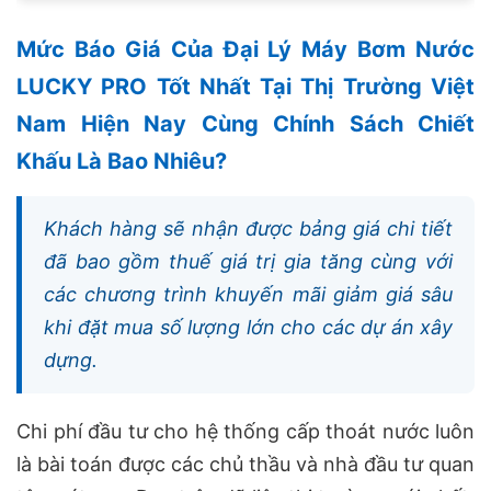
Mức Báo Giá Của Đại Lý Máy Bơm Nước
LUCKY PRO Tốt Nhất Tại Thị Trường Việt
Nam Hiện Nay Cùng Chính Sách Chiết
Khấu Là Bao Nhiêu?
Khách hàng sẽ nhận được bảng giá chi tiết
đã bao gồm thuế giá trị gia tăng cùng với
các chương trình khuyến mãi giảm giá sâu
khi đặt mua số lượng lớn cho các dự án xây
dựng.
Chi phí đầu tư cho hệ thống cấp thoát nước luôn
là bài toán được các chủ thầu và nhà đầu tư quan