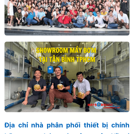
Địa chỉ nhà phân phối thiết bị chính