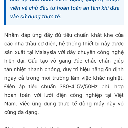
viên và chủ đầu tư hoàn toàn an tâm khi đưa
vào sử dụng thực tế.
Nhằm đáp ứng đầy đủ tiêu chuẩn khắt khe của
các nhà thầu cơ điện, hệ thống thiết bị này được
sản xuất tại Malaysia với dây chuyền công nghệ
hiện đại. Cấu tạo vỏ gang đúc chắc chắn giúp
tản nhiệt nhanh chóng, duy trì hiệu năng ổn định
ngay cả trong môi trường làm việc khắc nghiệt.
Điện áp tiêu chuẩn 380-415V/50Hz phù hợp
hoàn toàn với lưới điện công nghiệp tại Việt
Nam. Việc ứng dụng thực tế dòng máy này vô
cùng đa dạng.