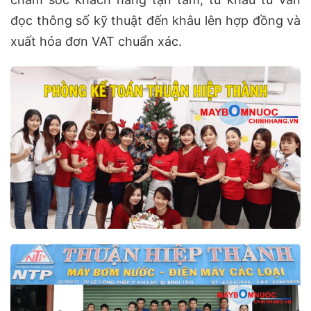
đọc thông số kỹ thuật đến khâu lên hợp đồng và
xuất hóa đơn VAT chuẩn xác.