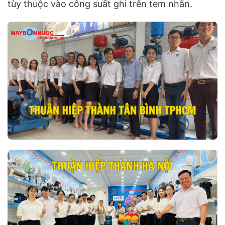
tùy thuộc vào công suất ghi trên tem nhãn.