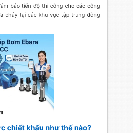
đảm bảo tiến độ thi công cho các công
a cháy tại các khu vực tập trung đông
c chiết khấu như thế nào?