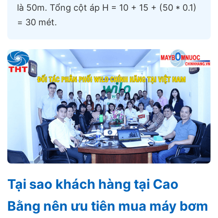
là 50m. Tổng cột áp H = 10 + 15 + (50 * 0.1)
= 30 mét.
Tại sao khách hàng tại Cao
Bằng nên ưu tiên mua máy bơm