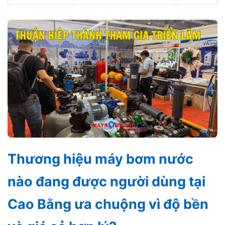
Thương hiệu máy bơm nước
nào đang được người dùng tại
Cao Bằng ưa chuộng vì độ bền