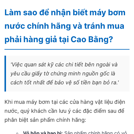
Làm sao để nhận biết máy bơm
nước chính hãng và tránh mua
phải hàng giả tại Cao Bằng?
'Việc quan sát kỹ các chi tiết bên ngoài và
yêu cầu giấy tờ chứng minh nguồn gốc là
cách tốt nhất để bảo vệ số tiền bạn bỏ ra.'
Khi mua máy bơm tại các cửa hàng vật liệu điện
nước, quý khách cần lưu ý các đặc điểm sau để
phân biệt sản phẩm chính hãng:
Vỏ hộp và bao bì:
Sản phẩm chính hãng có vỏ