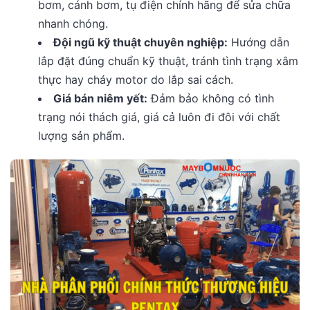
bơm, cánh bơm, tụ điện chính hãng để sửa chữa
nhanh chóng.
Đội ngũ kỹ thuật chuyên nghiệp:
Hướng dẫn
lắp đặt đúng chuẩn kỹ thuật, tránh tình trạng xâm
thực hay cháy motor do lắp sai cách.
Giá bán niêm yết:
Đảm bảo không có tình
trạng nói thách giá, giá cả luôn đi đôi với chất
lượng sản phẩm.