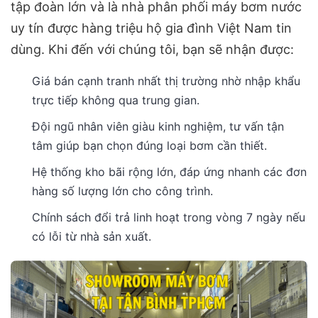
tập đoàn lớn và là nhà phân phối máy bơm nước
uy tín được hàng triệu hộ gia đình Việt Nam tin
dùng. Khi đến với chúng tôi, bạn sẽ nhận được:
Giá bán cạnh tranh nhất thị trường nhờ nhập khẩu
trực tiếp không qua trung gian.
Đội ngũ nhân viên giàu kinh nghiệm, tư vấn tận
tâm giúp bạn chọn đúng loại bơm cần thiết.
Hệ thống kho bãi rộng lớn, đáp ứng nhanh các đơn
hàng số lượng lớn cho công trình.
Chính sách đổi trả linh hoạt trong vòng 7 ngày nếu
có lỗi từ nhà sản xuất.