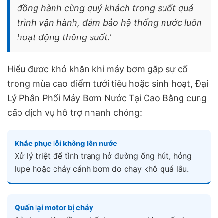
đồng hành cùng quý khách trong suốt quá
trình vận hành, đảm bảo hệ thống nước luôn
hoạt động thông suốt.'
Hiểu được khó khăn khi máy bơm gặp sự cố
trong mùa cao điểm tưới tiêu hoặc sinh hoạt, Đại
Lý Phân Phối Máy Bơm Nước Tại Cao Bằng cung
cấp dịch vụ hỗ trợ nhanh chóng:
Khắc phục lỗi không lên nước
Xử lý triệt để tình trạng hở đường ống hút, hỏng
lupe hoặc cháy cánh bơm do chạy khô quá lâu.
Quấn lại motor bị cháy