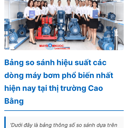
Bảng so sánh hiệu suất các
dòng máy bơm phổ biến nhất
hiện nay tại thị trường Cao
Bằng
'Dưới đây là bảng thông số so sánh dựa trên