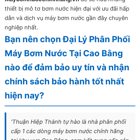
thiết bị mô tơ bơm nước hiện đại với ưu đãi hấp
dẫn và dịch vụ máy bơm nước gần đây chuyên
nghiệp nhất.
Bạn nên chọn Đại Lý Phân Phối
Máy Bơm Nước Tại Cao Bằng
nào để đảm bảo uy tín và nhận
chính sách bảo hành tốt nhất
hiện nay?
'Thuận Hiệp Thành tự hào là nhà phân phối
cấp 1 các dòng máy bơm nước chính hãng