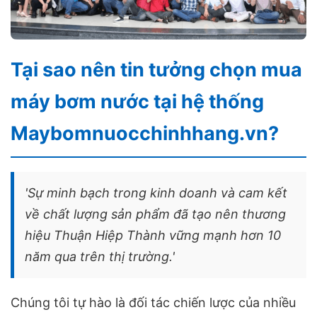
Tại sao nên tin tưởng chọn mua
máy bơm nước tại hệ thống
Maybomnuocchinhhang.vn?
'Sự minh bạch trong kinh doanh và cam kết
về chất lượng sản phẩm đã tạo nên thương
hiệu Thuận Hiệp Thành vững mạnh hơn 10
năm qua trên thị trường.'
Chúng tôi tự hào là đối tác chiến lược của nhiều