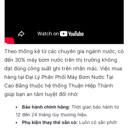
Theo thống kê từ các chuyên gia ngành nước, có
đến 30% máy bơm nước trên thị trường không
đạt đúng công suất ghi trên nhãn mác. Việc mua
hàng tại Đại Lý Phân Phối Máy Bơm Nước Tại
Cao Bằng thuộc hệ thống Thuận Hiệp Thành
giúp bạn an tâm tuyệt đối nhờ:
Bảo hành chính hãng:
Thời gian bảo hành từ
12 đến 24 tháng tùy thương hiệu.
Phụ kiện thay thế sẵn có:
Luôn có sẵn phớt