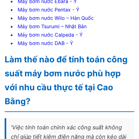
Máy bơm nước Ebara - Ý
Máy bơm nước Pentax - Ý
Máy bơm nước Wilo – Hàn Quốc
Máy bơm Tsurumi – Nhật Bản
Máy bơm nước Calpeda - Ý
Máy bơm nước DAB - Ý
Làm thế nào để tính toán công
suất máy bơm nước phù hợp
với nhu cầu thực tế tại Cao
Bằng?
'Việc tính toán chính xác công suất không
chỉ giúp tiết kiệm điện năng mà còn kéo dài