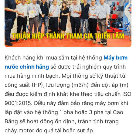
Khách hàng khi mua sắm tại hệ thống
Máy bơm
nước chính hãng
sẽ được trải nghiệm quy trình
mua hàng minh bạch. Mọi thông số kỹ thuật từ
công suất (HP), lưu lượng (m3/h) đến cột áp (m)
đều được kiểm định khắt khe theo tiêu chuẩn ISO
9001:2015. Điều này đảm bảo rằng máy bơm khi
lắp đặt vào hệ thống 1 pha hoặc 3 pha tại Cao
Bằng sẽ hoạt động ổn định, tránh tình trạng
cháy motor do quá tải hoặc sụt áp.