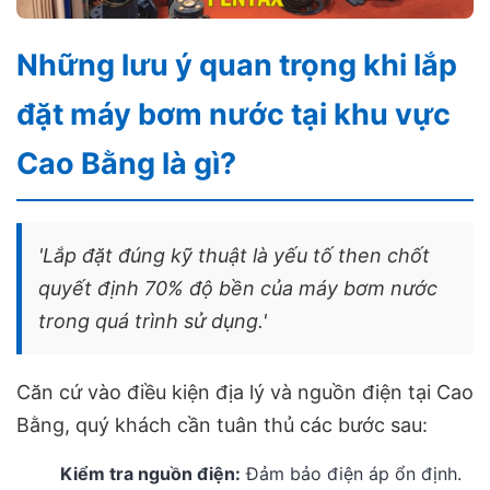
Những lưu ý quan trọng khi lắp
đặt máy bơm nước tại khu vực
Cao Bằng là gì?
'Lắp đặt đúng kỹ thuật là yếu tố then chốt
quyết định 70% độ bền của máy bơm nước
trong quá trình sử dụng.'
Căn cứ vào điều kiện địa lý và nguồn điện tại Cao
Bằng, quý khách cần tuân thủ các bước sau:
Kiểm tra nguồn điện:
Đảm bảo điện áp ổn định.