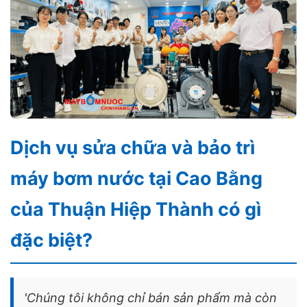
Dịch vụ sửa chữa và bảo trì
máy bơm nước tại Cao Bằng
của Thuận Hiệp Thành có gì
đặc biệt?
'Chúng tôi không chỉ bán sản phẩm mà còn