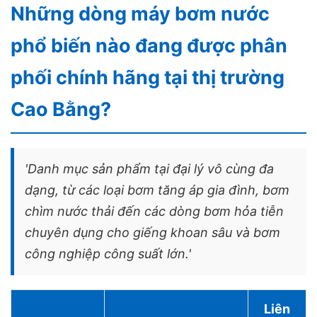
Những dòng máy bơm nước
phổ biến nào đang được phân
phối chính hãng tại thị trường
Cao Bằng?
'Danh mục sản phẩm tại đại lý vô cùng đa
dạng, từ các loại bơm tăng áp gia đình, bơm
chìm nước thải đến các dòng bơm hỏa tiễn
chuyên dụng cho giếng khoan sâu và bơm
công nghiệp công suất lớn.'
Liên