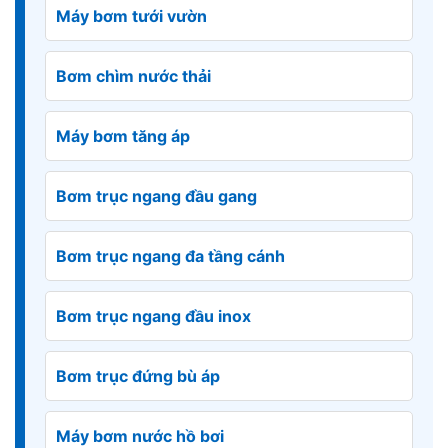
Máy bơm tưới vườn
Bơm chìm nước thải
Máy bơm tăng áp
Bơm trục ngang đầu gang
Bơm trục ngang đa tầng cánh
Bơm trục ngang đầu inox
Bơm trục đứng bù áp
Máy bơm nước hồ bơi