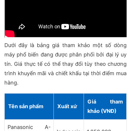
Dưới đây là bảng giá tham khảo một số dòng
máy phổ biến đang được phân phối bởi đại lý uy
tín. Giá thực tế có thể thay đổi tùy theo chương
trình khuyến mãi và chiết khấu tại thời điểm mua
hàng.
Giá tham
Tên sản phẩm
Xuất xứ
khảo (VNĐ)
Panasonic A-