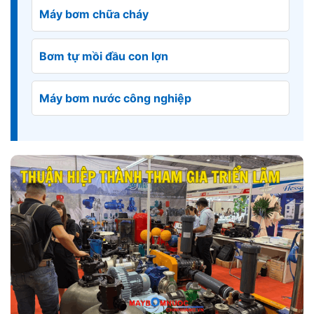
Máy bơm chữa cháy
Bơm tự mồi đầu con lợn
Máy bơm nước công nghiệp