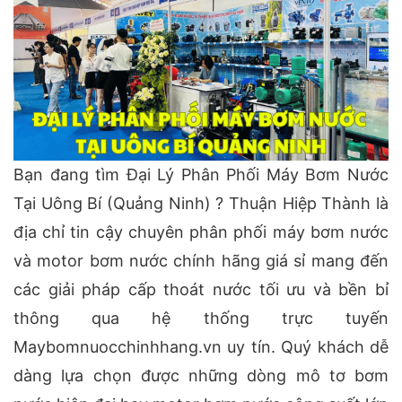
Bạn đang tìm Đại Lý Phân Phối Máy Bơm Nước
Tại Uông Bí (Quảng Ninh) ? Thuận Hiệp Thành là
địa chỉ tin cậy chuyên phân phối máy bơm nước
và motor bơm nước chính hãng giá sỉ mang đến
các giải pháp cấp thoát nước tối ưu và bền bỉ
thông qua hệ thống trực tuyến
Maybomnuocchinhhang.vn uy tín. Quý khách dễ
dàng lựa chọn được những dòng mô tơ bơm