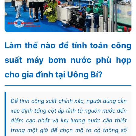
Làm thế nào để tính toán công
suất máy bơm nước phù hợp
cho gia đình tại Uông Bí?
Để tính công suất chính xác, người dùng cần
xác định tổng cột áp tính từ nguồn nước đến
điểm cao nhất và lưu lượng nước cần thiết
trong một giờ để chọn mô tơ có thông số