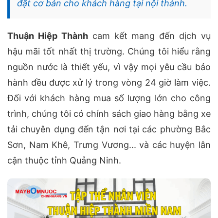
đặt cơ bản cho khách hàng tại nội thành.
Thuận Hiệp Thành
cam kết mang đến dịch vụ
hậu mãi tốt nhất thị trường. Chúng tôi hiểu rằng
nguồn nước là thiết yếu, vì vậy mọi yêu cầu bảo
hành đều được xử lý trong vòng 24 giờ làm việc.
Đối với khách hàng mua số lượng lớn cho công
trình, chúng tôi có chính sách giao hàng bằng xe
tải chuyên dụng đến tận nơi tại các phường Bắc
Sơn, Nam Khê, Trưng Vương... và các huyện lân
cận thuộc tỉnh Quảng Ninh.