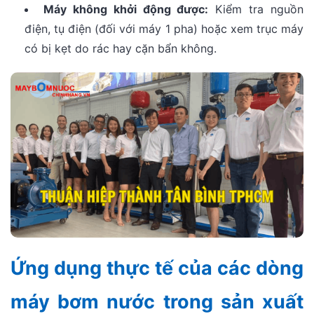
Máy không khởi động được:
Kiểm tra nguồn
điện, tụ điện (đối với máy 1 pha) hoặc xem trục máy
có bị kẹt do rác hay cặn bẩn không.
Ứng dụng thực tế của các dòng
máy bơm nước trong sản xuất