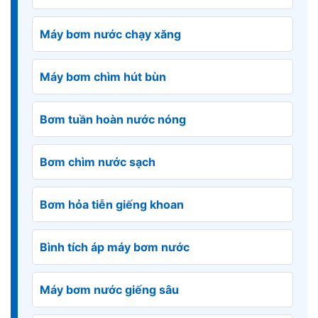
Máy bơm nước chạy xăng
Máy bơm chìm hút bùn
Bơm tuần hoàn nước nóng
Bơm chìm nước sạch
Bơm hỏa tiễn giếng khoan
Bình tích áp máy bơm nước
Máy bơm nước giếng sâu