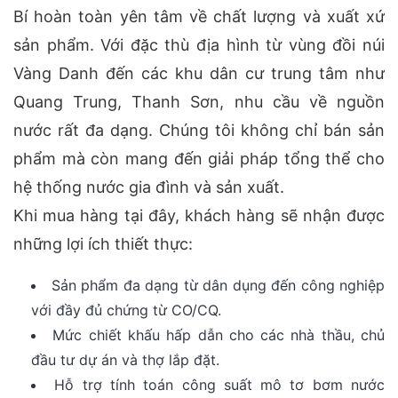
Bí hoàn toàn yên tâm về chất lượng và xuất xứ
sản phẩm. Với đặc thù địa hình từ vùng đồi núi
Vàng Danh đến các khu dân cư trung tâm như
Quang Trung, Thanh Sơn, nhu cầu về nguồn
nước rất đa dạng. Chúng tôi không chỉ bán sản
phẩm mà còn mang đến giải pháp tổng thể cho
hệ thống nước gia đình và sản xuất.
Khi mua hàng tại đây, khách hàng sẽ nhận được
những lợi ích thiết thực:
Sản phẩm đa dạng từ dân dụng đến công nghiệp
với đầy đủ chứng từ CO/CQ.
Mức chiết khấu hấp dẫn cho các nhà thầu, chủ
đầu tư dự án và thợ lắp đặt.
Hỗ trợ tính toán công suất mô tơ bơm nước