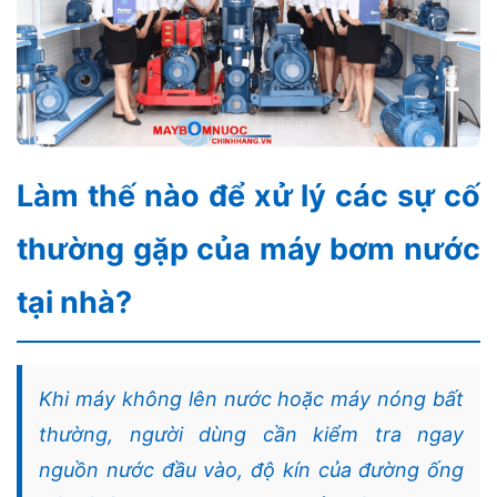
Làm thế nào để xử lý các sự cố
thường gặp của máy bơm nước
tại nhà?
Khi máy không lên nước hoặc máy nóng bất
thường, người dùng cần kiểm tra ngay
nguồn nước đầu vào, độ kín của đường ống