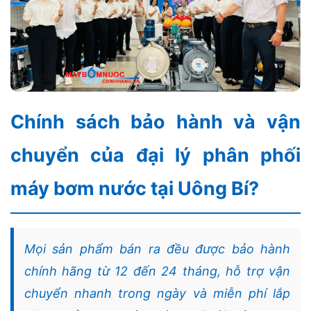
Chính sách bảo hành và vận
chuyển của đại lý phân phối
máy bơm nước tại Uông Bí?
Mọi sản phẩm bán ra đều được bảo hành
chính hãng từ 12 đến 24 tháng, hỗ trợ vận
chuyển nhanh trong ngày và miễn phí lắp