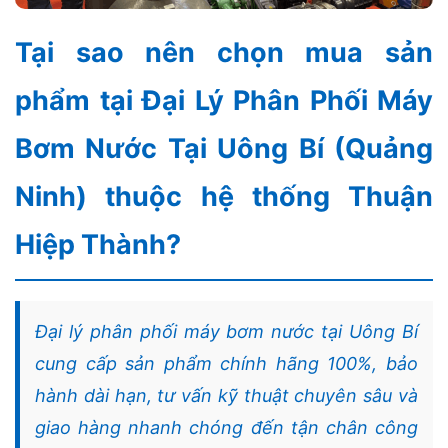
Tại sao nên chọn mua sản
phẩm tại Đại Lý Phân Phối Máy
Bơm Nước Tại Uông Bí (Quảng
Ninh) thuộc hệ thống Thuận
Hiệp Thành?
Đại lý phân phối máy bơm nước tại Uông Bí
cung cấp sản phẩm chính hãng 100%, bảo
hành dài hạn, tư vấn kỹ thuật chuyên sâu và
giao hàng nhanh chóng đến tận chân công