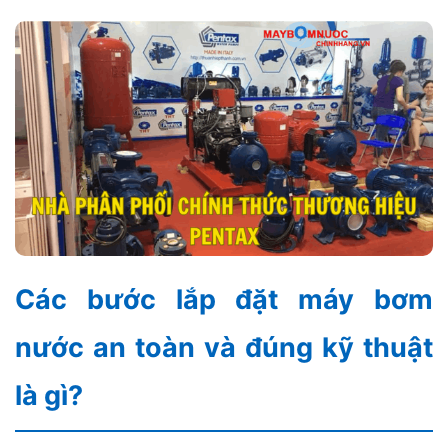
Các bước lắp đặt máy bơm
nước an toàn và đúng kỹ thuật
là gì?