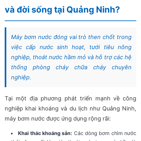
và đời sống tại Quảng Ninh?
Máy bơm nước đóng vai trò then chốt trong
việc cấp nước sinh hoạt, tưới tiêu nông
nghiệp, thoát nước hầm mỏ và hỗ trợ các hệ
thống phòng cháy chữa cháy chuyên
nghiệp.
Tại một địa phương phát triển mạnh về công
nghiệp khai khoáng và du lịch như Quảng Ninh,
máy bơm nước được ứng dụng rộng rãi:
Khai thác khoáng sản:
Các dòng bơm chìm nước