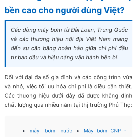
bền cao cho người dùng Việt?
Các dòng máy bơm từ Đài Loan, Trung Quốc
và các thương hiệu nội địa Việt Nam mang
đến sự cân bằng hoàn hảo giữa chi phí đầu
tư ban đầu và hiệu năng vận hành bền bỉ.
Đối với đại đa số gia đình và các công trình vừa
và nhỏ, việc tối ưu hóa chi phí là điều cần thiết.
Các thương hiệu dưới đây đã được khẳng định
chất lượng qua nhiều năm tại thị trường Phú Thọ:
máy bơm nước
Máy bơm CNP -