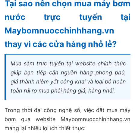
Tại sao nên chọn mua máy bơm
nước trực tuyến tại
Maybomnuocchinhhang.vn
thay vì các cửa hàng nhỏ lẻ?
Mua sắm trực tuyến tại website chính thức
giúp bạn tiếp cận nguồn hàng phong phú,
giá thành niêm yết công khai và loại bỏ hoàn
toàn rủi ro mua phải hàng giả, hàng nhái.
Trong thời đại công nghệ số, việc đặt mua máy
bơm qua website Maybomnuocchinhhang.vn
mang lại nhiều lợi ích thiết thực: