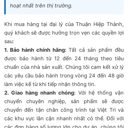
hoạt nhất trên thị trường.
Khi mua hàng tại đại lý của Thuận Hiệp Thành,
quý khách sẽ được hưởng trọn vẹn các quyền lợi
sau:
1. Bảo hành chính hãng:
Tất cả sản phẩm đều
được bảo hành từ 12 đến 24 tháng theo tiêu
chuẩn của nhà sản xuất. Chúng tôi cam kết xử lý
các yêu cầu bảo hành trong vòng 24 đến 48 giờ
làm việc kể từ khi tiếp nhận thông tin.
2. Giao hàng nhanh chóng:
Với hệ thống vận
chuyển chuyên nghiệp, sản phẩm sẽ được
chuyển đến tận chân công trình tại Việt Trì và
các khu vực lân cận nhanh nhất có thể. Đối với
các đơn hàng số lượng lớn cho dự án, chúng tôi