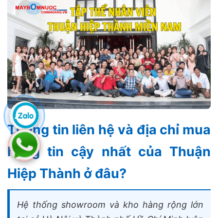
Thông tin liên hệ và địa chỉ mua
hàng tin cậy nhất của Thuận
Hiệp Thành ở đâu?
Hệ thống showroom và kho hàng rộng lớn