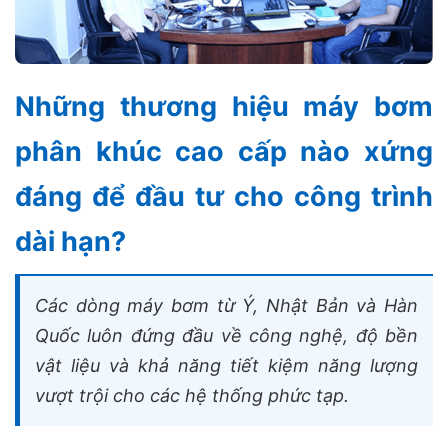
Những thương hiệu máy bơm
phân khúc cao cấp nào xứng
đáng để đầu tư cho công trình
dài hạn?
Các dòng máy bơm từ Ý, Nhật Bản và Hàn
Quốc luôn đứng đầu về công nghệ, độ bền
vật liệu và khả năng tiết kiệm năng lượng
vượt trội cho các hệ thống phức tạp.