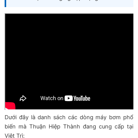
Dưới đây là danh sách các dòng máy bơm phổ
biến mà Thuận Hiệp Thành đang cung cấp tại
Việt Trì: