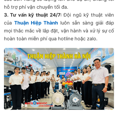
hỗ trợ phí vận chuyển tối đa.
3. Tư vấn kỹ thuật 24/7:
Đội ngũ kỹ thuật viên
của
Thuận Hiệp Thành
luôn sẵn sàng giải đáp
mọi thắc mắc về lắp đặt, vận hành và xử lý sự cố
hoàn toàn miễn phí qua hotline hoặc zalo.