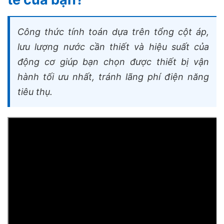
Công thức tính toán dựa trên tổng cột áp,
lưu lượng nước cần thiết và hiệu suất của
động cơ giúp bạn chọn được thiết bị vận
hành tối ưu nhất, tránh lãng phí điện năng
tiêu thụ.