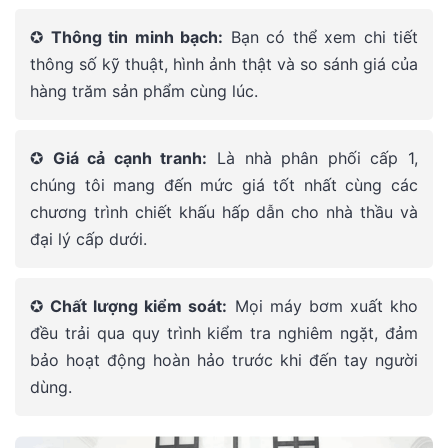
✪
Thông tin minh bạch:
Bạn có thể xem chi tiết
thông số kỹ thuật, hình ảnh thật và so sánh giá của
hàng trăm sản phẩm cùng lúc.
✪
Giá cả cạnh tranh:
Là nhà phân phối cấp 1,
chúng tôi mang đến mức giá tốt nhất cùng các
chương trình chiết khấu hấp dẫn cho nhà thầu và
đại lý cấp dưới.
✪
Chất lượng kiểm soát:
Mọi máy bơm xuất kho
đều trải qua quy trình kiểm tra nghiêm ngặt, đảm
bảo hoạt động hoàn hảo trước khi đến tay người
dùng.