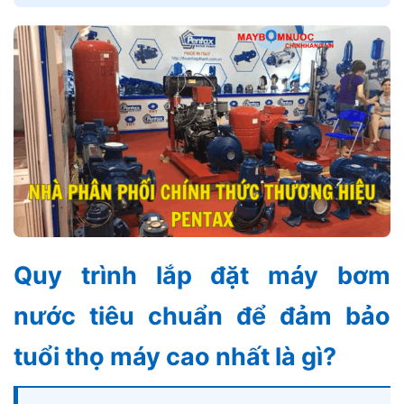
Quy trình lắp đặt máy bơm
nước tiêu chuẩn để đảm bảo
tuổi thọ máy cao nhất là gì?