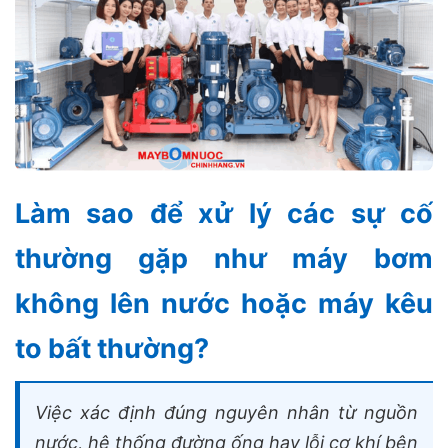
Làm sao để xử lý các sự cố
thường gặp như máy bơm
không lên nước hoặc máy kêu
to bất thường?
Việc xác định đúng nguyên nhân từ nguồn
nước, hệ thống đường ống hay lỗi cơ khí bên