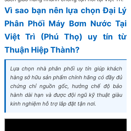
Vì sao bạn nên lựa chọn Đại Lý
Phân Phối Máy Bơm Nước Tại
Việt Trì (Phú Thọ) uy tín từ
Thuận Hiệp Thành?
Lựa chọn nhà phân phối uy tín giúp khách
hàng sở hữu sản phẩm chính hãng có đầy đủ
chứng chỉ nguồn gốc, hưởng chế độ bảo
hành dài hạn và được đội ngũ kỹ thuật giàu
kinh nghiệm hỗ trợ lắp đặt tận nơi.