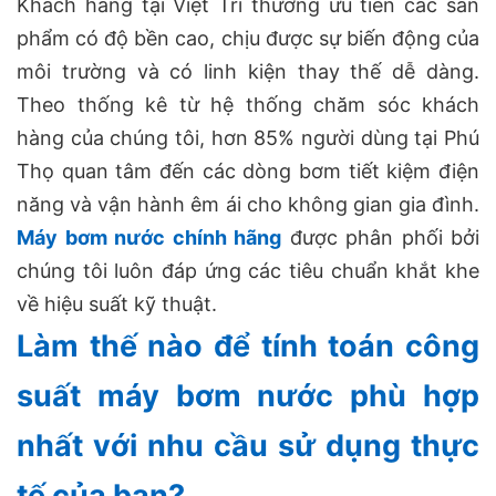
Khách hàng tại Việt Trì thường ưu tiên các sản
phẩm có độ bền cao, chịu được sự biến động của
môi trường và có linh kiện thay thế dễ dàng.
Theo thống kê từ hệ thống chăm sóc khách
hàng của chúng tôi, hơn 85% người dùng tại Phú
Thọ quan tâm đến các dòng bơm tiết kiệm điện
năng và vận hành êm ái cho không gian gia đình.
Máy bơm nước chính hãng
được phân phối bởi
chúng tôi luôn đáp ứng các tiêu chuẩn khắt khe
về hiệu suất kỹ thuật.
Làm thế nào để tính toán công
suất máy bơm nước phù hợp
nhất với nhu cầu sử dụng thực
tế của bạn?