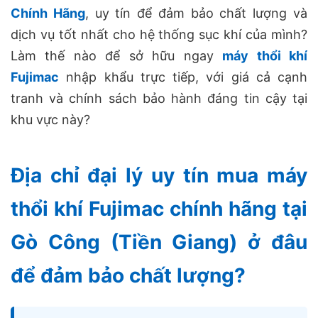
Chính Hãng
, uy tín để đảm bảo chất lượng và
dịch vụ tốt nhất cho hệ thống sục khí của mình?
Làm thế nào để sở hữu ngay
máy thổi khí
Fujimac
nhập khẩu trực tiếp, với giá cả cạnh
tranh và chính sách bảo hành đáng tin cậy tại
khu vực này?
Địa chỉ đại lý uy tín mua máy
thổi khí Fujimac chính hãng tại
Gò Công (Tiền Giang) ở đâu
để đảm bảo chất lượng?