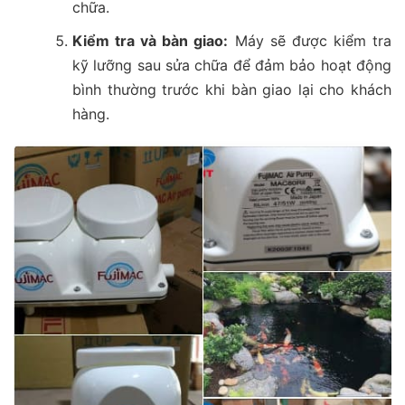
chữa.
Kiểm tra và bàn giao:
Máy sẽ được kiểm tra
kỹ lưỡng sau sửa chữa để đảm bảo hoạt động
bình thường trước khi bàn giao lại cho khách
hàng.