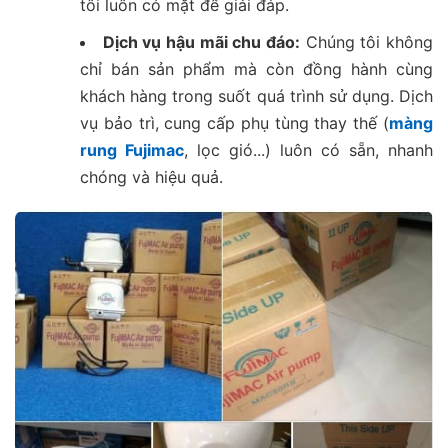
tôi luôn có mặt để giải đáp.
Dịch vụ hậu mãi chu đáo:
Chúng tôi không
chỉ bán sản phẩm mà còn đồng hành cùng
khách hàng trong suốt quá trình sử dụng. Dịch
vụ bảo trì, cung cấp phụ tùng thay thế (
màng
rung Fujimac
, lọc gió...) luôn có sẵn, nhanh
chóng và hiệu quả.