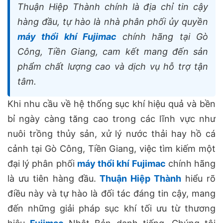
Thuận Hiệp Thành chính là địa chỉ tin cậy
hàng đầu, tự hào là nhà phân phối ủy quyền
máy thổi khí Fujimac
chính hãng tại Gò
Công, Tiền Giang, cam kết mang đến sản
phẩm chất lượng cao và dịch vụ hỗ trợ tận
tâm.
Khi nhu cầu về hệ thống sục khí hiệu quả và bền
bỉ ngày càng tăng cao trong các lĩnh vực như
nuôi trồng thủy sản, xử lý nước thải hay hồ cá
cảnh tại Gò Công, Tiền Giang, việc tìm kiếm một
đại lý phân phối
máy thổi khí Fujimac
chính hãng
là ưu tiên hàng đầu.
Thuận Hiệp Thành
hiểu rõ
điều này và tự hào là đối tác đáng tin cậy, mang
đến những giải pháp sục khí tối ưu từ thương