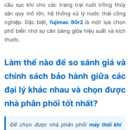
cầu sục khí cho các trang trại nuôi trồng thủy
sản quy mô lớn, hệ thống xử lý nước thải công
nghiệp. Đặc biệt,
fujimac 80r2
là một lựa chọn
phổ biến nhờ sự cân bằng giữa hiệu suất và kích
thước.
Làm thế nào để so sánh giá và
chính sách bảo hành giữa các
đại lý khác nhau và chọn được
nhà phân phối tốt nhất?
Để chọn được nhà phân phối
máy thổi khí