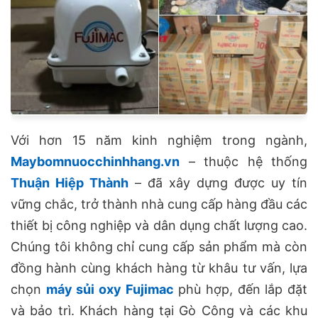
Với hơn 15 năm kinh nghiệm trong ngành,
Maybomnuocchinhhang.vn
– thuộc hệ thống
Thuận Hiệp Thành
– đã xây dựng được uy tín
vững chắc, trở thành nhà cung cấp hàng đầu các
thiết bị công nghiệp và dân dụng chất lượng cao.
Chúng tôi không chỉ cung cấp sản phẩm mà còn
đồng hành cùng khách hàng từ khâu tư vấn, lựa
chọn
máy sủi oxy Fujimac
phù hợp, đến lắp đặt
và bảo trì. Khách hàng tại Gò Công và các khu