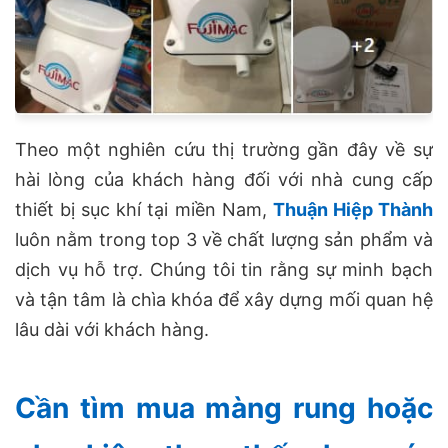
Theo một nghiên cứu thị trường gần đây về sự
hài lòng của khách hàng đối với nhà cung cấp
thiết bị sục khí tại miền Nam,
Thuận Hiệp Thành
luôn nằm trong top 3 về chất lượng sản phẩm và
dịch vụ hỗ trợ. Chúng tôi tin rằng sự minh bạch
và tận tâm là chìa khóa để xây dựng mối quan hệ
lâu dài với khách hàng.
Cần tìm mua màng rung hoặc