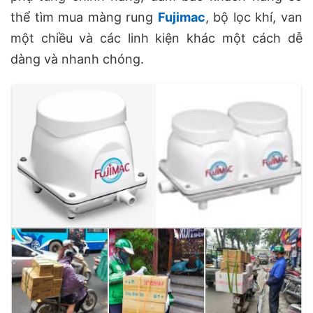
thể tìm mua màng rung
Fujimac
, bộ lọc khí, van
một chiều và các linh kiện khác một cách dễ
dàng và nhanh chóng.