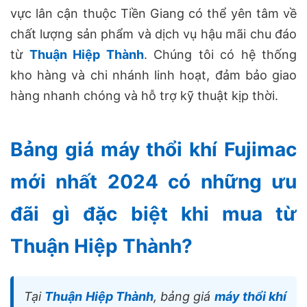
vực lân cận thuộc Tiền Giang có thể yên tâm về
chất lượng sản phẩm và dịch vụ hậu mãi chu đáo
từ
Thuận Hiệp Thành
. Chúng tôi có hệ thống
kho hàng và chi nhánh linh hoạt, đảm bảo giao
hàng nhanh chóng và hỗ trợ kỹ thuật kịp thời.
Bảng giá máy thổi khí Fujimac
mới nhất 2024 có những ưu
đãi gì đặc biệt khi mua từ
Thuận Hiệp Thành?
Tại
Thuận Hiệp Thành
, bảng giá
máy thổi khí