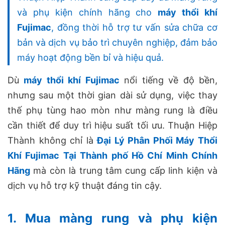
và phụ kiện chính hãng cho
máy thổi khí
Fujimac
, đồng thời hỗ trợ tư vấn sửa chữa cơ
bản và dịch vụ bảo trì chuyên nghiệp, đảm bảo
máy hoạt động bền bỉ và hiệu quả.
Dù
máy thổi khí Fujimac
nổi tiếng về độ bền,
nhưng sau một thời gian dài sử dụng, việc thay
thế phụ tùng hao mòn như màng rung là điều
cần thiết để duy trì hiệu suất tối ưu. Thuận Hiệp
Thành không chỉ là
Đại Lý Phân Phối Máy Thổi
Khí Fujimac Tại Thành phố Hồ Chí Minh Chính
Hãng
mà còn là trung tâm cung cấp linh kiện và
dịch vụ hỗ trợ kỹ thuật đáng tin cậy.
1. Mua màng rung và phụ kiện