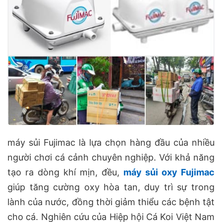
máy sủi Fujimac là lựa chọn hàng đầu của nhiều
người chơi cá cảnh chuyên nghiệp. Với khả năng
tạo ra dòng khí mịn, đều,
máy sủi oxy Fujimac
giúp tăng cường oxy hòa tan, duy trì sự trong
lành của nước, đồng thời giảm thiểu các bệnh tật
cho cá. Nghiên cứu của Hiệp hội Cá Koi Việt Nam