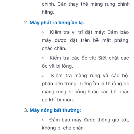
chính. Cần thay thế màng rung chính
hãng.
Máy phát ra tiếng ồn lạ:
Kiểm tra vị trí đặt máy: Đảm bảo
máy được đặt trên bề mặt phẳng,
chắc chắn.
Kiểm tra các ốc vít: Siết chặt các
ốc vít bị lỏng.
Kiểm tra màng rung và các bộ
phận bên trong: Tiếng ồn lạ thường do
màng rung bị hỏng hoặc các bộ phận
cơ khí bị mòn.
Máy nóng bất thường:
Đảm bảo máy được thông gió tốt,
không bị che chắn.