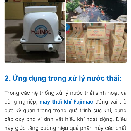
2. Ứng dụng trong xử lý nước thải:
Trong các hệ thống xử lý nước thải sinh hoạt và
công nghiệp,
máy thổi khí Fujimac
đóng vai trò
cực kỳ quan trọng trong quá trình sục khí, cung
cấp oxy cho vi sinh vật hiếu khí hoạt động. Điều
này giúp tăng cường hiệu quả phân hủy các chất