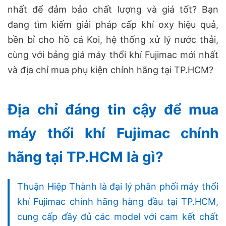
nhất để đảm bảo chất lượng và giá tốt? Bạn
đang tìm kiếm giải pháp cấp khí oxy hiệu quả,
bền bỉ cho hồ cá Koi, hệ thống xử lý nước thải,
cùng với bảng giá máy thổi khí Fujimac mới nhất
và địa chỉ mua phụ kiện chính hãng tại TP.HCM?
Địa chỉ đáng tin cậy để mua
máy thổi khí Fujimac chính
hãng tại TP.HCM là gì?
Thuận Hiệp Thành là đại lý phân phối máy thổi
khí Fujimac chính hãng hàng đầu tại TP.HCM,
cung cấp đầy đủ các model với cam kết chất