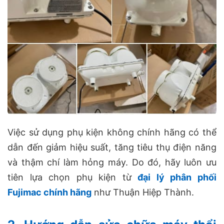
Việc sử dụng phụ kiện không chính hãng có thể
dẫn đến giảm hiệu suất, tăng tiêu thụ điện năng
và thậm chí làm hỏng máy. Do đó, hãy luôn ưu
tiên lựa chọn phụ kiện từ
đại lý phân phối
Fujimac chính hãng
như Thuận Hiệp Thành.