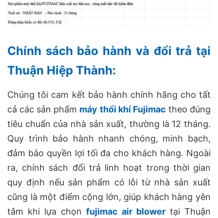
Chính sách bảo hành và đổi trả tại
Thuận Hiệp Thành:
Chúng tôi cam kết bảo hành chính hãng cho tất
cả các sản phẩm
máy thổi khí Fujimac
theo đúng
tiêu chuẩn của nhà sản xuất, thường là 12 tháng.
Quy trình bảo hành nhanh chóng, minh bạch,
đảm bảo quyền lợi tối đa cho khách hàng. Ngoài
ra, chính sách đổi trả linh hoạt trong thời gian
quy định nếu sản phẩm có lỗi từ nhà sản xuất
cũng là một điểm cộng lớn, giúp khách hàng yên
tâm khi lựa chọn
fujimac air blower
tại Thuận