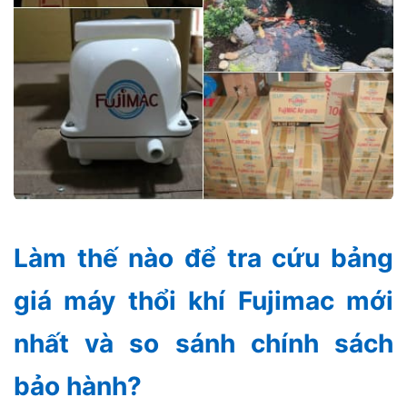
Làm thế nào để tra cứu bảng
giá máy thổi khí Fujimac mới
nhất và so sánh chính sách
bảo hành?