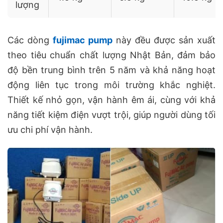
lượng
Các dòng
fujimac pump
này đều được sản xuất
theo tiêu chuẩn chất lượng Nhật Bản, đảm bảo
độ bền trung bình trên 5 năm và khả năng hoạt
động liên tục trong môi trường khắc nghiệt.
Thiết kế nhỏ gọn, vận hành êm ái, cùng với khả
năng tiết kiệm điện vượt trội, giúp người dùng tối
ưu chi phí vận hành.