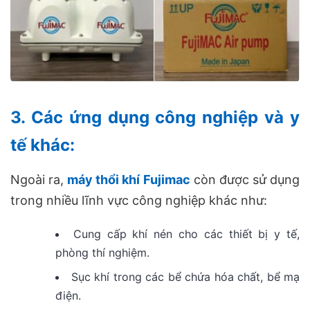
3. Các ứng dụng công nghiệp và y
tế khác:
Ngoài ra,
máy thổi khí Fujimac
còn được sử dụng
trong nhiều lĩnh vực công nghiệp khác như:
Cung cấp khí nén cho các thiết bị y tế,
phòng thí nghiệm.
Sục khí trong các bể chứa hóa chất, bể mạ
điện.