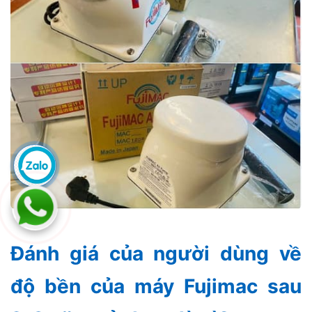
Đánh giá của người dùng về
độ bền của máy Fujimac sau