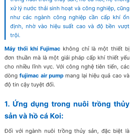
xử lý nước thải sinh hoạt và công nghiệp, cũng
như các ngành công nghiệp cần cấp khí ổn
định, nhờ vào hiệu suất cao và độ bền vượt
trội.
Máy thổi khí Fujimac
không chỉ là một thiết bị
đơn thuần mà là một giải pháp cấp khí thiết yếu
cho nhiều lĩnh vực. Với công nghệ tiên tiến, các
dòng
fujimac air pump
mang lại hiệu quả cao và
độ tin cậy tuyệt đối.
1. Ứng dụng trong nuôi trồng thủy
sản và hồ cá Koi:
Đối với ngành nuôi trồng thủy sản, đặc biệt là