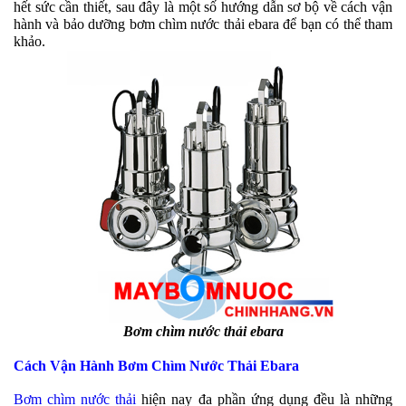
hết sức cần thiết, sau đây là một số hướng dẫn sơ bộ về cách vận
hành và bảo dưỡng bơm chìm nước thải ebara để bạn có thể tham
khảo.
Bơm chìm nước thải ebara
Cách Vận Hành Bơm Chìm Nước Thải Ebara
Bơm chìm nước thải
hiện nay đa phần ứng dụng đều là những