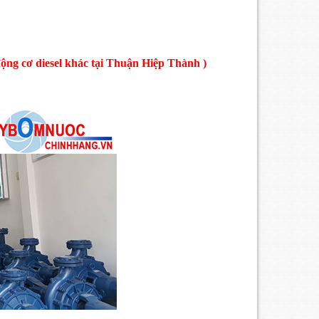
ộng cơ diesel khác tại Thuận Hiệp Thành )