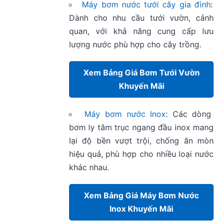
Máy bơm nước tưới cây gia đình
:
Dành cho nhu cầu tưới vườn, cảnh
quan, với khả năng cung cấp lưu
lượng nước phù hợp cho cây trồng.
Xem Bảng Giá Bơm Tưới Vườn
Khuyến Mãi
Máy bơm nước Inox
: Các dòng
bơm ly tâm trục ngang đầu inox mang
lại độ bền vượt trội, chống ăn mòn
hiệu quả, phù hợp cho nhiều loại nước
khác nhau.
Xem Bảng Giá Máy Bơm Nước
Inox Khuyến Mãi