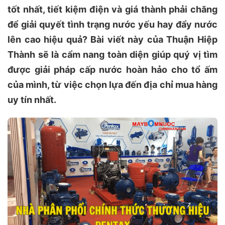
tốt nhất, tiết kiệm điện và giá thành phải chăng
để giải quyết tình trạng nước yếu hay đẩy nước
lên cao hiệu quả? Bài viết này của Thuận Hiệp
Thành sẽ là cẩm nang toàn diện giúp quý vị tìm
được giải pháp cấp nước hoàn hảo cho tổ ấm
của mình, từ việc chọn lựa đến địa chỉ mua hàng
uy tín nhất.