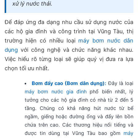
xử lý nước thải.
Để đáp ứng đa dạng nhu cầu sử dụng nước của
các hộ gia đình và công trình tại Vũng Tàu, thị
trường hiện có nhiều loại
máy bơm nước dân
dụng
với công nghệ và chức năng khác nhau.
Việc hiểu rõ từng loại sẽ giúp quý vị đưa ra lựa
chọn tối ưu nhất.
Bơm đẩy cao (Bơm dân dụng):
Đây là loại
máy bơm nước gia đình
phổ biến nhất, lý
tưởng cho các hộ gia đình có nhà từ 2 đến 5
tầng. Chúng có khả năng hút nước từ bể
ngầm, giếng hoặc đường ống và đẩy lên bồn
chứa trên cao. Các thương hiệu nổi tiếng và
được tin dùng tại Vũng Tàu bao gồm
máy