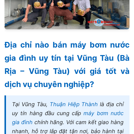
Địa chỉ nào bán máy bơm nước
gia đình uy tín tại Vũng Tàu (Bà
Rịa – Vũng Tàu) với giá tốt và
dịch vụ chuyên nghiệp?
Tại Vũng Tàu,
Thuận Hiệp Thành
là địa chỉ
uy tín hàng đầu cung cấp
máy bơm nước
gia đình
chính hãng. Với cam kết giao hàng
nhanh, hỗ trợ lắp đặt tận nơi, bảo hành tại