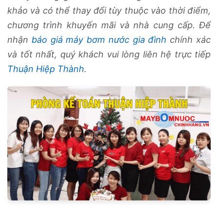
khảo và có thể thay đổi tùy thuộc vào thời điểm,
chương trình khuyến mãi và nhà cung cấp. Để
nhận
báo giá máy bơm nước gia đình
chính xác
và tốt nhất, quý khách vui lòng liên hệ trực tiếp
Thuận Hiệp Thành
.