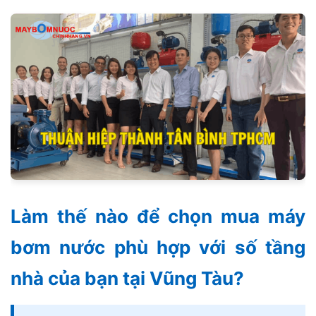
Làm thế nào để chọn mua máy
bơm nước phù hợp với số tầng
nhà của bạn tại Vũng Tàu?