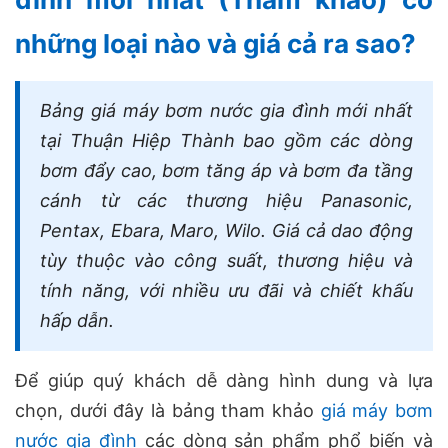
những loại nào và giá cả ra sao?
Bảng giá máy bơm nước gia đình mới nhất
tại Thuận Hiệp Thành bao gồm các dòng
bơm đẩy cao, bơm tăng áp và bơm đa tầng
cánh từ các thương hiệu Panasonic,
Pentax, Ebara, Maro, Wilo. Giá cả dao động
tùy thuộc vào công suất, thương hiệu và
tính năng, với nhiều ưu đãi và chiết khấu
hấp dẫn.
Để giúp quý khách dễ dàng hình dung và lựa
chọn, dưới đây là bảng tham khảo
giá máy bơm
nước gia đình
các dòng sản phẩm phổ biến và