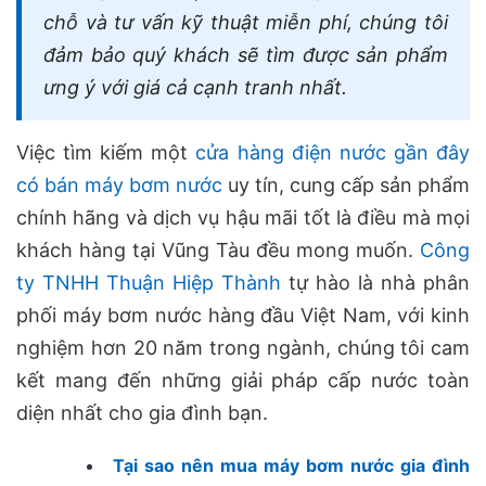
chỗ và tư vấn kỹ thuật miễn phí, chúng tôi
đảm bảo quý khách sẽ tìm được sản phẩm
ưng ý với giá cả cạnh tranh nhất.
Việc tìm kiếm một
cửa hàng điện nước gần đây
có bán máy bơm nước
uy tín, cung cấp sản phẩm
chính hãng và dịch vụ hậu mãi tốt là điều mà mọi
khách hàng tại Vũng Tàu đều mong muốn.
Công
ty TNHH Thuận Hiệp Thành
tự hào là nhà phân
phối máy bơm nước hàng đầu Việt Nam, với kinh
nghiệm hơn 20 năm trong ngành, chúng tôi cam
kết mang đến những giải pháp cấp nước toàn
diện nhất cho gia đình bạn.
Tại sao nên
mua máy bơm nước gia đình