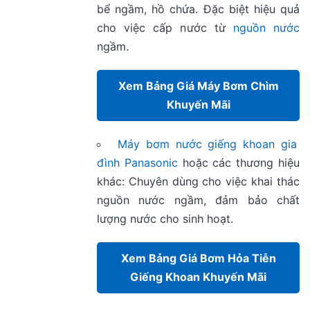
bể ngầm, hồ chứa. Đặc biệt hiệu quả
cho việc cấp nước từ
nguồn nước
ngầm.
Xem Bảng Giá Máy Bơm Chìm
Khuyến Mãi
Máy bơm nước giếng khoan gia
đình Panasonic
hoặc các thương hiệu
khác: Chuyên dùng cho việc khai thác
nguồn nước ngầm, đảm bảo chất
lượng nước cho sinh hoạt.
Xem Bảng Giá Bơm Hỏa Tiễn
Giếng Khoan Khuyến Mãi