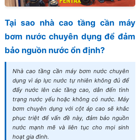
Tại sao nhà cao tầng cần máy
bơm nước chuyên dụng để đảm
bảo nguồn nước ổn định?
Nhà cao tầng cần máy bơm nước chuyên
dụng vì áp lực nước tự nhiên không đủ để
đẩy nước lên các tầng cao, dẫn đến tình
trạng nước yếu hoặc không có nước. Máy
bơm chuyên dụng với cột áp cao sẽ khắc
phục triệt để vấn đề này, đảm bảo nguồn
nước mạnh mẽ và liên tục cho mọi sinh
hoạt gia đình.