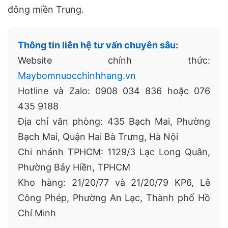
đông miền Trung.
Thông tin liên hệ tư vấn chuyên sâu:
Website chính thức:
Maybomnuocchinhhang.vn
Hotline và Zalo: 0908 034 836 hoặc 076
435 9188
Địa chỉ văn phòng: 435 Bạch Mai, Phường
Bạch Mai, Quận Hai Bà Trưng, Hà Nội
Chi nhánh TPHCM: 1129/3 Lạc Long Quân,
Phường Bảy Hiền, TPHCM
Kho hàng: 21/20/77 và 21/20/79 KP6, Lê
Công Phép, Phường An Lạc, Thành phố Hồ
Chí Minh