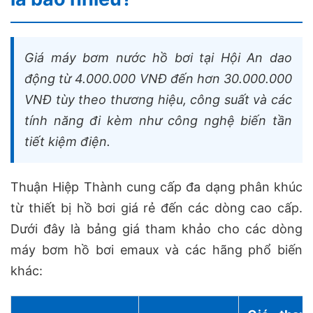
Giá máy bơm nước hồ bơi tại Hội An dao
động từ 4.000.000 VNĐ đến hơn 30.000.000
VNĐ tùy theo thương hiệu, công suất và các
tính năng đi kèm như công nghệ biến tần
tiết kiệm điện.
Thuận Hiệp Thành cung cấp đa dạng phân khúc
từ thiết bị hồ bơi giá rẻ đến các dòng cao cấp.
Dưới đây là bảng giá tham khảo cho các dòng
máy bơm hồ bơi emaux và các hãng phổ biến
khác: