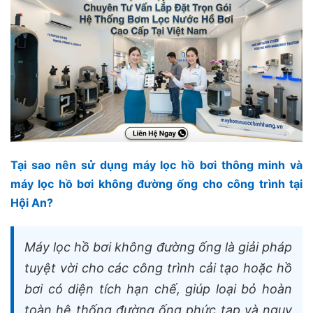
Tại sao nên sử dụng máy lọc hồ bơi thông minh và
máy lọc hồ bơi không đường ống cho công trình tại
Hội An?
Máy lọc hồ bơi không đường ống là giải pháp
tuyệt vời cho các công trình cải tạo hoặc hồ
bơi có diện tích hạn chế, giúp loại bỏ hoàn
toàn hệ thống đường ống phức tạp và nguy