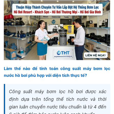
Làm thế nào để tính toán công suất máy bơm lọc
nước hồ bơi phù hợp với diện tích thực tế?
Công suất máy bơm lọc hồ bơi được xác
định dựa trên tổng thể tích nước và thời
gian luân chuyển nước tiêu chuẩn là từ 4 đến