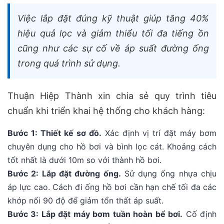
Việc lắp đặt đúng kỹ thuật giúp tăng 40%
hiệu quả lọc và giảm thiểu tối đa tiếng ồn
cũng như các sự cố về áp suất đường ống
trong quá trình sử dụng.
Thuận Hiệp Thành xin chia sẻ quy trình tiêu
chuẩn khi triển khai hệ thống cho khách hàng:
Bước 1: Thiết kế sơ đồ.
Xác định vị trí đặt máy bơm
chuyên dụng cho hồ bơi và bình lọc cát. Khoảng cách
tốt nhất là dưới 10m so với thành hồ bơi.
Bước 2: Lắp đặt đường ống.
Sử dụng ống nhựa chịu
áp lực cao. Cách đi ống hồ bơi cần hạn chế tối đa các
khớp nối 90 độ để giảm tổn thất áp suất.
Bước 3: Lắp đặt máy bơm tuần hoàn bể bơi.
Cố định