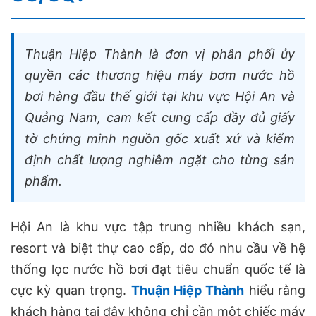
Thuận Hiệp Thành là đơn vị phân phối ủy
quyền các thương hiệu máy bơm nước hồ
bơi hàng đầu thế giới tại khu vực Hội An và
Quảng Nam, cam kết cung cấp đầy đủ giấy
tờ chứng minh nguồn gốc xuất xứ và kiểm
định chất lượng nghiêm ngặt cho từng sản
phẩm.
Hội An là khu vực tập trung nhiều khách sạn,
resort và biệt thự cao cấp, do đó nhu cầu về hệ
thống lọc nước hồ bơi đạt tiêu chuẩn quốc tế là
cực kỳ quan trọng.
Thuận Hiệp Thành
hiểu rằng
khách hàng tại đây không chỉ cần một chiếc máy