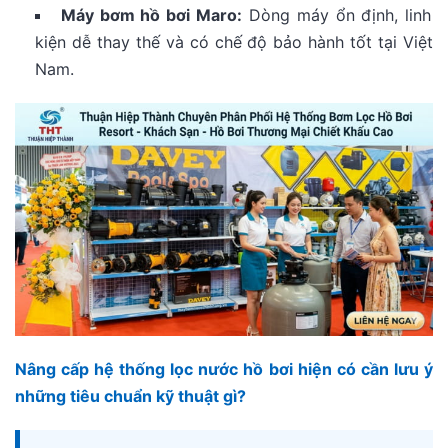
Máy bơm hồ bơi Maro:
Dòng máy ổn định, linh
kiện dễ thay thế và có chế độ bảo hành tốt tại Việt
Nam.
Nâng cấp hệ thống lọc nước hồ bơi hiện có cần lưu ý
những tiêu chuẩn kỹ thuật gì?