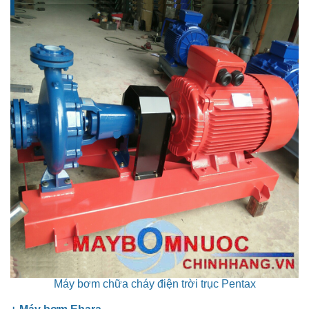
Máy bơm chữa cháy điện trời trục Pentax