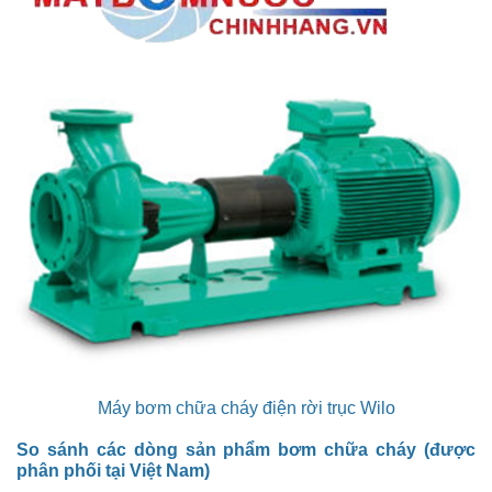
Máy bơm chữa cháy điện rời trục Wilo
So sánh các dòng sản phẩm bơm chữa cháy (được
phân phối tại Việt Nam)