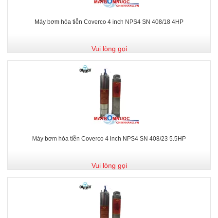
Máy bơm hỏa tiễn Coverco 4 inch NPS4 SN 408/18 4HP
Vui lòng gọi
Máy bơm hỏa tiễn Coverco 4 inch NPS4 SN 408/23 5.5HP
Vui lòng gọi