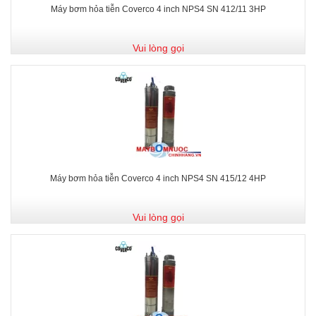
Máy bơm hỏa tiễn Coverco 4 inch NPS4 SN 412/11 3HP
Vui lòng gọi
Máy bơm hỏa tiễn Coverco 4 inch NPS4 SN 415/12 4HP
Vui lòng gọi