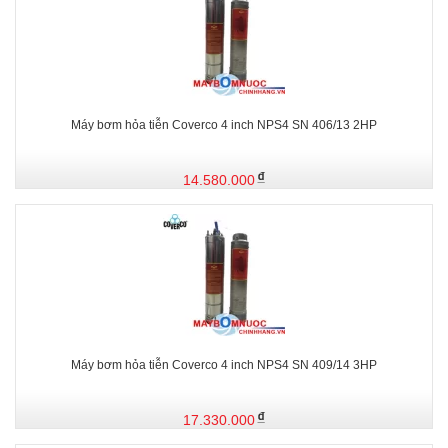
Máy bơm hỏa tiễn Coverco 4 inch NPS4 SN 406/13 2HP
14.580.000
Máy bơm hỏa tiễn Coverco 4 inch NPS4 SN 409/14 3HP
17.330.000