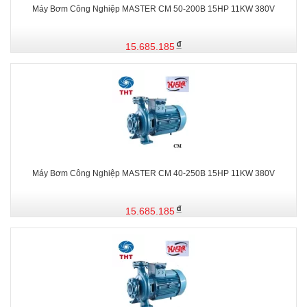
Máy Bơm Công Nghiệp MASTER CM 50-200B 15HP 11KW 380V
15.685.185
Máy Bơm Công Nghiệp MASTER CM 40-250B 15HP 11KW 380V
15.685.185