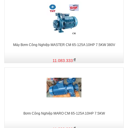
Máy Bơm Công Nghiệp MASTER CM 65-125A 10HP 7.5KW 380V
11.083.333
Bơm Công Nghiệp MARO CM 65-125A 10HP 7.5KW