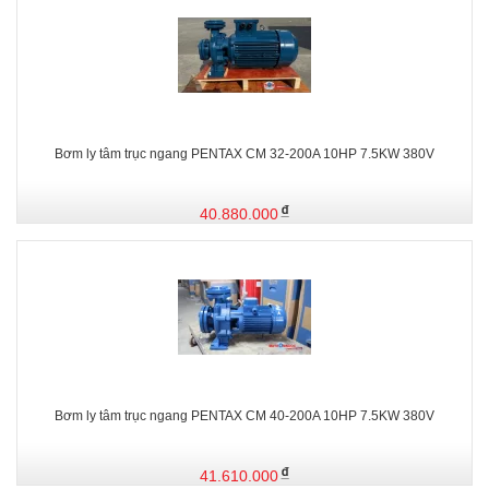
Bơm ly tâm trục ngang PENTAX CM 32-200A 10HP 7.5KW 380V
40.880.000
Bơm ly tâm trục ngang PENTAX CM 40-200A 10HP 7.5KW 380V
41.610.000