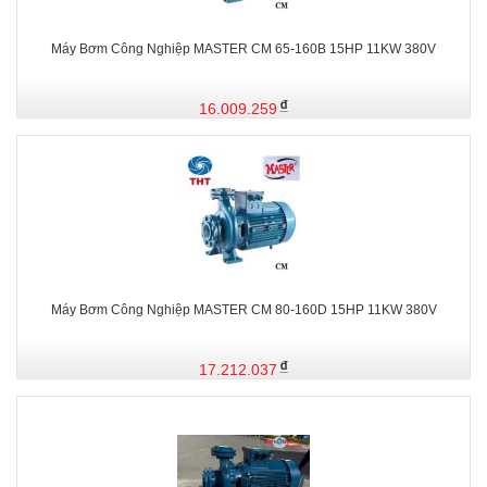
Máy Bơm Công Nghiệp MASTER CM 65-160B 15HP 11KW 380V
16.009.259
Máy Bơm Công Nghiệp MASTER CM 80-160D 15HP 11KW 380V
17.212.037