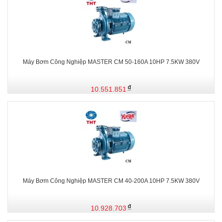
Máy Bơm Công Nghiệp MASTER CM 50-160A 10HP 7.5KW 380V
10.551.851
Máy Bơm Công Nghiệp MASTER CM 40-200A 10HP 7.5KW 380V
10.928.703