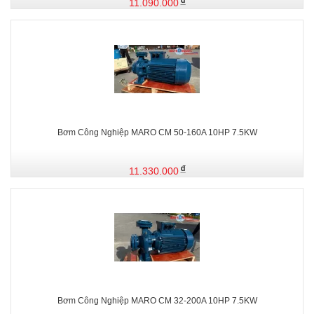
11.090.000
Bơm Công Nghiệp MARO CM 50-160A 10HP 7.5KW
11.330.000
Bơm Công Nghiệp MARO CM 32-200A 10HP 7.5KW