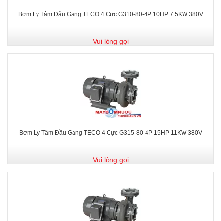
Bơm Ly Tâm Đầu Gang TECO 4 Cực G310-80-4P 10HP 7.5KW 380V
Vui lòng gọi
Bơm Ly Tâm Đầu Gang TECO 4 Cực G315-80-4P 15HP 11KW 380V
Vui lòng gọi