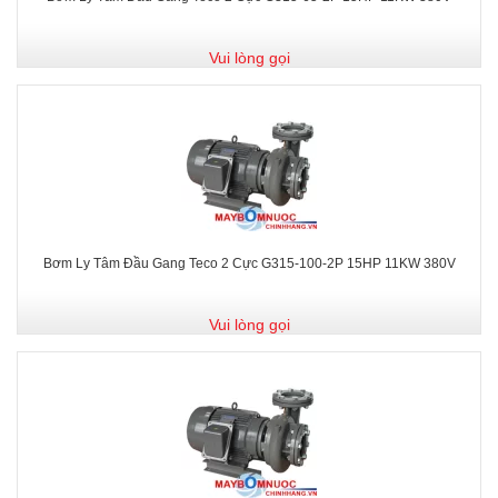
Vui lòng gọi
Bơm Ly Tâm Đầu Gang Teco 2 Cực G315-100-2P 15HP 11KW 380V
Vui lòng gọi