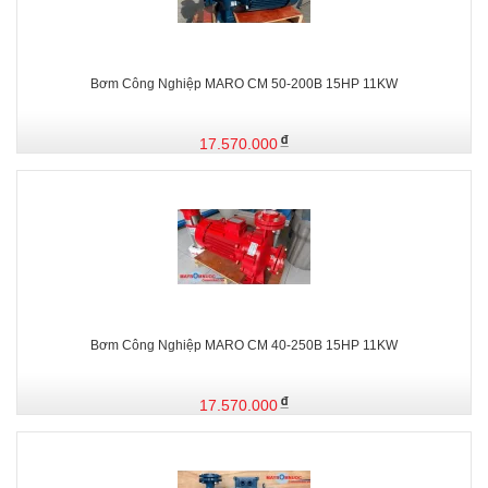
Bơm Công Nghiệp MARO CM 50-200B 15HP 11KW
17.570.000
Bơm Công Nghiệp MARO CM 40-250B 15HP 11KW
17.570.000