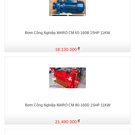
Bơm Công Nghiệp MARO CM 65-160B 15HP 11KW
18.130.000
Bơm Công Nghiệp MARO CM 80-160D 15HP 11KW
21.490.000