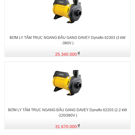
BƠM LY TÂM TRỤC NGANG ĐẦU GANG DAVEY Dynaflo 62303 (3 kW
-380V )
25.340.000
BƠM LY TÂM TRỤC NGANG ĐẦU GANG DAVEY Dynaflo 62203 (2.2 kW
-220/380V )
31.670.000