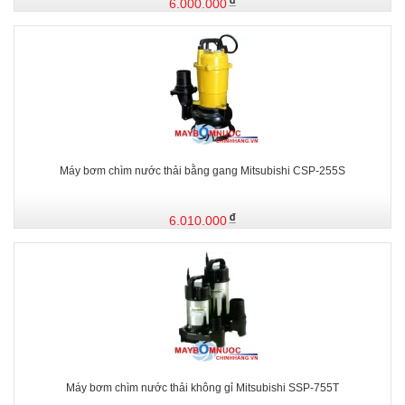
6.000.000
Máy bơm chìm nước thải bằng gang Mitsubishi CSP-255S
6.010.000
Máy bơm chìm nước thải không gỉ Mitsubishi SSP-755T