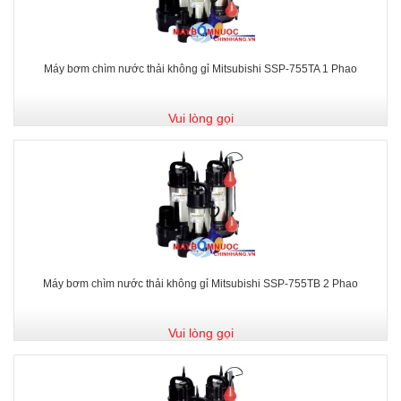
Máy bơm chìm nước thải không gỉ Mitsubishi SSP-755TA 1 Phao
Vui lòng gọi
Máy bơm chìm nước thải không gỉ Mitsubishi SSP-755TB 2 Phao
Vui lòng gọi