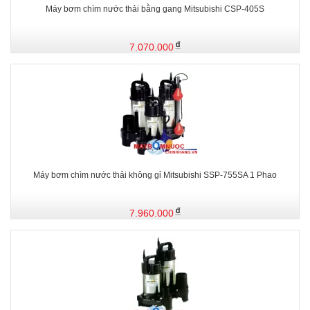
Máy bơm chìm nước thải bằng gang Mitsubishi CSP-405S
7.070.000
Máy bơm chìm nước thải không gỉ Mitsubishi SSP-755SA 1 Phao
7.960.000