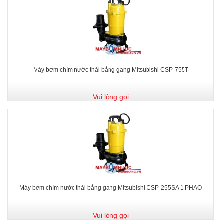
Máy bơm chìm nước thải bằng gang Mitsubishi CSP-755T
Vui lòng gọi
Máy bơm chìm nước thải bằng gang Mitsubishi CSP-255SA 1 PHAO
Vui lòng gọi