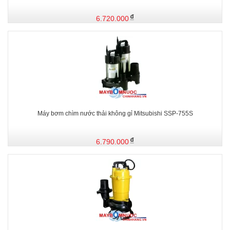
6.720.000
Máy bơm chìm nước thải không gỉ Mitsubishi SSP-755S
6.790.000