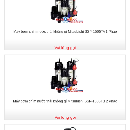
Máy bơm chìm nước thải không gỉ Mitsubishi SSP-1505TA 1 Phao
Vui lòng gọi
Máy bơm chìm nước thải không gỉ Mitsubishi SSP-1505TB 2 Phao
Vui lòng gọi