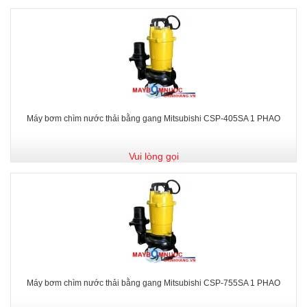
Máy bơm chìm nước thải bằng gang Mitsubishi CSP-405SA 1 PHAO
Vui lòng gọi
Máy bơm chìm nước thải bằng gang Mitsubishi CSP-755SA 1 PHAO