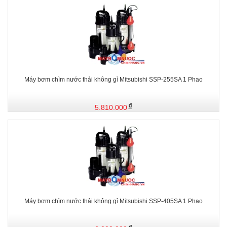
Máy bơm chìm nước thải không gỉ Mitsubishi SSP-255SA 1 Phao
5.810.000
Máy bơm chìm nước thải không gỉ Mitsubishi SSP-405SA 1 Phao