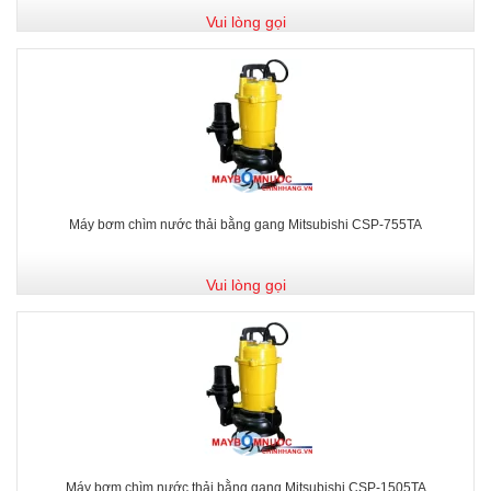
Vui lòng gọi
Máy bơm chìm nước thải bằng gang Mitsubishi CSP-755TA
Vui lòng gọi
Máy bơm chìm nước thải bằng gang Mitsubishi CSP-1505TA