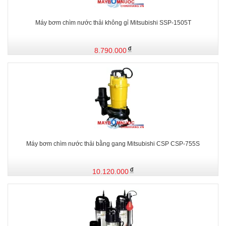
Máy bơm chìm nước thải không gỉ Mitsubishi SSP-1505T
8.790.000
Máy bơm chìm nước thải bằng gang Mitsubishi CSP CSP-755S
10.120.000