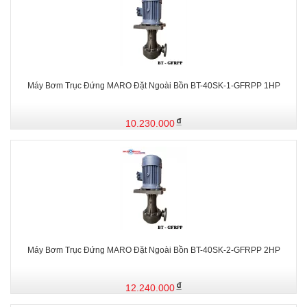
Máy Bơm Trục Đứng MARO Đặt Ngoài Bồn BT-40SK-1-GFRPP 1HP
10.230.000
Máy Bơm Trục Đứng MARO Đặt Ngoài Bồn BT-40SK-2-GFRPP 2HP
12.240.000