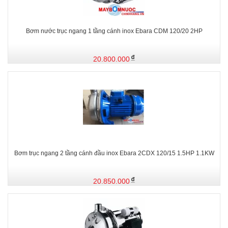
Bơm nước trục ngang 1 tầng cánh inox Ebara CDM 120/20 2HP
20.800.000
Bơm trục ngang 2 tầng cánh đầu inox Ebara 2CDX 120/15 1.5HP 1.1KW
20.850.000