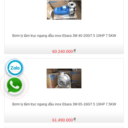
Bơm ly tâm trục ngang đầu inox Ebara 3M 40-200/7.5 10HP 7.5KW
60.240.000
Bơm ly tâm trục ngang đầu inox Ebara 3M 65-160/7.5 10HP 7.5KW
61.490.000