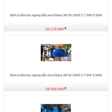
Bơm ly tâm trục ngang đầu inox Ebara 3M 50-160/5.5 7.5HP 5.5KW
53.170.000
Bơm ly tâm trục ngang đầu inox Ebara 3M 40-200/5.5 7.5HP 5.5KW
54.500.000