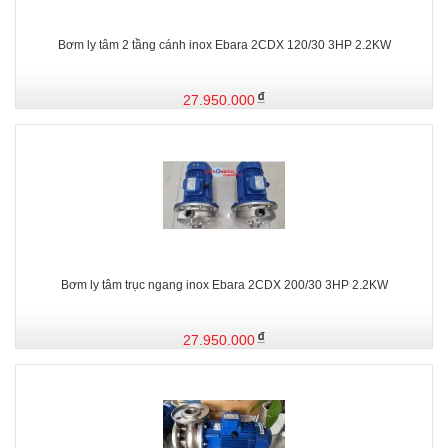
Bơm ly tâm 2 tầng cánh inox Ebara 2CDX 120/30 3HP 2.2KW
27.950.000
Bơm ly tâm trục ngang inox Ebara 2CDX 200/30 3HP 2.2KW
27.950.000