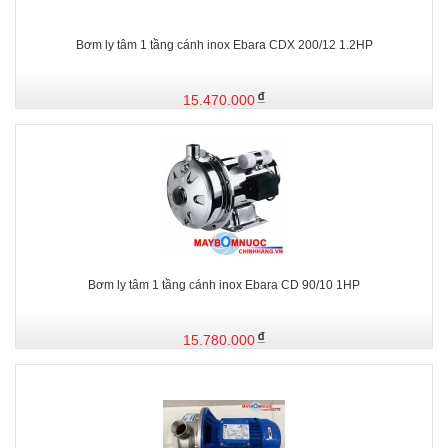
Bơm ly tâm 1 tầng cánh inox Ebara CDX 200/12 1.2HP
15.470.000
Bơm ly tâm 1 tầng cánh inox Ebara CD 90/10 1HP
15.780.000