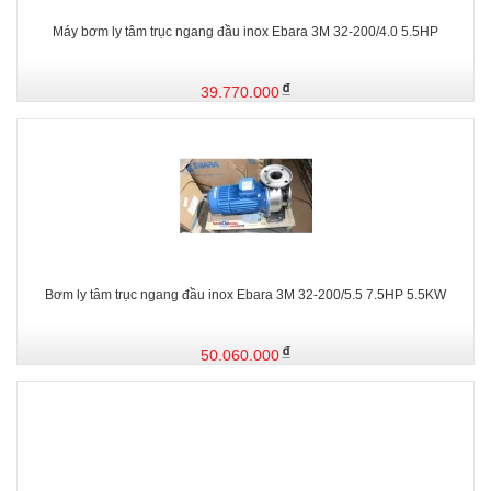
Máy bơm ly tâm trục ngang đầu inox Ebara 3M 32-200/4.0 5.5HP
39.770.000
Bơm ly tâm trục ngang đầu inox Ebara 3M 32-200/5.5 7.5HP 5.5KW
50.060.000