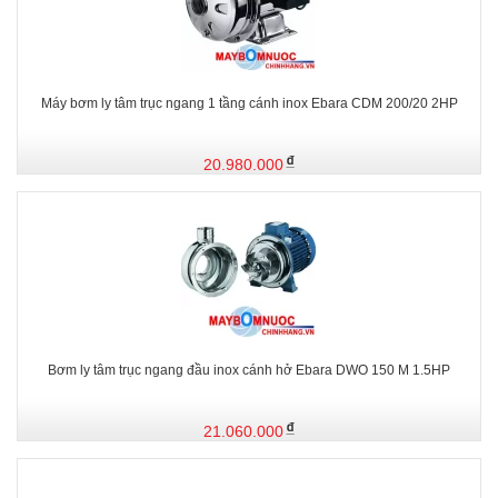
Máy bơm ly tâm trục ngang 1 tầng cánh inox Ebara CDM 200/20 2HP
20.980.000
Bơm ly tâm trục ngang đầu inox cánh hở Ebara DWO 150 M 1.5HP
21.060.000