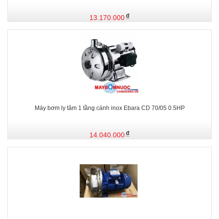
13.170.000
Máy bơm ly tâm 1 tầng cánh inox Ebara CD 70/05 0.5HP
14.040.000