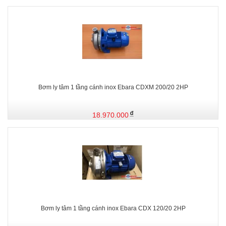
Bơm ly tâm 1 tầng cánh inox Ebara CDXM 200/20 2HP
18.970.000
Bơm ly tâm 1 tầng cánh inox Ebara CDX 120/20 2HP