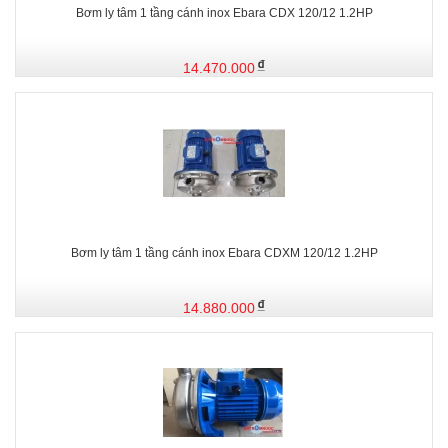
Bơm ly tâm 1 tầng cánh inox Ebara CDX 120/12 1.2HP
14.470.000
Bơm ly tâm 1 tầng cánh inox Ebara CDXM 120/12 1.2HP
14.880.000