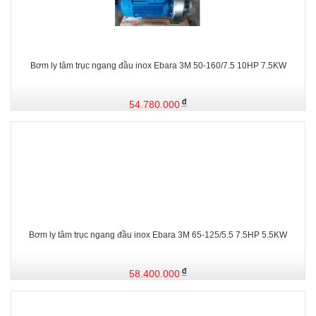
Bơm ly tâm trục ngang đầu inox Ebara 3M 50-160/7.5 10HP 7.5KW
54.780.000
Bơm ly tâm trục ngang đầu inox Ebara 3M 65-125/5.5 7.5HP 5.5KW
58.400.000