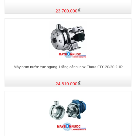
23.760.000
Máy bơm nước trục ngang 1 tầng cánh inox Ebara CD120/20 2HP
24.810.000