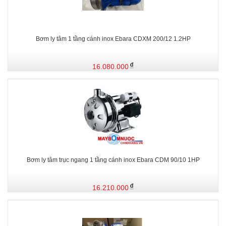
Bơm ly tâm 1 tầng cánh inox Ebara CDXM 200/12 1.2HP
16.080.000
Bơm ly tâm trục ngang 1 tầng cánh inox Ebara CDM 90/10 1HP
16.210.000