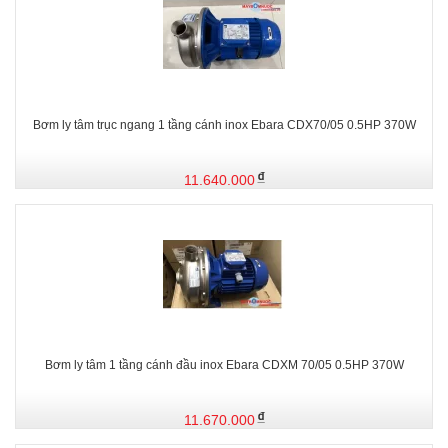
Bơm ly tâm trục ngang 1 tầng cánh inox Ebara CDX70/05 0.5HP 370W
11.640.000
Bơm ly tâm 1 tầng cánh đầu inox Ebara CDXM 70/05 0.5HP 370W
11.670.000