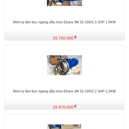
Bơm ly tâm trục ngang đầu inox Ebara 3M 32-160/1.5 2HP 1.5KW
29.760.000
Bơm ly tâm trục ngang đầu inox Ebara 3M 32-160/2.2 3HP 2.2KW
29.970.000