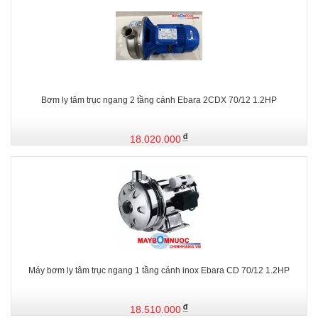
Bơm ly tâm trục ngang 2 tầng cánh Ebara 2CDX 70/12 1.2HP
18.020.000
Máy bơm ly tâm trục ngang 1 tầng cánh inox Ebara CD 70/12 1.2HP
18.510.000