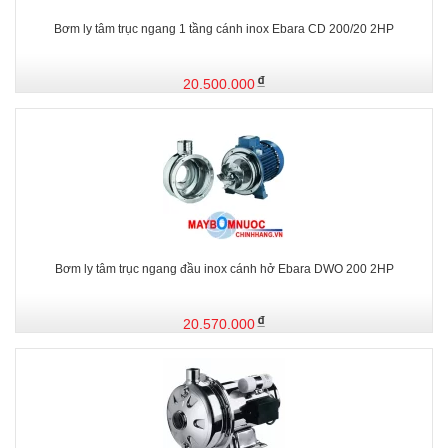
Bơm ly tâm trục ngang 1 tầng cánh inox Ebara CD 200/20 2HP
20.500.000
Bơm ly tâm trục ngang đầu inox cánh hở Ebara DWO 200 2HP
20.570.000