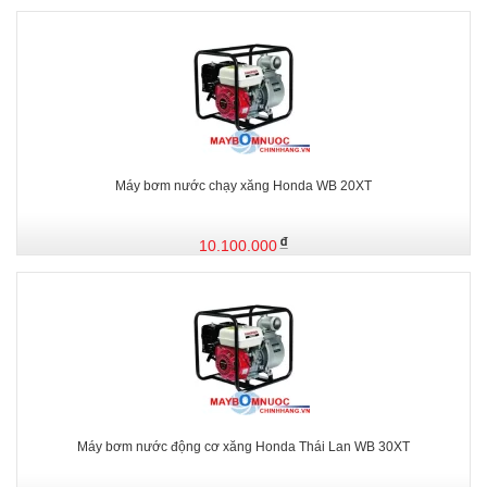
Máy bơm nước chạy xăng Honda WB 20XT
10.100.000
Máy bơm nước động cơ xăng Honda Thái Lan WB 30XT