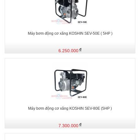
Máy bơm động cơ xăng KOSHIN SEV-50E ( 5HP )
6.250.000
Máy bơm động cơ xăng KOSHIN SEV-80E (5HP )
7.300.000