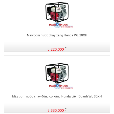
Máy bơm nước chạy xăng Honda WL 20XH
8.220.000
Máy bơm nước chạy động cơ xăng Honda Liên Doanh WL 30XH
8.680.000