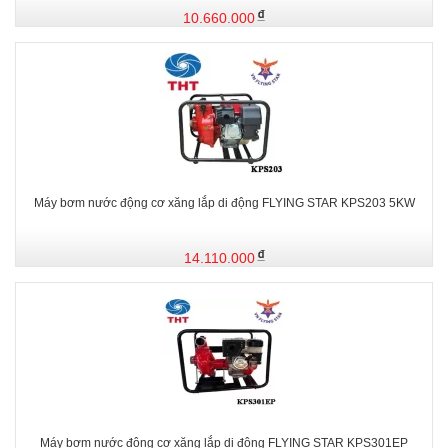
10.660.000
Máy bơm nước động cơ xăng lắp di động FLYING STAR KPS203 5KW
14.110.000
Máy bơm nước động cơ xăng lắp di động FLYING STAR KPS301EP