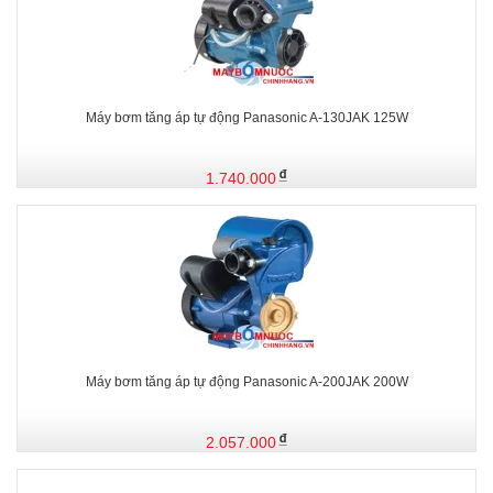
Máy bơm tăng áp tự động Panasonic A-130JAK 125W
1.740.000
Máy bơm tăng áp tự động Panasonic A-200JAK 200W
2.057.000