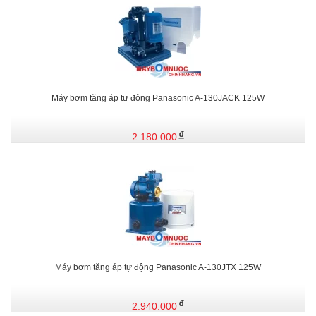
Máy bơm tăng áp tự động Panasonic A-130JACK 125W
2.180.000
Máy bơm tăng áp tự động Panasonic A-130JTX 125W
2.940.000