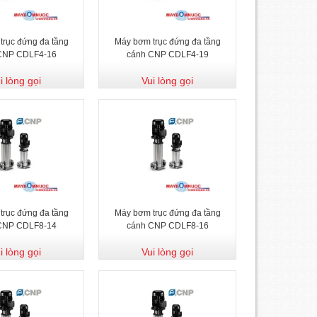
trục đứng đa tầng
Máy bơm trục đứng đa tầng
CNP CDLF4-16
cánh CNP CDLF4-19
i lòng gọi
Vui lòng gọi
trục đứng đa tầng
Máy bơm trục đứng đa tầng
CNP CDLF8-14
cánh CNP CDLF8-16
i lòng gọi
Vui lòng gọi