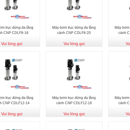
ơm trục đứng đa tầng
Máy bơm trục đứng đa tầng
Máy bơm 
nh CNP CDLF8-18
cánh CNP CDLF8-20
cánh 
Vui lòng gọi
Vui lòng gọi
Vu
ơm trục đứng đa tầng
Máy bơm trục đứng đa tầng
Máy bơm 
h CNP CDLF12-14
cánh CNP CDLF12-16
cánh 
Vui lòng gọi
Vui lòng gọi
Vu