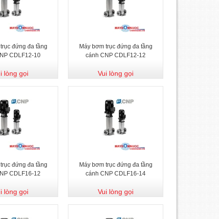
trục đứng đa tầng
Máy bơm trục đứng đa tầng
CNP CDLF12-10
cánh CNP CDLF12-12
i lòng gọi
Vui lòng gọi
trục đứng đa tầng
Máy bơm trục đứng đa tầng
CNP CDLF16-12
cánh CNP CDLF16-14
i lòng gọi
Vui lòng gọi