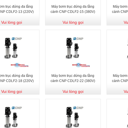
ơm trục đứng đa tầng
Máy bơm trục đứng đa tầng
Máy bơm 
CNP CDLF2-13 (220V)
cánh CNP CDLF2-15 (380V)
cánh CNP
Vui lòng gọi
Vui lòng gọi
Vu
ơm trục đứng đa tầng
Máy bơm trục đứng đa tầng
Máy bơm 
CNP CDLF2-18 (220V)
cánh CNP CDLF2-22 (380V)
cánh CNP
Vui lòng gọi
Vui lòng gọi
Vu