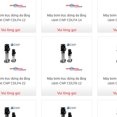
ơm trục đứng đa tầng
Máy bơm trục đứng đa tầng
Máy bơm 
nh CNP CDLF4-12
cánh CNP CDLF4-14
cánh 
Vui lòng gọi
Vui lòng gọi
Vu
ơm trục đứng đa tầng
Máy bơm trục đứng đa tầng
Máy bơm 
nh CNP CDLF4-22
cánh CNP CDLF8-12
cánh 
Vui lòng gọi
Vui lòng gọi
Vu