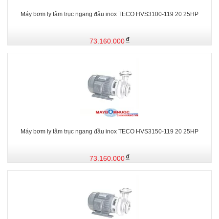
Máy bơm ly tâm trục ngang đầu inox TECO HVS3100-119 20 25HP
73.160.000
Máy bơm ly tâm trục ngang đầu inox TECO HVS3150-119 20 25HP
73.160.000