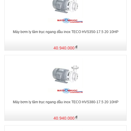
Máy bơm ly tâm trục ngang đầu inox TECO HVS350-17.5 20 10HP
40.940.000
Máy bơm ly tâm trục ngang đầu inox TECO HVS380-17.5 20 10HP
40.940.000