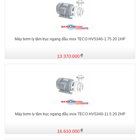
Máy bơm ly tâm trục ngang đầu inox TECO HVS340-1.75 20 1HP
13.370.000
Máy bơm ly tâm trục ngang đầu inox TECO HVS340-11.5 20 2HP
16.610.000