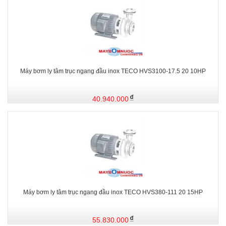
Máy bơm ly tâm trục ngang đầu inox TECO HVS3100-17.5 20 10HP
40.940.000
Máy bơm ly tâm trục ngang đầu inox TECO HVS380-111 20 15HP
55.830.000