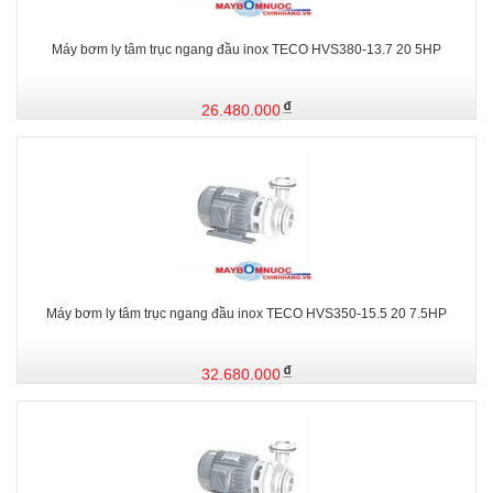
Máy bơm ly tâm trục ngang đầu inox TECO HVS380-13.7 20 5HP
26.480.000
Máy bơm ly tâm trục ngang đầu inox TECO HVS350-15.5 20 7.5HP
32.680.000