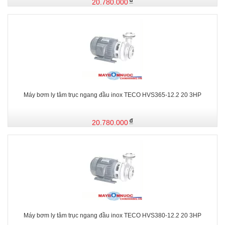
20.780.000
Máy bơm ly tâm trục ngang đầu inox TECO HVS365-12.2 20 3HP
20.780.000
Máy bơm ly tâm trục ngang đầu inox TECO HVS380-12.2 20 3HP