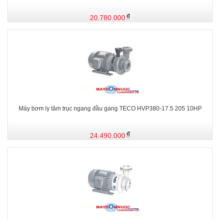
20.780.000
Máy bơm ly tâm trục ngang đầu gang TECO HVP380-17.5 205 10HP
24.490.000