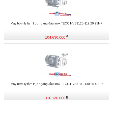
Máy bơm ly tâm trục ngang đầu inox TECO HVS3125-119 20 25HP
104.630.000
Máy bơm ly tâm trục ngang đầu inox TECO HVS3100-130 20 40HP
116.130.000