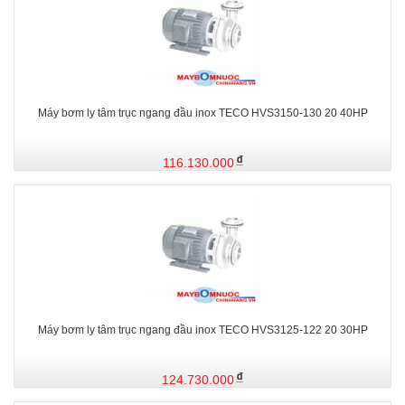
Máy bơm ly tâm trục ngang đầu inox TECO HVS3150-130 20 40HP
116.130.000
Máy bơm ly tâm trục ngang đầu inox TECO HVS3125-122 20 30HP
124.730.000