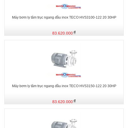
Máy bơm ly tâm trục ngang đầu inox TECO HVS3100-122 20 30HP
83.620.000
Máy bơm ly tâm trục ngang đầu inox TECO HVS3150-122 20 30HP
83.620.000