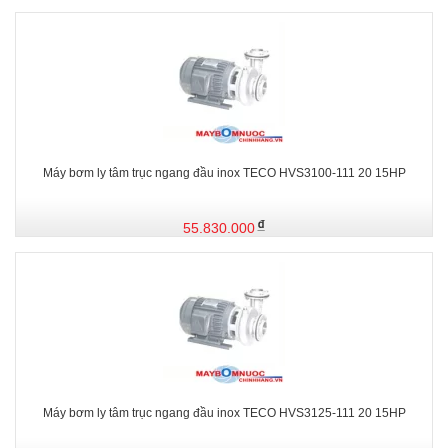
Máy bơm ly tâm trục ngang đầu inox TECO HVS3100-111 20 15HP
55.830.000
Máy bơm ly tâm trục ngang đầu inox TECO HVS3125-111 20 15HP