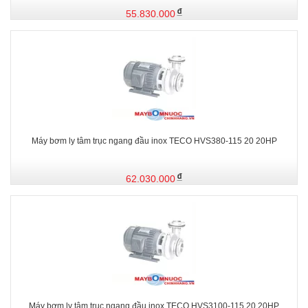
55.830.000
Máy bơm ly tâm trục ngang đầu inox TECO HVS380-115 20 20HP
62.030.000
Máy bơm ly tâm trục ngang đầu inox TECO HVS3100-115 20 20HP