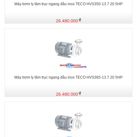
Máy bơm ly tâm trục ngang đầu inox TECO HVS350-13.7 20 5HP
26.480.000
Máy bơm ly tâm trục ngang đầu inox TECO HVS365-13.7 20 5HP
26.480.000