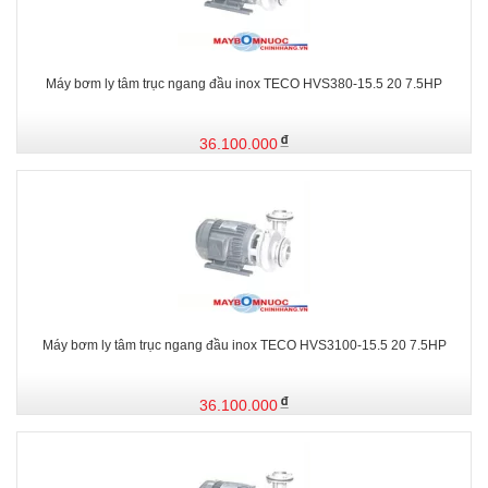
Máy bơm ly tâm trục ngang đầu inox TECO HVS380-15.5 20 7.5HP
36.100.000
Máy bơm ly tâm trục ngang đầu inox TECO HVS3100-15.5 20 7.5HP
36.100.000