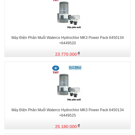
Máy Điện Phân Muối Waterco Hydrochlor MK3 Power Pack 6450134
+6449520
23.770.000
Máy Điện Phân Muối Waterco Hydrochlor MK3 Power Pack 6450134
+6449525
25.180.000