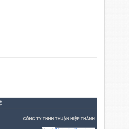
Ệ
CÔNG TY TNHH THUẬN HIỆP THÀNH