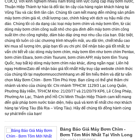
Bảng Báo Giá Máy Bơm Chìm -
Bơm Tõm Mới Nhất Tại Vĩnh Long