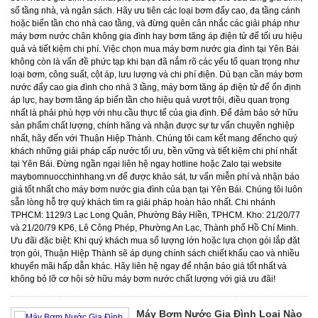
Máy Bơm Nước Gia Đình Loại Nào