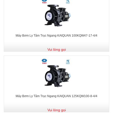
Máy Bơm Ly Tâm Trục Ngang KAIQUAN 100KQW47-17-4/4
Vui lòng gọi
Máy Bơm Ly Tâm Trục Ngang KAIQUAN 125KQW100-8-4/4
Vui lòng gọi