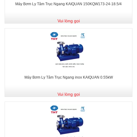
Máy Bơm Ly Tâm Trục Ngang KAIQUAN 150KQW173-24-18.5/4
Vui lòng gọi
Máy Bơm Ly Tâm Trục Ngang inox KAIQUAN 0.55kW
Vui lòng gọi