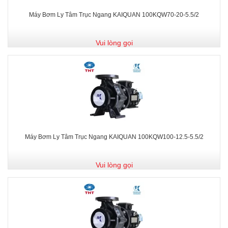
Máy Bơm Ly Tâm Trục Ngang KAIQUAN 100KQW70-20-5.5/2
Vui lòng gọi
Máy Bơm Ly Tâm Trục Ngang KAIQUAN 100KQW100-12.5-5.5/2
Vui lòng gọi