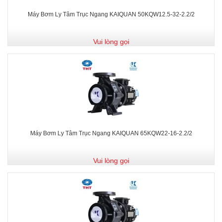
Máy Bơm Ly Tâm Trục Ngang KAIQUAN 50KQW12.5-32-2.2/2
Vui lòng gọi
Máy Bơm Ly Tâm Trục Ngang KAIQUAN 65KQW22-16-2.2/2
Vui lòng gọi