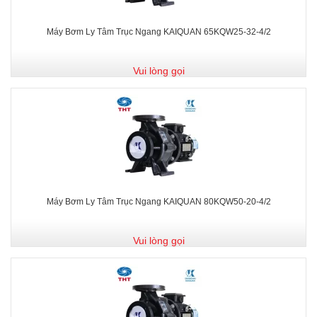
Máy Bơm Ly Tâm Trục Ngang KAIQUAN 65KQW25-32-4/2
Vui lòng gọi
Máy Bơm Ly Tâm Trục Ngang KAIQUAN 80KQW50-20-4/2
Vui lòng gọi