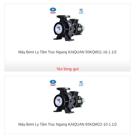
Máy Bơm Ly Tâm Trục Ngang KAIQUAN 50KQW11-16-1.1/2
Vui lòng gọi
Máy Bơm Ly Tâm Trục Ngang KAIQUAN 65KQW22-10-1.1/2