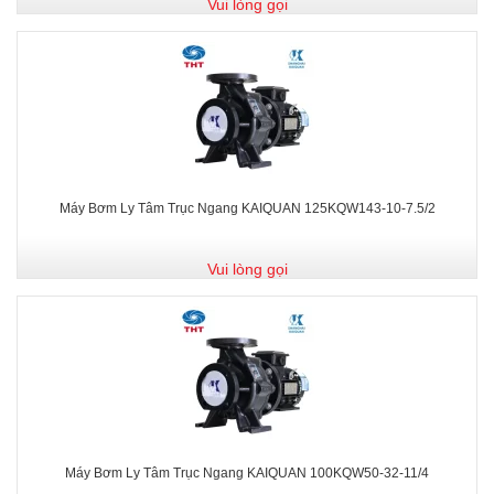
Vui lòng gọi
Máy Bơm Ly Tâm Trục Ngang KAIQUAN 125KQW143-10-7.5/2
Vui lòng gọi
Máy Bơm Ly Tâm Trục Ngang KAIQUAN 100KQW50-32-11/4