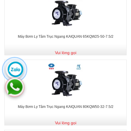
Máy Bơm Ly Tâm Trục Ngang KAIQUAN 65KQW25-50-7.5/2
Vui lòng gọi
Máy Bơm Ly Tâm Trục Ngang KAIQUAN 80KQW50-32-7.5/2
Vui lòng gọi