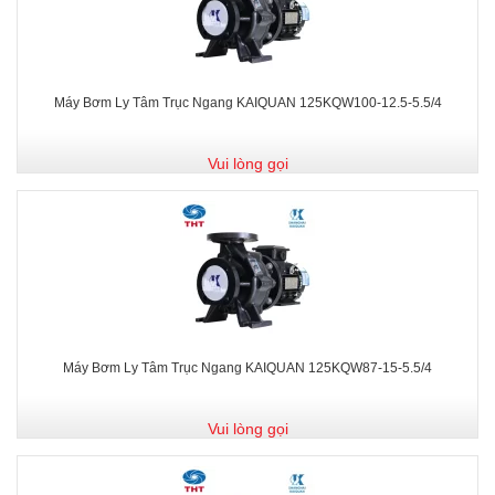
Máy Bơm Ly Tâm Trục Ngang KAIQUAN 125KQW100-12.5-5.5/4
Vui lòng gọi
Máy Bơm Ly Tâm Trục Ngang KAIQUAN 125KQW87-15-5.5/4
Vui lòng gọi