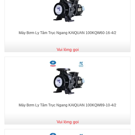
Máy Bơm Ly Tâm Trục Ngang KAIQUAN 100KQW60-16-4/2
Vui lòng gọi
Máy Bơm Ly Tâm Trục Ngang KAIQUAN 100KQW89-10-4/2
Vui lòng gọi