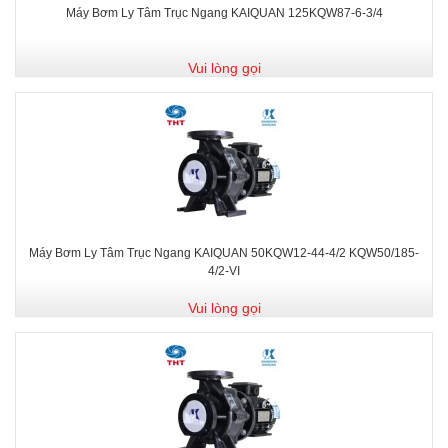
Máy Bơm Ly Tâm Trục Ngang KAIQUAN 125KQW87-6-3/4
Vui lòng gọi
Máy Bơm Ly Tâm Trục Ngang KAIQUAN 50KQW12-44-4/2 KQW50/185-
4/2-VI
Vui lòng gọi