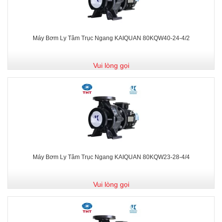
Máy Bơm Ly Tâm Trục Ngang KAIQUAN 80KQW40-24-4/2
Vui lòng gọi
Máy Bơm Ly Tâm Trục Ngang KAIQUAN 80KQW23-28-4/4
Vui lòng gọi