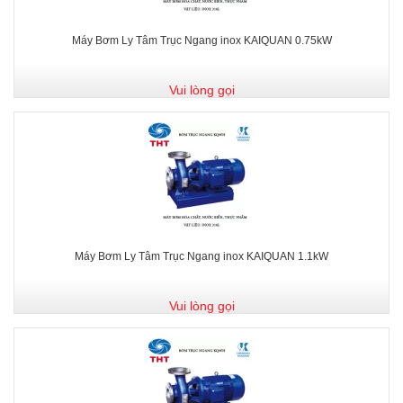
Máy Bơm Ly Tâm Trục Ngang inox KAIQUAN 0.75kW
Vui lòng gọi
Máy Bơm Ly Tâm Trục Ngang inox KAIQUAN 1.1kW
Vui lòng gọi