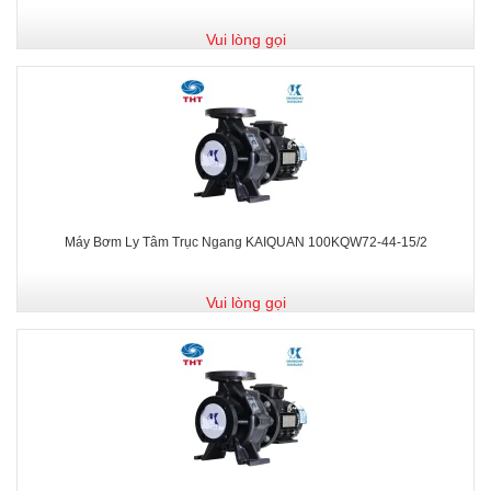
Vui lòng gọi
Máy Bơm Ly Tâm Trục Ngang KAIQUAN 100KQW72-44-15/2
Vui lòng gọi