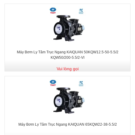
Máy Bơm Ly Tâm Trục Ngang KAIQUAN 50KQW12.5-50-5.5/2
KQW50/200-5.5/2-VI
Vui lòng gọi
Máy Bơm Ly Tâm Trục Ngang KAIQUAN 65KQW22-38-5.5/2