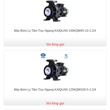
Máy Bơm Ly Tâm Trục Ngang KAIQUAN 100KQW45-10-2.2/4
Vui lòng gọi
Máy Bơm Ly Tâm Trục Ngang KAIQUAN 125KQW100-5-2.2/4
Vui lòng gọi