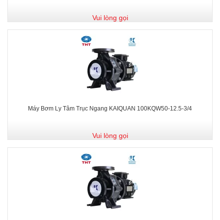
Vui lòng gọi
Máy Bơm Ly Tâm Trục Ngang KAIQUAN 100KQW50-12.5-3/4
Vui lòng gọi