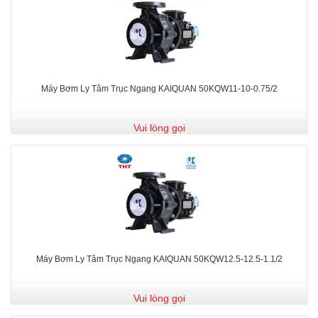
Máy Bơm Ly Tâm Trục Ngang KAIQUAN 50KQW11-10-0.75/2
Vui lòng gọi
Máy Bơm Ly Tâm Trục Ngang KAIQUAN 50KQW12.5-12.5-1.1/2
Vui lòng gọi