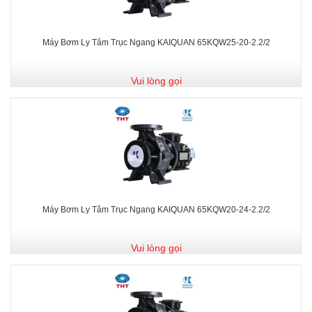
Máy Bơm Ly Tâm Trục Ngang KAIQUAN 65KQW25-20-2.2/2
Vui lòng gọi
Máy Bơm Ly Tâm Trục Ngang KAIQUAN 65KQW20-24-2.2/2
Vui lòng gọi