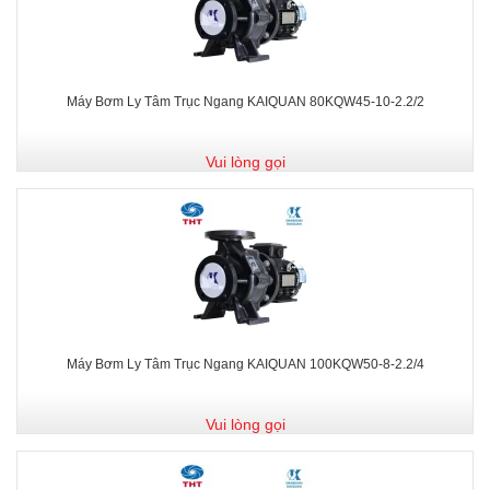
Máy Bơm Ly Tâm Trục Ngang KAIQUAN 80KQW45-10-2.2/2
Vui lòng gọi
Máy Bơm Ly Tâm Trục Ngang KAIQUAN 100KQW50-8-2.2/4
Vui lòng gọi