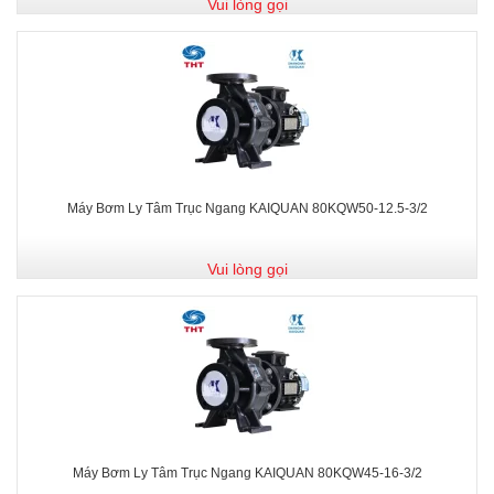
Vui lòng gọi
Máy Bơm Ly Tâm Trục Ngang KAIQUAN 80KQW50-12.5-3/2
Vui lòng gọi
Máy Bơm Ly Tâm Trục Ngang KAIQUAN 80KQW45-16-3/2