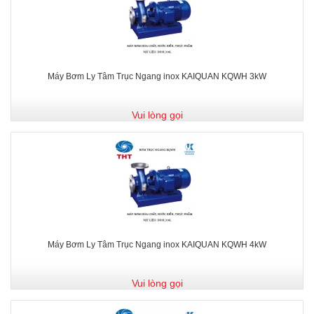
Máy Bơm Ly Tâm Trục Ngang inox KAIQUAN KQWH 3kW
Vui lòng gọi
Máy Bơm Ly Tâm Trục Ngang inox KAIQUAN KQWH 4kW
Vui lòng gọi