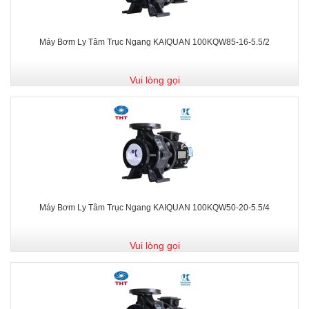
Máy Bơm Ly Tâm Trục Ngang KAIQUAN 100KQW85-16-5.5/2
Vui lòng gọi
Máy Bơm Ly Tâm Trục Ngang KAIQUAN 100KQW50-20-5.5/4
Vui lòng gọi