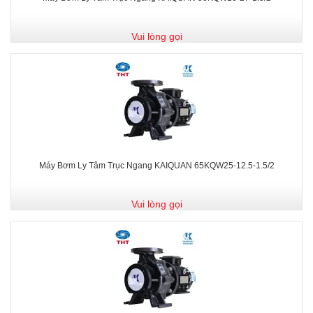
Vui lòng gọi
Máy Bơm Ly Tâm Trục Ngang KAIQUAN 65KQW25-12.5-1.5/2
Vui lòng gọi