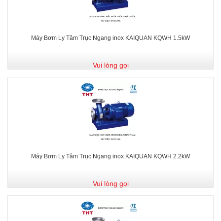
Máy Bơm Ly Tâm Trục Ngang inox KAIQUAN KQWH 1.5kW
Vui lòng gọi
Máy Bơm Ly Tâm Trục Ngang inox KAIQUAN KQWH 2.2kW
Vui lòng gọi