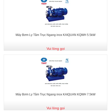
Máy Bơm Ly Tâm Trục Ngang inox KAIQUAN KQWH 5.5kW
Vui lòng gọi
Máy Bơm Ly Tâm Trục Ngang inox KAIQUAN KQWH 7.5kW
Vui lòng gọi