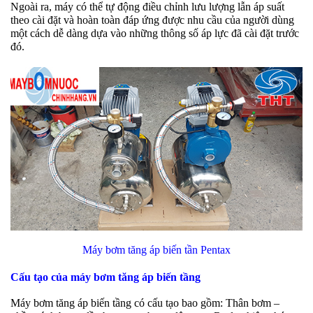
Ngoài ra, máy có thể tự động điều chỉnh lưu lượng lẫn áp suất
theo cài đặt và hoàn toàn đáp ứng được nhu cầu của người dùng
một cách dễ dàng dựa vào những thông số áp lực đã cài đặt trước
đó.
Máy bơm tăng áp biến tần Pentax
Cấu tạo của máy bơm tăng áp biến tầng
Máy bơm tăng áp biến tầng có cấu tạo bao gồm: Thân bơm –