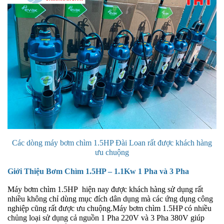
Các dòng máy bơm chìm 1.5HP Đài Loan rất được khách hàng
ưu chuộng
Giới Thiệu Bơm Chìm 1.5HP – 1.1Kw 1 Pha và 3 Pha
Máy bơm chìm 1.5HP
hiện nay được khách hàng sử dụng rất
nhiều không chỉ dùng mục đích dân dụng mà các ứng dụng công
nghiệp cũng rất được ưu chuộng.Máy bơm chìm 1.5HP có nhiều
chủng loại sử dụng cả nguồn 1 Pha 220V và 3 Pha 380V giúp