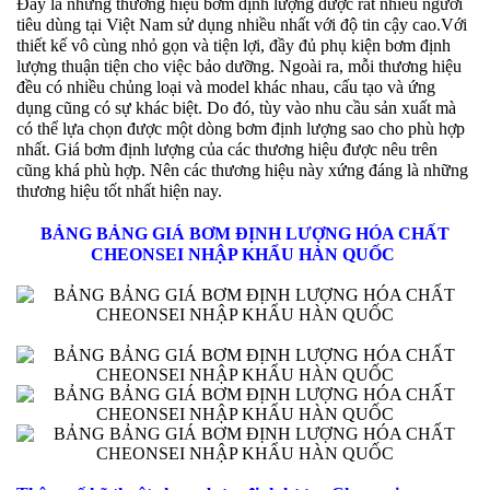
Đây là những thương hiệu bơm định lượng được rất nhiều người
tiêu dùng tại Việt Nam sử dụng nhiều nhất với độ tin cậy cao.Với
thiết kế vô cùng nhỏ gọn và tiện lợi, đầy đủ phụ kiện bơm định
lượng thuận tiện cho việc bảo dưỡng. Ngoài ra, mỗi thương hiệu
đều có nhiều chủng loại và model khác nhau, cấu tạo và ứng
dụng cũng có sự khác biệt. Do đó, tùy vào nhu cầu sản xuất mà
có thể lựa chọn được một dòng bơm định lượng sao cho phù hợp
nhất. Giá bơm định lượng của các thương hiệu được nêu trên
cũng khá phù hợp. Nên các thương hiệu này xứng đáng là những
thương hiệu tốt nhất hiện nay.
BẢNG BẢNG GIÁ BƠM ĐỊNH LƯỢNG HÓA CHẤT
CHEONSEI NHẬP KHẨU HÀN QUỐC