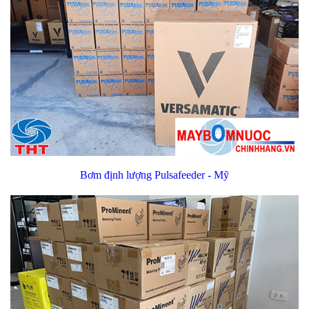
Bơm định lượng Pulsafeeder - Mỹ