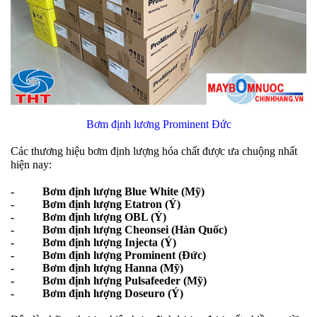
Bơm định lương Prominent Đức
Các thương hiệu bơm định lượng hóa chất được ưa chuộng nhất
hiện nay:
- Bơm định lượng Blue White (Mỹ)
- Bơm định lượng Etatron (Ý)
- Bơm định lượng OBL (Ý)
- Bơm định lượng Cheonsei (Hàn Quốc)
- Bơm định lượng Injecta (Ý)
- Bơm định lượng Prominent (Đức)
- Bơm định lượng Hanna (Mỹ)
- Bơm định lượng Pulsafeeder (Mỹ)
- Bơm định lượng Doseuro (Ý)