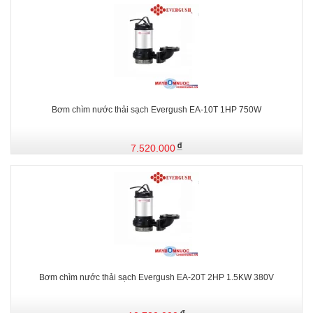
Bơm chìm nước thải sạch Evergush EA-10T 1HP 750W
7.520.000
Bơm chìm nước thải sạch Evergush EA-20T 2HP 1.5KW 380V