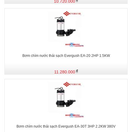
10.720.000
Bơm chìm nước thải sạch Evergush EA-20 2HP 1.5KW
11.280.000
Bơm chìm nước thải sạch Evergush EA-30T 3HP 2.2KW 380V