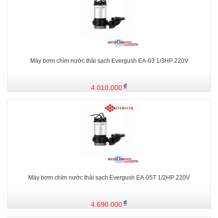
Máy bơm chìm nước thải sạch Evergush EA-03 1/3HP 220V
4.010.000
Máy bơm chìm nước thải sạch Evergush EA-05T 1/2HP 220V
4.690.000