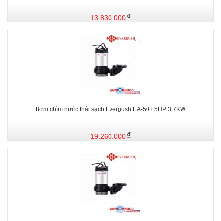
13.830.000
Bơm chìm nước thải sạch Evergush EA-50T 5HP 3.7KW
19.260.000