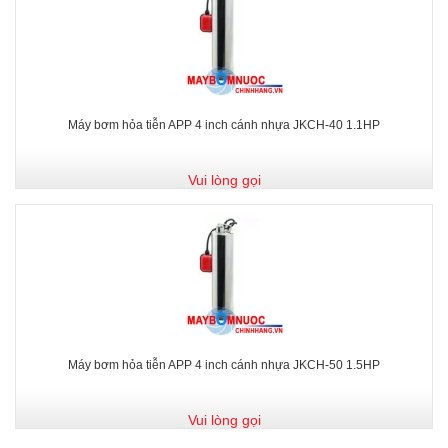
Máy bơm hỏa tiễn APP 4 inch cánh nhựa JKCH-40 1.1HP
Vui lòng gọi
Máy bơm hỏa tiễn APP 4 inch cánh nhựa JKCH-50 1.5HP
Vui lòng gọi