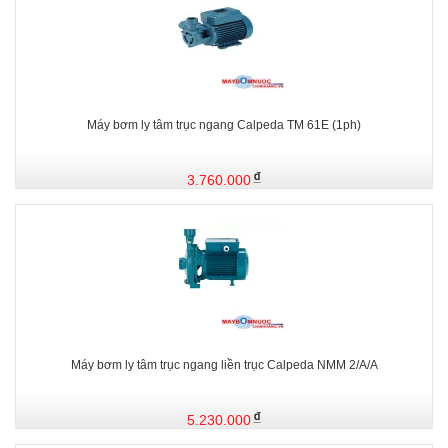
Máy bơm ly tâm trục ngang Calpeda TM 61E (1ph)
3.760.000
Máy bơm ly tâm trục ngang liền trục Calpeda NMM 2/A/A
5.230.000