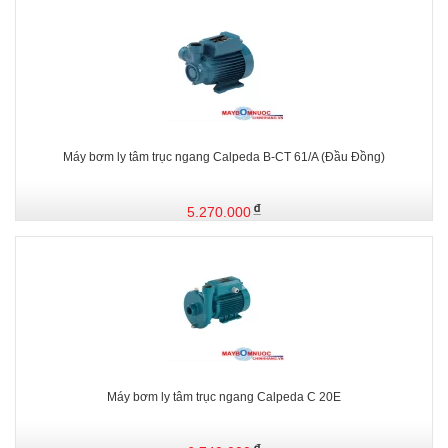
Máy bơm ly tâm trục ngang Calpeda B-CT 61/A (Đầu Đồng)
5.270.000
Máy bơm ly tâm trục ngang Calpeda C 20E