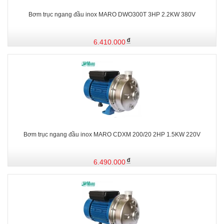
Bơm trục ngang đầu inox MARO DWO300T 3HP 2.2KW 380V
6.410.000
Bơm trục ngang đầu inox MARO CDXM 200/20 2HP 1.5KW 220V
6.490.000