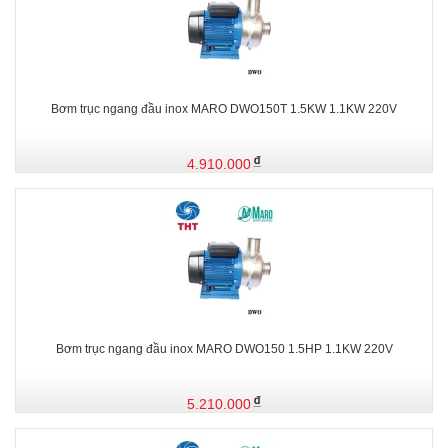
Bơm trục ngang đầu inox MARO DWO150T 1.5KW 1.1KW 220V
4.910.000
Bơm trục ngang đầu inox MARO DWO150 1.5HP 1.1KW 220V
5.210.000