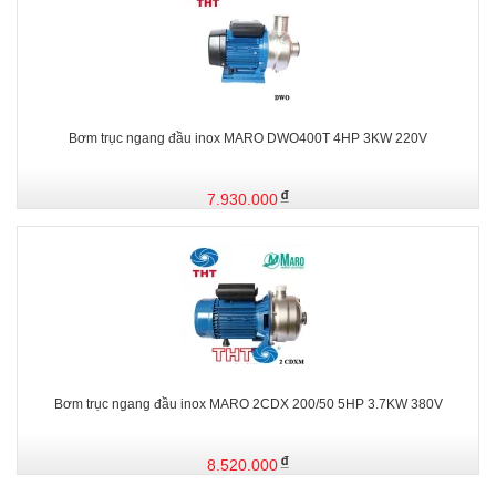
Bơm trục ngang đầu inox MARO DWO400T 4HP 3KW 220V
7.930.000
Bơm trục ngang đầu inox MARO 2CDX 200/50 5HP 3.7KW 380V
8.520.000