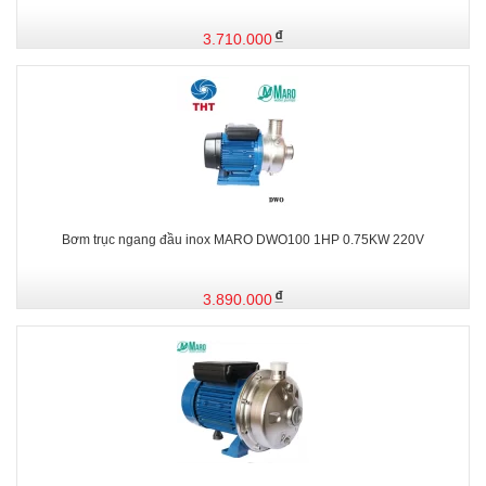
3.710.000
Bơm trục ngang đầu inox MARO DWO100 1HP 0.75KW 220V
3.890.000