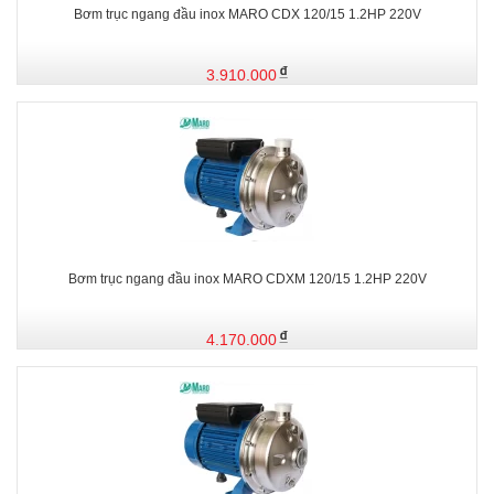
Bơm trục ngang đầu inox MARO CDX 120/15 1.2HP 220V
3.910.000
Bơm trục ngang đầu inox MARO CDXM 120/15 1.2HP 220V
4.170.000