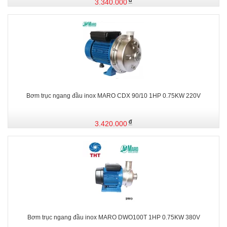
3.340.000
Bơm trục ngang đầu inox MARO CDX 90/10 1HP 0.75KW 220V
3.420.000
Bơm trục ngang đầu inox MARO DWO100T 1HP 0.75KW 380V