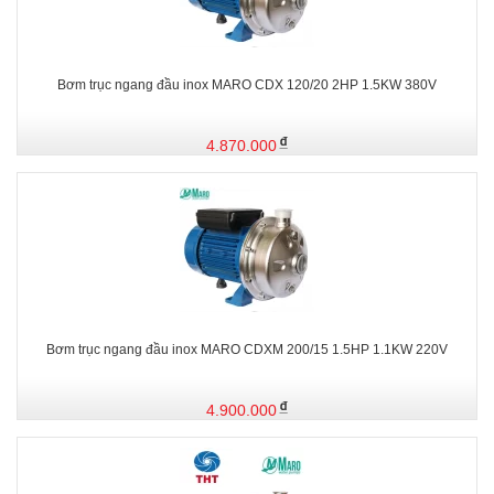
Bơm trục ngang đầu inox MARO CDX 120/20 2HP 1.5KW 380V
4.870.000
Bơm trục ngang đầu inox MARO CDXM 200/15 1.5HP 1.1KW 220V
4.900.000