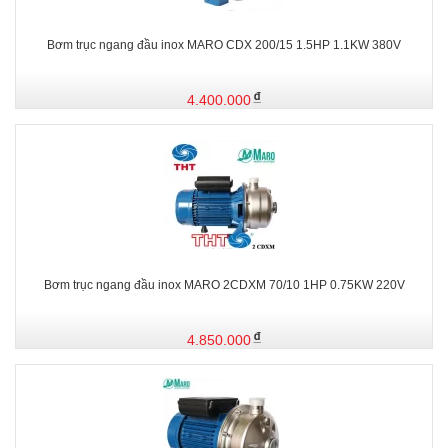
Bơm trục ngang đầu inox MARO CDX 200/15 1.5HP 1.1KW 380V
4.400.000
Bơm trục ngang đầu inox MARO 2CDXM 70/10 1HP 0.75KW 220V
4.850.000