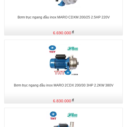
Bơm trục ngang đầu inox MARO CDXM 200/25 2.5HP 220V
6.690.000
Bơm trục ngang đầu inox MARO 2CDX 200/30 3HP 2.2KW 380V
6.830.000