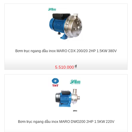
Bơm trục ngang đầu inox MARO CDX 200/20 2HP 1.5KW 380V
5.510.000
Bơm trục ngang đầu inox MARO DWO200 2HP 1.5KW 220V