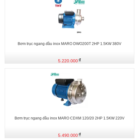
Bơm trục ngang đầu inox MARO DWO200T 2HP 1.5KW 380V
5.220.000
Bơm trục ngang đầu inox MARO CDXM 120/20 2HP 1.5KW 220V
5.490.000