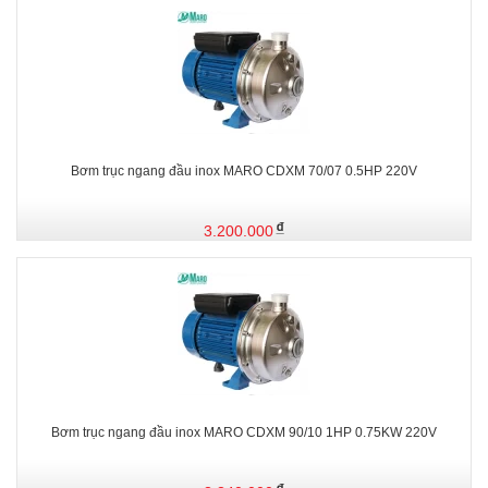
Bơm trục ngang đầu inox MARO CDXM 70/07 0.5HP 220V
3.200.000
Bơm trục ngang đầu inox MARO CDXM 90/10 1HP 0.75KW 220V