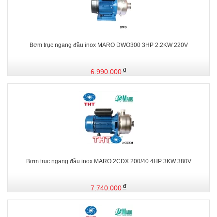
Bơm trục ngang đầu inox MARO DWO300 3HP 2.2KW 220V
6.990.000
Bơm trục ngang đầu inox MARO 2CDX 200/40 4HP 3KW 380V
7.740.000