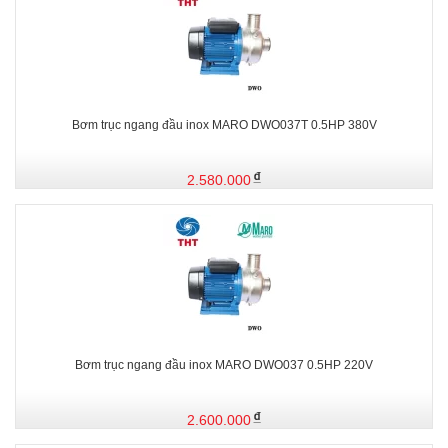
Bơm trục ngang đầu inox MARO DWO037T 0.5HP 380V
2.580.000
Bơm trục ngang đầu inox MARO DWO037 0.5HP 220V
2.600.000