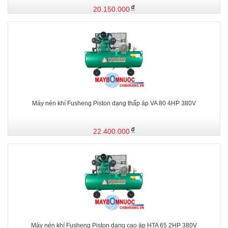
20.150.000
Máy nén khí Fusheng Piston dạng thấp áp VA 80 4HP 380V
22.400.000
Máy nén khí Fusheng Piston dạng cao áp HTA 65 2HP 380V