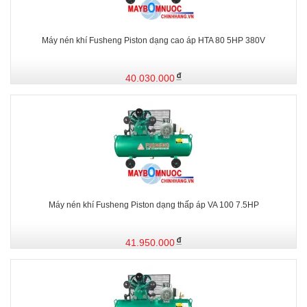
Máy nén khí Fusheng Piston dạng cao áp HTA 80 5HP 380V
40.030.000
Máy nén khí Fusheng Piston dạng thấp áp VA 100 7.5HP
41.950.000