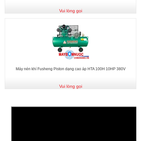
Vui lòng gọi
Máy nén khí Fusheng Piston dạng cao áp HTA 100H 10HP 380V
Vui lòng gọi