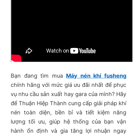
Bạn đang tìm mua
Máy nén khí fusheng
chính hãng với mức giá ưu đãi nhất để phục
vụ nhu cầu sản xuất hay gara của mình? Hãy
để Thuận Hiệp Thành cung cấp giải pháp khí
nén toàn diện, bền bỉ và tiết kiệm năng
lượng tối ưu, giúp hệ thống của bạn vận
hành ổn định và gia tăng lợi nhuận ngay