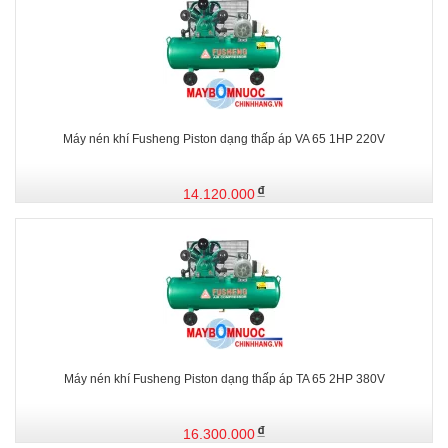
Máy nén khí Fusheng Piston dạng thấp áp VA 65 1HP 220V
14.120.000
Máy nén khí Fusheng Piston dạng thấp áp TA 65 2HP 380V
16.300.000