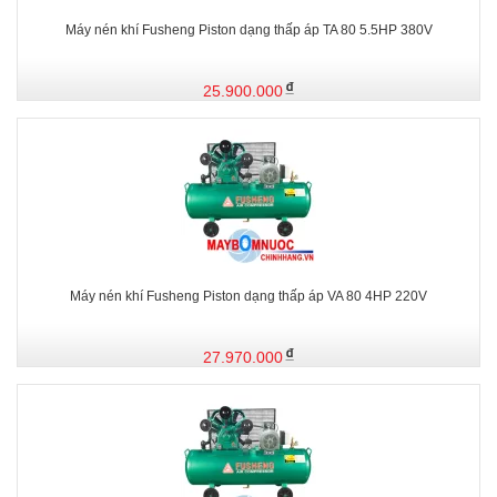
Máy nén khí Fusheng Piston dạng thấp áp TA 80 5.5HP 380V
25.900.000
Máy nén khí Fusheng Piston dạng thấp áp VA 80 4HP 220V
27.970.000