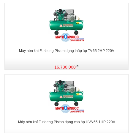
Máy nén khí Fusheng Piston dạng thấp áp TA 65 2HP 220V
16.730.000
Máy nén khí Fusheng Piston dạng cao áp HVA 65 1HP 220V