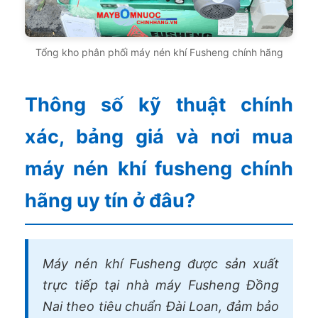
Tổng kho phân phối máy nén khí Fusheng chính hãng
Thông số kỹ thuật chính
xác, bảng giá và nơi mua
máy nén khí fusheng chính
hãng uy tín ở đâu?
Máy nén khí Fusheng được sản xuất
trực tiếp tại nhà máy Fusheng Đồng
Nai theo tiêu chuẩn Đài Loan, đảm bảo