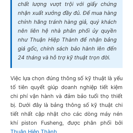
chất lượng vượt trội với giấy chứng
nhận xuất xưởng đầy đủ. Để mua hàng
chính hãng tránh hàng giả, quý khách
nên liên hệ nhà phân phối ủy quyền
như Thuận Hiệp Thành để nhận bảng
giá gốc, chính sách bảo hành lên đến
24 tháng và hỗ trợ kỹ thuật trọn đời.
Việc lựa chọn đúng thông số kỹ thuật là yếu
tố tiên quyết giúp doanh nghiệp tiết kiệm
chi phí vận hành và đảm bảo tuổi thọ thiết
bị. Dưới đây là bảng thông số kỹ thuật chi
tiết nhất cập nhật cho các dòng máy nén
khí piston Fusheng, được phân phối bởi
Thuận Hiệp Thành
.