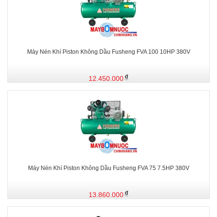
Máy Nén Khí Piston Không Dầu Fusheng FVA 100 10HP 380V
12.450.000
Máy Nén Khí Piston Không Dầu Fusheng FVA 75 7.5HP 380V
13.860.000