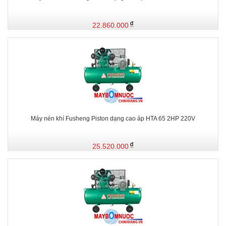
22.860.000
Máy nén khí Fusheng Piston dạng cao áp HTA 65 2HP 220V
25.520.000