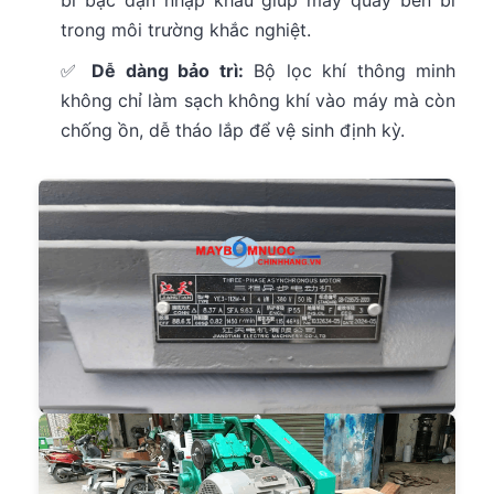
trong môi trường khắc nghiệt.
✅
Dễ dàng bảo trì:
Bộ lọc khí thông minh
không chỉ làm sạch không khí vào máy mà còn
chống ồn, dễ tháo lắp để vệ sinh định kỳ.