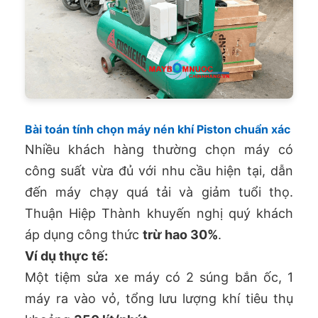
Bài toán tính chọn máy nén khí Piston chuẩn xác
Nhiều khách hàng thường chọn máy có
công suất vừa đủ với nhu cầu hiện tại, dẫn
đến máy chạy quá tải và giảm tuổi thọ.
Thuận Hiệp Thành khuyến nghị quý khách
áp dụng công thức
trừ hao 30%
.
Ví dụ thực tế:
Một tiệm sửa xe máy có 2 súng bắn ốc, 1
máy ra vào vỏ, tổng lưu lượng khí tiêu thụ