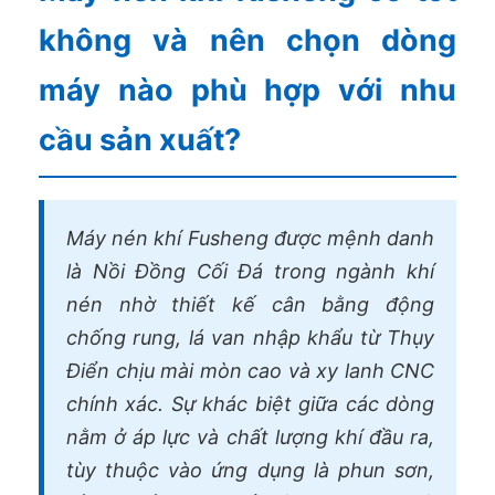
không và nên chọn dòng
máy nào phù hợp với nhu
cầu sản xuất?
Máy nén khí Fusheng được mệnh danh
là Nồi Đồng Cối Đá trong ngành khí
nén nhờ thiết kế cân bằng động
chống rung, lá van nhập khẩu từ Thụy
Điển chịu mài mòn cao và xy lanh CNC
chính xác. Sự khác biệt giữa các dòng
nằm ở áp lực và chất lượng khí đầu ra,
tùy thuộc vào ứng dụng là phun sơn,