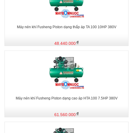
Máy nén khí Fusheng Piston dạng thấp áp TA 100 10HP 380V
48.440.000
Máy nén khí Fusheng Piston dạng cao áp HTA 100 7.5HP 380V
61.560.000