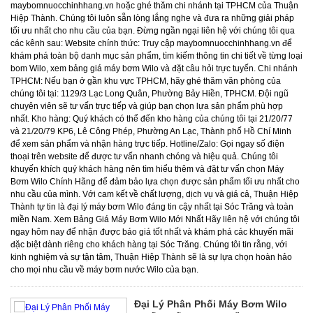
Đại Lý Phân Phối Máy Bơm Wilo