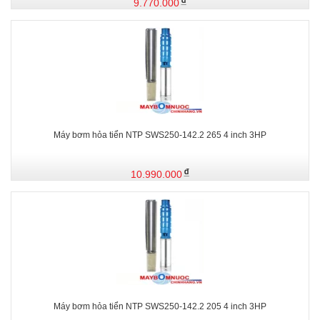
9.770.000
Máy bơm hỏa tiển NTP SWS250-142.2 265 4 inch 3HP
10.990.000
Máy bơm hỏa tiển NTP SWS250-142.2 205 4 inch 3HP