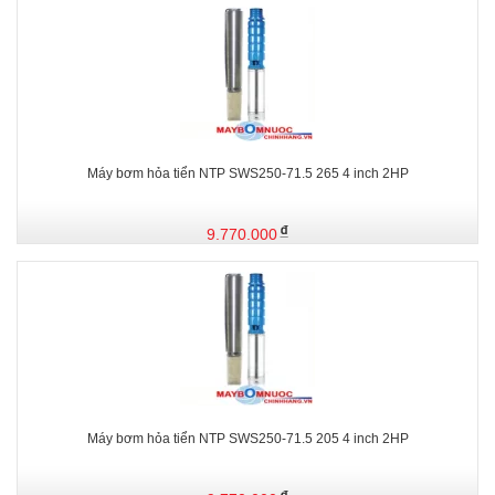
Máy bơm hỏa tiển NTP SWS250-71.5 265 4 inch 2HP
9.770.000
Máy bơm hỏa tiển NTP SWS250-71.5 205 4 inch 2HP