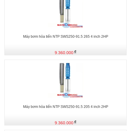
Máy bơm hỏa tiển NTP SWS250-91.5 265 4 inch 2HP
9.360.000
Máy bơm hỏa tiển NTP SWS250-91.5 205 4 inch 2HP
9.360.000