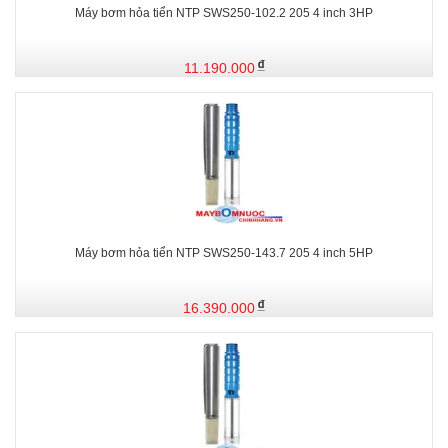
Máy bơm hỏa tiển NTP SWS250-102.2 205 4 inch 3HP
11.190.000
Máy bơm hỏa tiển NTP SWS250-143.7 205 4 inch 5HP
16.390.000