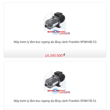
Máy bơm ly tâm trục ngang đa tầng cánh Franklin 9FMH4B-53
14.240.000
Máy bơm ly tâm trục ngang đa tầng cánh Franklin 5FMH7B-51