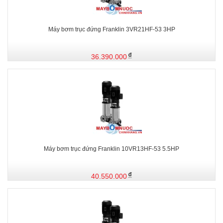
Máy bơm trục đứng Franklin 3VR21HF-53 3HP
36.390.000
Máy bơm trục đứng Franklin 10VR13HF-53 5.5HP
40.550.000