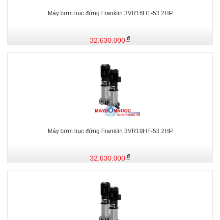
Máy bơm trục đứng Franklin 3VR16HF-53 2HP
32.630.000
Máy bơm trục đứng Franklin 3VR19HF-53 2HP
32.630.000