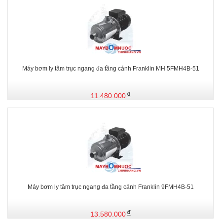
Máy bơm ly tâm trục ngang đa tầng cánh Franklin MH 5FMH4B-51
11.480.000
Máy bơm ly tâm trục ngang đa tầng cánh Franklin 9FMH4B-51
13.580.000