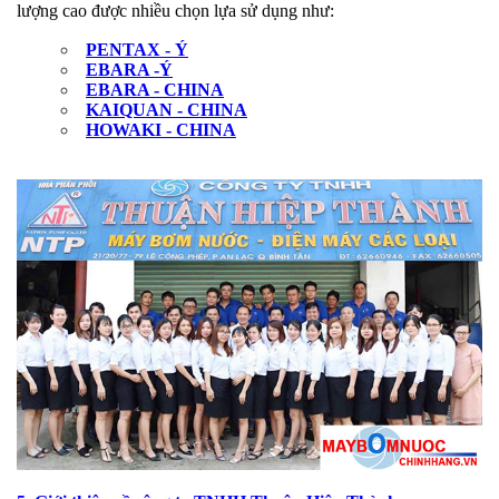
lượng cao được nhiều chọn lựa sử dụng như:
PENTAX - Ý
EBARA -Ý
EBARA - CHINA
KAIQUAN - CHINA
HOWAKI - CHINA