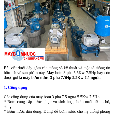
Bài viết dưới đây gồm các thông số kỹ thuật và một số thông tin
hữu ích về sản phẩm này. Máy bơm 3 pha 5.5Kw 7.5Hp hay còn
được gọi là
máy bơm nước 3 pha 7.5Hp 5.5Kw 7.5 ngựa.
1.
Công dụng
Các công dụng của máy bơm 3 pha 7.5 ngựa 5.5Kw 7.5Hp:
* Bơm cung cấp nước phục vụ sinh hoạt, bơm nước từ ao hồ,
sông.
* Bơm nước dân dụng: Dùng để bơm nước cho hệ thống phòng