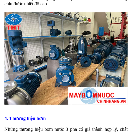
chịu được nhiệt độ cao.
4.
Thương hiệu bơm
Những thương hiệu bơm nước 3 pha có giá thành hợp lý, chất