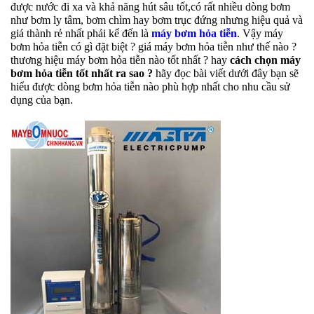
được nước đi xa và khả năng hút sâu tốt,có rất nhiều dòng bơm
như bơm ly tâm, bơm chìm hay bơm trục đứng nhưng hiệu quả và
giá thành rẻ nhất phải kể đến là
máy bơm hỏa tiễn
. Vậy máy
bơm hỏa tiễn có gì đặt biệt ? giá máy bơm hỏa tiễn như thế nào ?
thương hiệu máy bơm hỏa tiễn nào tốt nhất ? hay
cách chọn máy
bơm hỏa tiễn tốt nhất ra sao ?
hãy đọc bài viết dưới đây bạn sẽ
hiểu được dòng bơm hỏa tiễn nào phù hợp nhất cho nhu cầu sử
dụng của bạn.