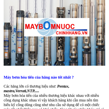
Máy bơm hỏa tiến của hãng nào tốt nhất ?
Các hãng lớn có thương hiệu như:
Pentax,
mastra,Verrati,NTP.....
Máy bơm hỏa tiến của nhiều thương hiệu khác nhau với nhiều
công dụng khác nhau vì vậy khách hàng khi cần mua nên tìm
hiểu kỹ công dũng cũng như nhu cầu sử dụng để có một chiếc